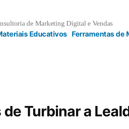
sultoria de Marketing Digital e Vendas
ateriais Educativos
Ferramentas de 
 de Turbinar a Leal