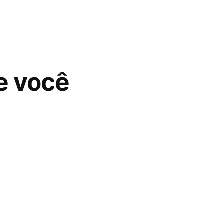
e você