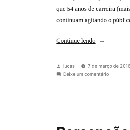
que 54 anos de carreira (mai
continuam agitando o públic
Continue lendo
lucas
7 de março de 201
Deixe um comentário