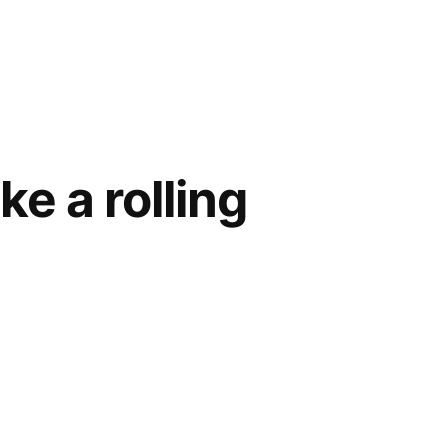
e a rolling