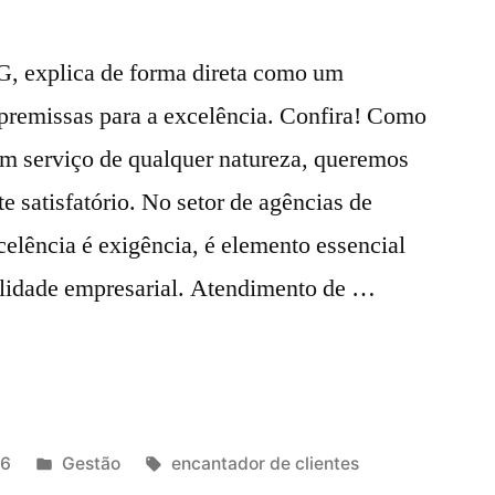
G, explica de forma direta como um
premissas para a excelência. Confira! Como
m serviço de qualquer natureza, queremos
satisfatório. No setor de agências de
elência é exigência, é elemento essencial
ilidade empresarial. Atendimento de …
16
Gestão
encantador de clientes