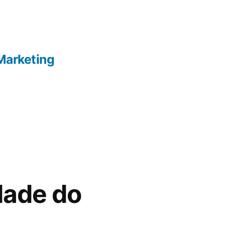
Marketing
dade do