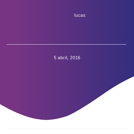
lucas
5 abril, 2016