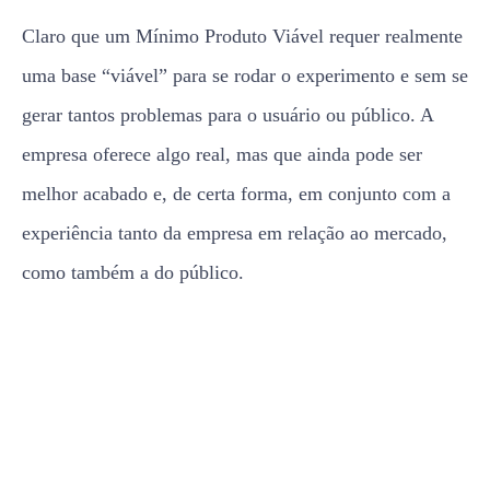
Claro que um Mínimo Produto Viável requer realmente
uma base “viável” para se rodar o experimento e sem se
gerar tantos problemas para o usuário ou público. A
empresa oferece algo real, mas que ainda pode ser
melhor acabado e, de certa forma, em conjunto com a
experiência tanto da empresa em relação ao mercado,
como também a do público.