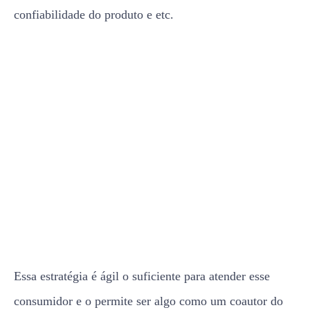
confiabilidade do produto e etc.
Essa estratégia é ágil o suficiente para atender esse
consumidor e o permite ser algo como um coautor do