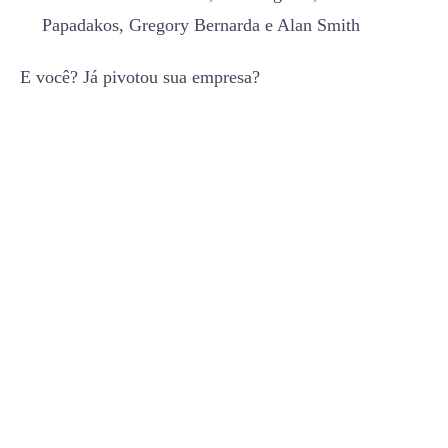
Papadakos, Gregory Bernarda e Alan Smith
E você? Já pivotou sua empresa?