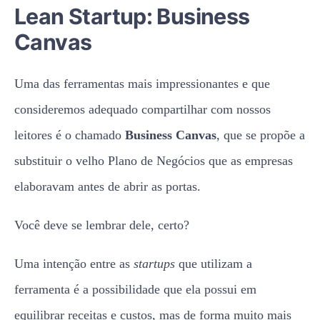
Lean Startup: Business
Canvas
Uma das ferramentas mais impressionantes e que
consideremos adequado compartilhar com nossos
leitores é o chamado
Business Canvas
, que se propõe a
substituir o velho Plano de Negócios que as empresas
elaboravam antes de abrir as portas.
Você deve se lembrar dele, certo?
Uma intenção entre as
startups
que utilizam a
ferramenta é a possibilidade que ela possui em
equilibrar receitas e custos, mas de forma muito mais