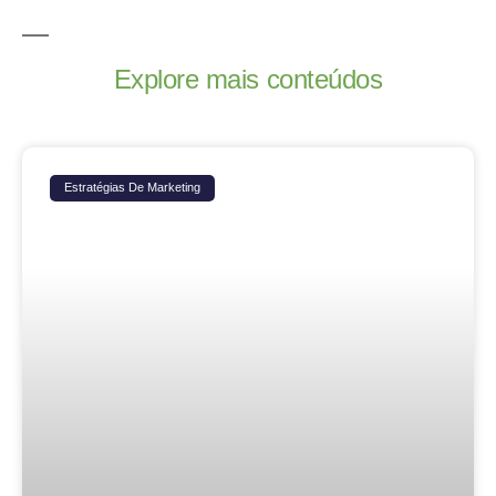
Explore mais conteúdos
Estratégias De Marketing