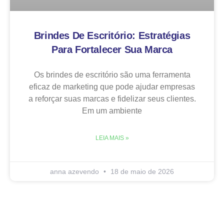
Brindes De Escritório: Estratégias
Para Fortalecer Sua Marca
Os brindes de escritório são uma ferramenta
eficaz de marketing que pode ajudar empresas
a reforçar suas marcas e fidelizar seus clientes.
Em um ambiente
LEIA MAIS »
anna azevendo
18 de maio de 2026