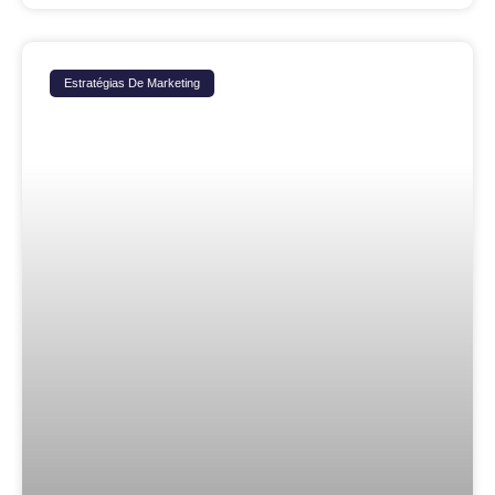
Estratégias De Marketing