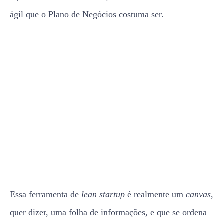
ágil que o Plano de Negócios costuma ser.
Essa ferramenta de
lean startup
é realmente um
canvas
,
quer dizer, uma folha de informações, e que se ordena