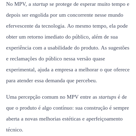
No MPV, a
startup
se protege de esperar muito tempo e
depois ser engolida por um concorrente nesse mundo
efervescente da tecnologia. Ao mesmo tempo, ela pode
obter um retorno imediato do público, além de sua
experiência com a usabilidade do produto. As sugestões
e reclamações do público nessa versão quase
experimental, ajuda a empresa a melhorar o que oferece
para atender essa demanda que percebeu.
Uma percepção comum no MPV entre as
startups
é de
que o produto é algo contínuo: sua construção é sempre
aberta a novas melhorias estéticas e aperfeiçoamento
técnico.