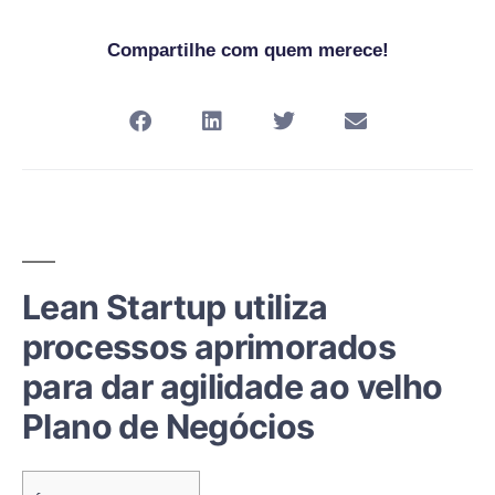
Compartilhe com quem merece!
Lean Startup utiliza
processos aprimorados
para dar agilidade ao velho
Plano de Negócios