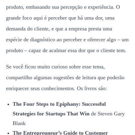
produto, embasando sua percepção e experiência. O
grande foco aqui é perceber que há uma dor, uma
demanda do cliente, e que a empresa presta uma
espécie de diagnóstico ao perceber e oferecer algo – um
produto – capaz de acalmar essa dor que o cliente tem.
Se você ficou muito curioso sobre esse tema,
compartilho algumas
sugestões de leitura que poderão
enriquecer seus conhecimentos. Os livros são:
The Four Steps to Epiphany: Successful
Strategies for Startups That Win
de Steven Gary
Blank
The Entrepreuneur’s Guide to Customer