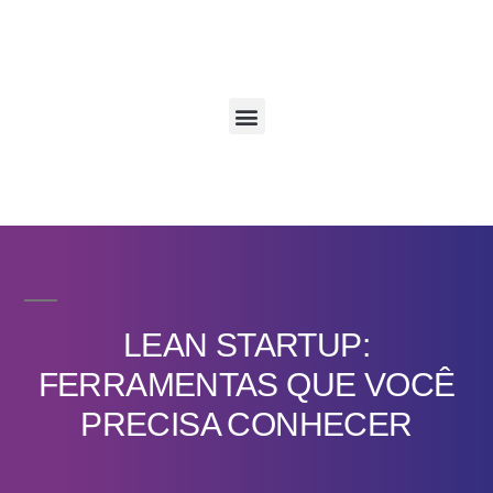
LEAN STARTUP:
FERRAMENTAS QUE VOCÊ
PRECISA CONHECER