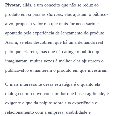
Pivotar
, aliás, é um conceito que não se reduz ao
produto em si para as
startups
, elas ajustam o público-
alvo, proposta valor e o que mais for necessário e
apontado pela experiência de lançamento do produto.
Assim, se elas descobrem que há uma demanda real
pelo que criarem, mas que não atinge o público que
imaginaram, muitas vezes é melhor elas ajustarem o
público-alvo e manterem o produto em que investiram.
O mais interessante dessa estratégia é o quanto ela
dialoga com o novo consumidor que busca agilidade, é
exigente e que dá palpite sobre sua experiência e
relacionamento com a empresa, usabilidade e