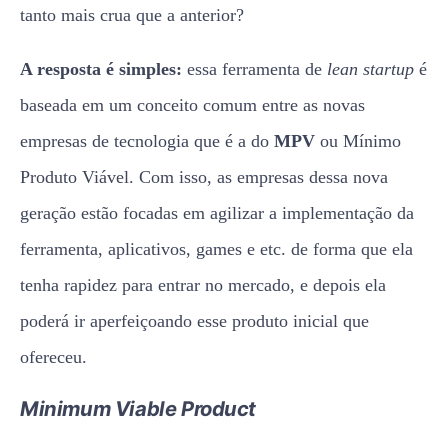
tanto mais crua que a anterior?
A resposta é simples:
essa ferramenta de
lean startup
é
baseada em um conceito comum entre as novas
empresas de tecnologia que é a do
MPV
ou Mínimo
Produto Viável. Com isso, as empresas dessa nova
geração estão focadas em agilizar a implementação da
ferramenta, aplicativos, games e etc. de forma que ela
tenha rapidez para entrar no mercado, e depois ela
poderá ir aperfeiçoando esse produto inicial que
ofereceu.
Minimum Viable Product