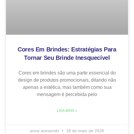
Cores Em Brindes: Estratégias Para
Tornar Seu Brinde Inesquecível
Cores em brindes são uma parte essencial do
design de produtos promocionais, ditando não
apenas a estética, mas também como sua
mensagem é percebida pelo
LEIA MAIS »
anna azevendo
18 de maio de 2026