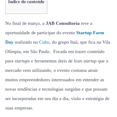
Índice do conteúdo
No final de março, a
JAB Consultoria
teve a
oportunidade de participar do evento
Startup Farm
Day
realizado no
Cubo
, do grupo Itaú, que fica na Vila
Olímpia, em São Paulo. Focada em trazer conteúdo
para
startups
e ferramentas úteis de
lean startup
que o
mercado vem utilizando, o evento costuma atrair
muitos empreendedores interessados em entender as
novas tendências e tecnologias surgidas e que possam
ser incorporadas em seu dia a dia, visão e estratégia de
suas empresas.