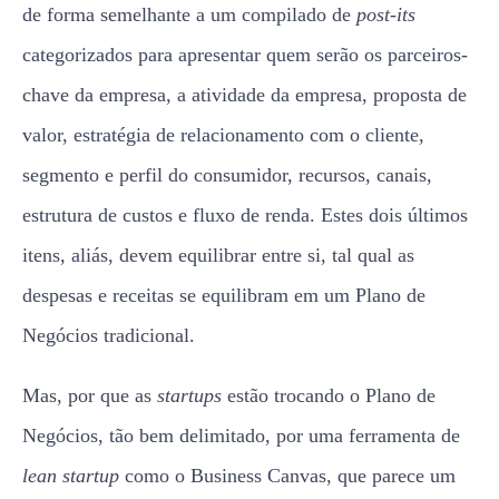
de forma semelhante a um compilado de
post-its
categorizados para apresentar quem serão os parceiros-
chave da empresa, a atividade da empresa, proposta de
valor, estratégia de relacionamento com o cliente,
segmento e perfil do consumidor, recursos, canais,
estrutura de custos e fluxo de renda. Estes dois últimos
itens, aliás, devem equilibrar entre si, tal qual as
despesas e receitas se equilibram em um Plano de
Negócios tradicional.
Mas, por que as
startups
estão trocando o Plano de
Negócios, tão bem delimitado, por uma ferramenta de
lean startup
como o Business Canvas, que parece um