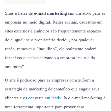
Sites e listas de
e-mail marketing
são um ativo para as
empresas no meio digital. Redes sociais, cadastros em
sites externos e anúncios são frequentemente espaços
de aluguel: se o proprietário decidir, por qualquer
razão, remover o “inquilino”, ele realmente poderá
fazer isso e acabar deixando a empresa “na rua da
amargura”.
O site é poderoso para as empresas construírem a
estratégia de marketing de conteúdo que engaje seus
clientes e os
converta em leads
. Já o e-mail marketing é
uma ferramenta importante para prover essa