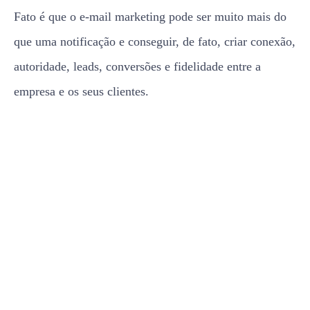
Fato é que o e-mail marketing pode ser muito mais do
que uma notificação e conseguir, de fato, criar conexão,
autoridade, leads, conversões e fidelidade entre a
empresa e os seus clientes.