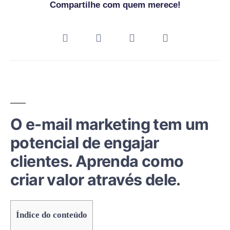
Compartilhe com quem merece!
O e-mail marketing tem um
potencial de engajar
clientes. Aprenda como
criar valor através dele.
Índice do conteúdo