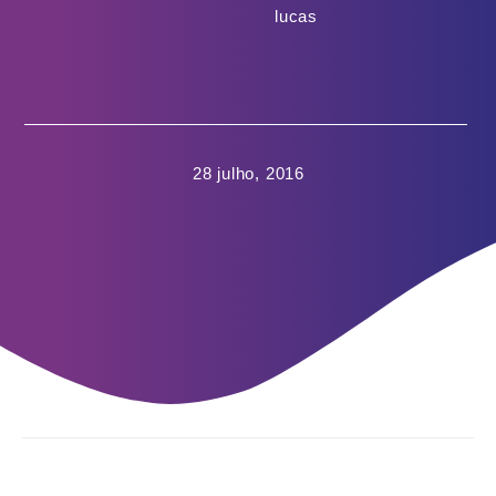
lucas
28 julho, 2016