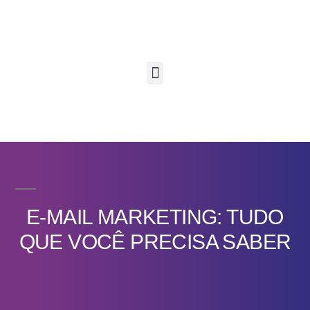
E-MAIL MARKETING: TUDO
QUE VOCÊ PRECISA SABER