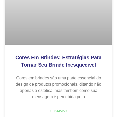
Cores Em Brindes: Estratégias Para
Tornar Seu Brinde Inesquecível
Cores em brindes são uma parte essencial do
design de produtos promocionais, ditando não
apenas a estética, mas também como sua
mensagem é percebida pelo
LEIA MAIS »