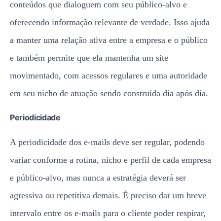
conteúdos que dialoguem com seu público-alvo e
oferecendo informação relevante de verdade. Isso ajuda
a manter uma relação ativa entre a empresa e o público
e também permite que ela mantenha um site
movimentado, com acessos regulares e uma autoridade
em seu nicho de atuação sendo construída dia após dia.
Periodicidade
A periodicidade dos e-mails deve ser regular, podendo
variar conforme a rotina, nicho e perfil de cada empresa
e público-alvo, mas nunca a estratégia deverá ser
agressiva ou repetitiva demais. É preciso dar um breve
intervalo entre os e-mails para o cliente poder respirar,