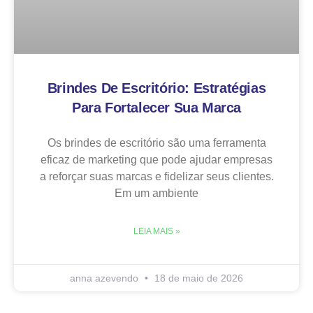
Brindes De Escritório: Estratégias
Para Fortalecer Sua Marca
Os brindes de escritório são uma ferramenta
eficaz de marketing que pode ajudar empresas
a reforçar suas marcas e fidelizar seus clientes.
Em um ambiente
LEIA MAIS »
anna azevendo
18 de maio de 2026