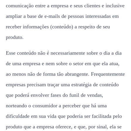
comunicação entre a empresa e seus clientes e inclusive
ampliar a base de e-mails de pessoas interessadas em
receber informações (conteúdo) a respeito de seu
produto.
Esse conteúdo não é necessariamente sobre o dia a dia
de uma empresa e nem sobre o setor em que ela atua,
ao menos não de forma tão abrangente. Frequentemente
empresas precisam traçar uma estratégia de conteúdo
que poderá envolver fases do funil de vendas,
norteando o consumidor a perceber que há uma
dificuldade em sua vida que poderia ser facilitada pelo
produto que a empresa oferece, e que, por sinal, ela se