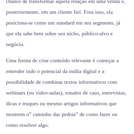
chance de transformar aquela relação em uma venda e,
posteriormente, em um cliente fiel. Fora isso, ela
posiciona-se como um standard em seu segmento, já
que ela sabe bem sobre seu nicho, público-alvo e
negócio.
Uma forma de criar conteúdo relevante é começar a
entender todo o potencial da mídia digital e a
possibilidade de combinar textos informativos com
webinars (ou vídeo-aulas), estudos de caso, entrevistas,
dicas e truques ou mesmo artigos informativos que
mostrem o” caminho das pedras” de como fazer ou
como resolver algo.