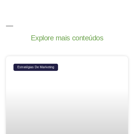
Explore mais conteúdos
Estratégias De Marketing