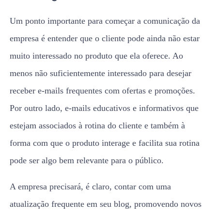
Um ponto importante para começar a comunicação da
empresa é entender que o cliente pode ainda não estar
muito interessado no produto que ela oferece. Ao
menos não suficientemente interessado para desejar
receber e-mails frequentes com ofertas e promoções.
Por outro lado, e-mails educativos e informativos que
estejam associados à rotina do cliente e também à
forma com que o produto interage e facilita sua rotina
pode ser algo bem relevante para o público.
A empresa precisará, é claro, contar com uma
atualização frequente em seu blog, promovendo novos