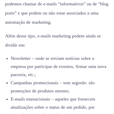
podemos chamar de e-mails “informativos” ou de “blog
posts” e que podem ou não estar associados a uma
automação de marketing.
Além desse tipo, e-mails marketing podem ainda se
dividir em:
Newsletter – onde se enviam notícias sobre a
empresa por participar de eventos, firmar uma nova
parceria, etc.;
Campanhas promocionais – sem segredo: são
promoções de produtos mesmo;
E-mails transacionais – aqueles que fornecem
atualizações sobre o status de um pedido, por