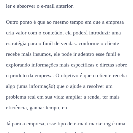
ler e absorver o e-mail anterior.
Outro ponto é que ao mesmo tempo em que a empresa
cria valor com o conteúdo, ela poderá introduzir uma
estratégia para o funil de vendas: conforme o cliente
recebe mais insumos, ele pode ir adentro esse funil e
explorando informações mais específicas e diretas sobre
o produto da empresa. O objetivo é que o cliente receba
algo (uma informação) que o ajude a resolver um
problema real em sua vida: ampliar a renda, ter mais
eficiência, ganhar tempo, etc.
Já para a empresa, esse tipo de e-mail marketing é uma