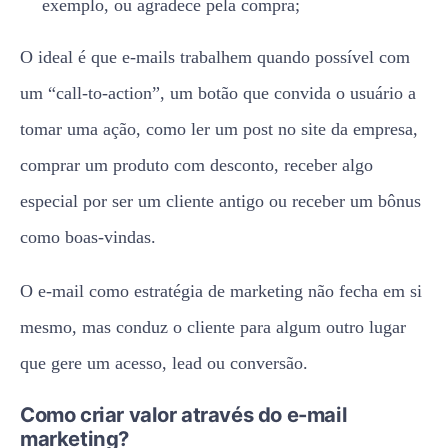
exemplo, ou agradece pela compra;
O ideal é que e-mails trabalhem quando possível com
um “call-to-action”, um botão que convida o usuário a
tomar uma ação, como ler um post no site da empresa,
comprar um produto com desconto, receber algo
especial por ser um cliente antigo ou receber um bônus
como boas-vindas.
O e-mail como estratégia de marketing não fecha em si
mesmo, mas conduz o cliente para algum outro lugar
que gere um acesso, lead ou conversão.
Como criar valor através do e-mail
marketing?