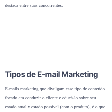
destaca entre suas concorrentes.
Tipos de E-mail Marketing
E-mails marketing que divulgam esse tipo de conteúdo
focado em conduzir o cliente e educá-lo sobre seu
estado atual x estado possível (com o produto), é o que