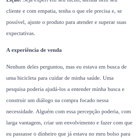
cliente e com empatia, tenha o que ele precisa e, se
possível, ajuste o produto para atender e superar suas
expectativas.
A experiência de venda
Nenhum deles perguntou, mas eu estava em busca de
uma bicicleta para cuidar de minha saúde. Uma
pesquisa poderia ajudá-los a entender minha busca e
construir um diálogo na compra focado nessa
necessidade. Alguém com essa percepção poderia, com
larga vantagem, criar um envolvimento e fazer com que
eu passasse o dinheiro que já estava no meu bolso para