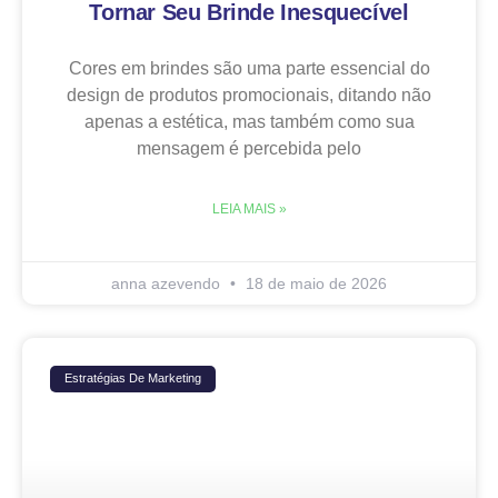
Tornar Seu Brinde Inesquecível
Cores em brindes são uma parte essencial do
design de produtos promocionais, ditando não
apenas a estética, mas também como sua
mensagem é percebida pelo
LEIA MAIS »
anna azevendo
18 de maio de 2026
Estratégias De Marketing