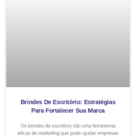
Brindes De Escritório: Estratégias
Para Fortalecer Sua Marca
Os brindes de escritório são uma ferramenta
eficaz de marketing que pode ajudar empresas