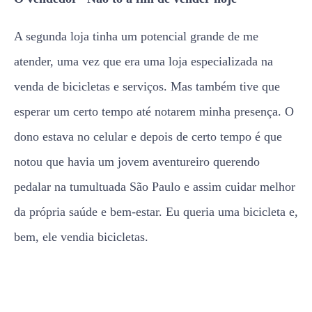
A segunda loja tinha um potencial grande de me
atender, uma vez que era uma loja especializada na
venda de bicicletas e serviços. Mas também tive que
esperar um certo tempo até notarem minha presença. O
dono estava no celular e depois de certo tempo é que
notou que havia um jovem aventureiro querendo
pedalar na tumultuada São Paulo e assim cuidar melhor
da própria saúde e bem-estar. Eu queria uma bicicleta e,
bem, ele vendia bicicletas.