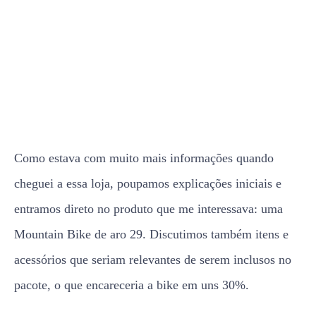
Como estava com muito mais informações quando
cheguei a essa loja, poupamos explicações iniciais e
entramos direto no produto que me interessava: uma
Mountain Bike de aro 29. Discutimos também itens e
acessórios que seriam relevantes de serem inclusos no
pacote, o que encareceria a bike em uns 30%.