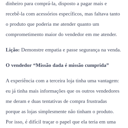
dinheiro para comprá-la, disposto a pagar mais e
recebê-la com acessórios específicos, mas faltava tanto
o produto que poderia me atender quanto um
comprometimento maior do vendedor em me atender.
Lição:
Demonstre empatia e passe segurança na venda.
O vendedor “Missão dada é missão cumprida”
A experiência com a terceira loja tinha uma vantagem:
eu já tinha mais informações que os outros vendedores
me deram e duas tentativas de compra frustradas
porque as lojas simplesmente não tinham o produto.
Por isso, é difícil traçar o papel que ela teria em uma