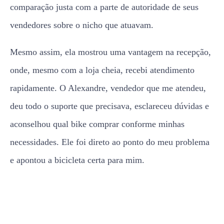
comparação justa com a parte de autoridade de seus
vendedores sobre o nicho que atuavam.
Mesmo assim, ela mostrou uma vantagem na recepção,
onde, mesmo com a loja cheia, recebi atendimento
rapidamente. O Alexandre, vendedor que me atendeu,
deu todo o suporte que precisava, esclareceu dúvidas e
aconselhou qual bike comprar conforme minhas
necessidades. Ele foi direto ao ponto do meu problema
e apontou a bicicleta certa para mim.