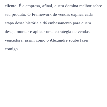
cliente. É a empresa, afinal, quem domina melhor sobre
seu produto. O Framework de vendas explica cada
etapa dessa história e dá embasamento para quem
deseja montar e aplicar uma estratégia de vendas
vencedora, assim como o Alexandre soube fazer
comigo.