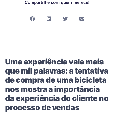
Compartilhe com quem merece!
Uma experiência vale mais
que mil palavras: a tentativa
de compra de uma bicicleta
nos mostra a importância
da experiência do cliente no
processo de vendas