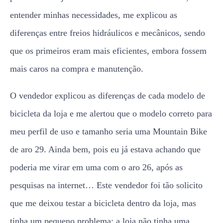
entender minhas necessidades, me explicou as
diferenças entre freios hidráulicos e mecânicos, sendo
que os primeiros eram mais eficientes, embora fossem
mais caros na compra e manutenção.
O vendedor explicou as diferenças de cada modelo de
bicicleta da loja e me alertou que o modelo correto para
meu perfil de uso e tamanho seria uma Mountain Bike
de aro 29. Ainda bem, pois eu já estava achando que
poderia me virar em uma com o aro 26, após as
pesquisas na internet… Este vendedor foi tão solicito
que me deixou testar a bicicleta dentro da loja, mas
tinha um pequeno problema: a loja não tinha uma