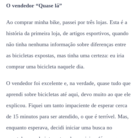
O vendedor
“Quase lá”
Ao comprar minha bike, passei por três lojas. Esta é a
história da primeira loja, de artigos esportivos, quando
não tinha nenhuma informação sobre diferenças entre
as bicicletas expostas, mas tinha uma certeza: eu iria
comprar uma bicicleta naquele dia.
O vendedor foi excelente e, na verdade, quase tudo que
aprendi sobre bicicletas até aqui, devo muito ao que ele
explicou. Fiquei um tanto impaciente de esperar cerca
de 15 minutos para ser atendido, o que é terrível. Mas,
enquanto esperava, decidi iniciar uma busca no