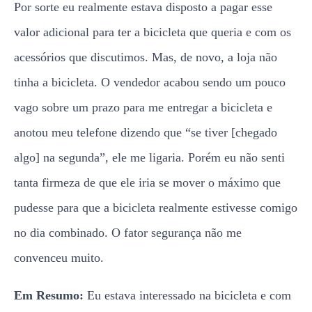
Por sorte eu realmente estava disposto a pagar esse
valor adicional para ter a bicicleta que queria e com os
acessórios que discutimos. Mas, de novo, a loja não
tinha a bicicleta. O vendedor acabou sendo um pouco
vago sobre um prazo para me entregar a bicicleta e
anotou meu telefone dizendo que “se tiver [chegado
algo] na segunda”, ele me ligaria. Porém eu não senti
tanta firmeza de que ele iria se mover o máximo que
pudesse para que a bicicleta realmente estivesse comigo
no dia combinado. O fator segurança não me
convenceu muito.
Em Resumo:
Eu estava interessado na bicicleta e com