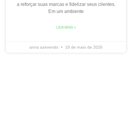
a reforçar suas marcas e fidelizar seus clientes.
Em um ambiente
LEIA MAIS »
anna azevendo
18 de maio de 2026