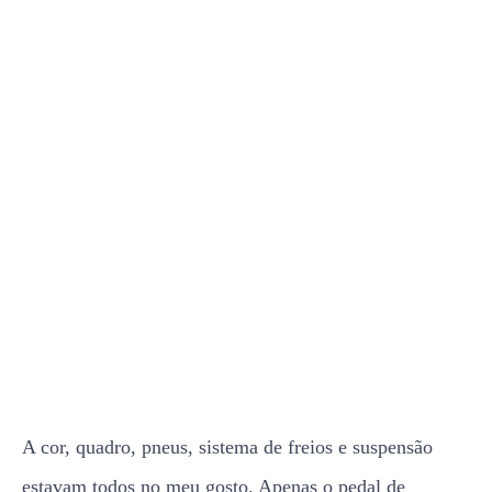
A cor, quadro, pneus, sistema de freios e suspensão
estavam todos no meu gosto. Apenas o pedal de