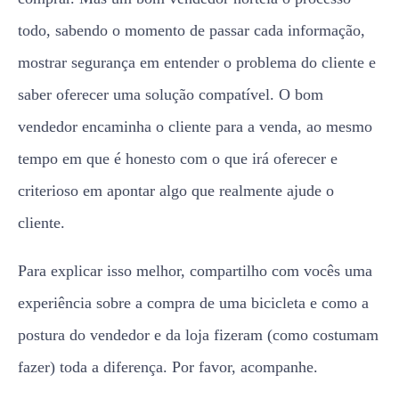
todo, sabendo o momento de passar cada informação,
mostrar segurança em entender o problema do cliente e
saber oferecer uma solução compatível. O bom
vendedor encaminha o cliente para a venda, ao mesmo
tempo em que é honesto com o que irá oferecer e
criterioso em apontar algo que realmente ajude o
cliente.
Para explicar isso melhor, compartilho com vocês uma
experiência sobre a compra de uma bicicleta e como a
postura do vendedor e da loja fizeram (como costumam
fazer) toda a diferença. Por favor, acompanhe.