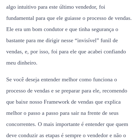
algo intuitivo para este último vendedor, foi
fundamental para que ele guiasse o processo de vendas.
Ele era um bom condutor e que tinha segurança o
bastante para me dirigir nesse “invisível” funil de
vendas, e, por isso, foi para ele que acabei confiando
meu dinheiro.
Se você deseja entender melhor como funciona o
processo de vendas e se preparar para ele, recomendo
que baixe nosso Framework de vendas que explica
melhor o passo a passo para sair na frente de seus
concorrentes. O mais importante é entender que quem
deve conduzir as etapas é sempre o vendedor e não o