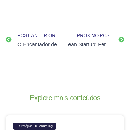
POST ANTERIOR
PRÓXIMO POST
O Encantador de Clientes
Lean Startup: Ferramentas que você precisa conhecer
Explore mais conteúdos
Estratégias De Marketing