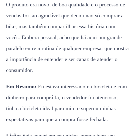
O produto era novo, de boa qualidade e o processo de
vendas foi tão agradável que decidi não só comprar a
bike, mas também compartilhar essa história com
vocês. Embora pessoal, acho que há aqui um grande
paralelo entre a rotina de qualquer empresa, que mostra
a importância de entender e ser capaz de atender o
consumidor.
Em Resumo:
Eu estava interessado na bicicleta e com
dinheiro para comprá-la, o vendedor foi atencioso,
tinha a bicicleta ideal para mim e superou minhas
expectativas para que a compra fosse fechada.
Lição:
Seja expert em seu nicho, atenda bem seu