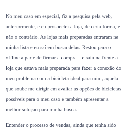
No meu caso em especial, fiz a pesquisa pela web,
anteriormente, e eu prospectei a loja, de certa forma, e
não o contrário. As lojas mais preparadas entraram na
minha lista e eu saí em busca delas. Restou para o
offline a parte de firmar a compra – e saiu na frente a
loja que estava mais preparada para fazer a conexão do
meu problema com a bicicleta ideal para mim, aquela
que soube me dirigir em avaliar as opções de bicicletas
possíveis para o meu caso e também apresentar a
melhor solução para minha busca.
Entender o processo de vendas, ainda que tenha sido