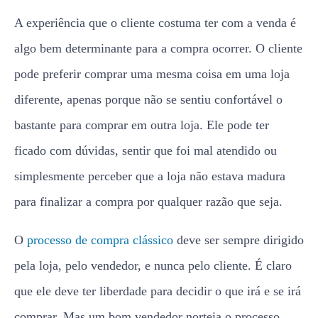
A experiência que o cliente costuma ter com a venda é
algo bem determinante para a compra ocorrer. O cliente
pode preferir comprar uma mesma coisa em uma loja
diferente, apenas porque não se sentiu confortável o
bastante para comprar em outra loja. Ele pode ter
ficado com dúvidas, sentir que foi mal atendido ou
simplesmente perceber que a loja não estava madura
para finalizar a compra por qualquer razão que seja.
O
processo de compra clássico
deve ser sempre dirigido
pela loja, pelo vendedor, e nunca pelo cliente. É claro
que ele deve ter liberdade para decidir o que irá e se irá
comprar. Mas um bom vendedor norteia o processo