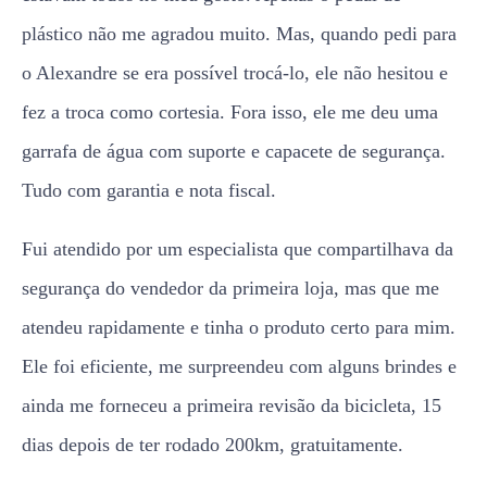
plástico não me agradou muito. Mas, quando pedi para
o Alexandre se era possível trocá-lo, ele não hesitou e
fez a troca como cortesia. Fora isso, ele me deu uma
garrafa de água com suporte e capacete de segurança.
Tudo com garantia e nota fiscal.
Fui atendido por um especialista que compartilhava da
segurança do vendedor da primeira loja, mas que me
atendeu rapidamente e tinha o produto certo para mim.
Ele foi eficiente, me surpreendeu com alguns brindes e
ainda me forneceu a primeira revisão da bicicleta, 15
dias depois de ter rodado 200km, gratuitamente.