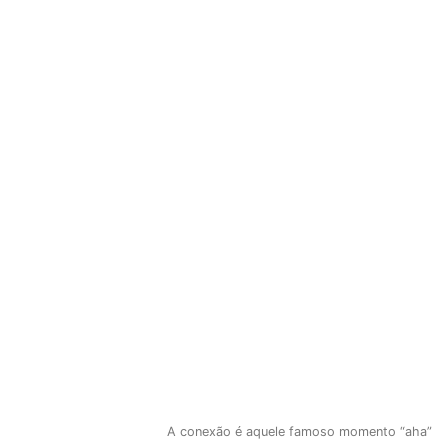
A conexão é aquele famoso momento “aha”