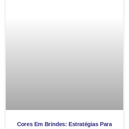
Cores Em Brindes: Estratégias Para