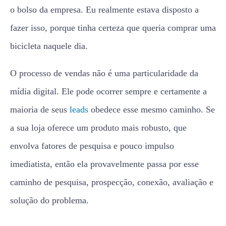
o bolso da empresa. Eu realmente estava disposto a
fazer isso, porque tinha certeza que queria comprar uma
bicicleta naquele dia.
O processo de vendas não é uma particularidade da
mídia digital. Ele pode ocorrer sempre e certamente a
maioria de seus
leads
obedece esse mesmo caminho. Se
a sua loja oferece um produto mais robusto, que
envolva fatores de pesquisa e pouco impulso
imediatista, então ela provavelmente passa por esse
caminho de pesquisa, prospecção, conexão, avaliação e
solução do problema.