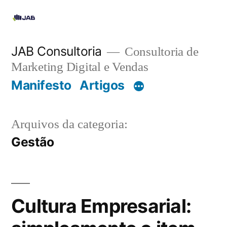
JAB Consultoria
Consultoria de
Marketing Digital e Vendas
Manifesto
Artigos
Arquivos da categoria:
Gestão
Cultura Empresarial: