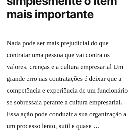
simplesmente o item
mais importante
Nada pode ser mais prejudicial do que
contratar uma pessoa que vai contra os
valores, crenças e a cultura empresarial Um
grande erro nas contratações é deixar que a
competência e experiência de um funcionário
se sobressaia perante a cultura empresarial.
Essa ação pode conduzir a sua organização a
um processo lento, sutil e quase …