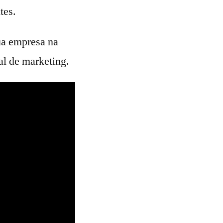
tes.
sua empresa na
al de marketing.