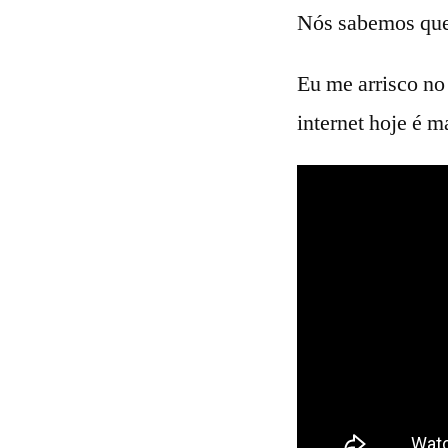
Nós sabemos que c
Eu me arrisco no
internet hoje é 