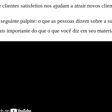
lientes satisfeitos nos ajudam a atrair novos clien
 seguinte palpite: o que as pessoas dizem sobre a 
mais importante do que o que você diz em seu materi