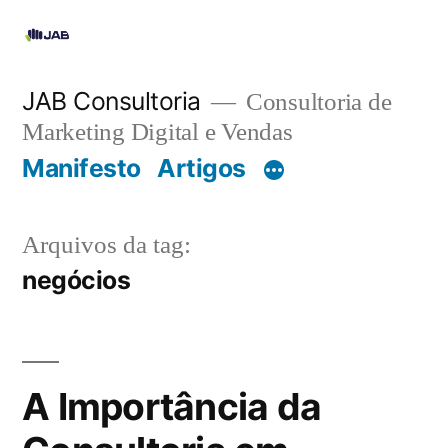
JAB Consultoria
Consultoria de
Marketing Digital e Vendas
Manifesto
Artigos
Arquivos da tag:
negócios
A Importância da