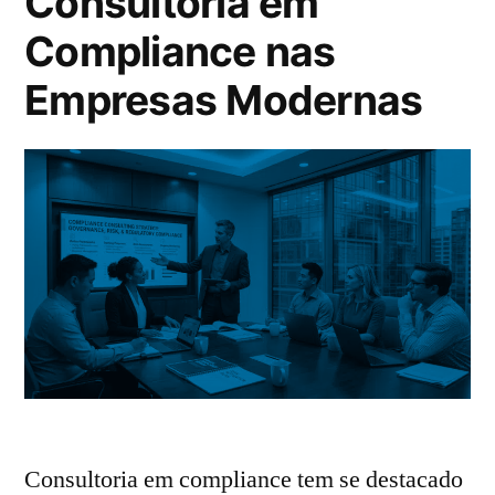
Consultoria em
Compliance nas
Empresas Modernas
Consultoria em compliance tem se destacado