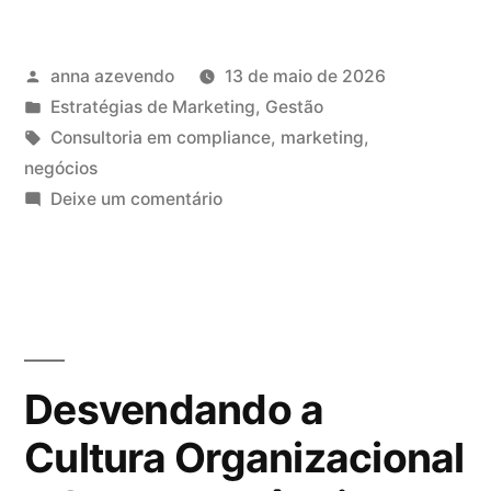
anna azevendo
13 de maio de 2026
Estratégias de Marketing
,
Gestão
Consultoria em compliance
,
marketing
,
negócios
Deixe um comentário
Desvendando a
Cultura Organizacional