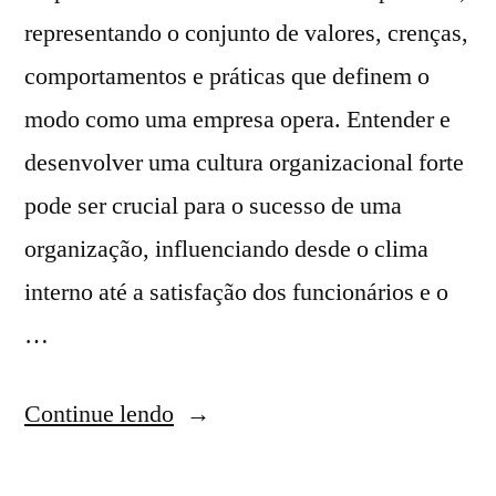
representando o conjunto de valores, crenças,
comportamentos e práticas que definem o
modo como uma empresa opera. Entender e
desenvolver uma cultura organizacional forte
pode ser crucial para o sucesso de uma
organização, influenciando desde o clima
interno até a satisfação dos funcionários e o
…
Continue lendo