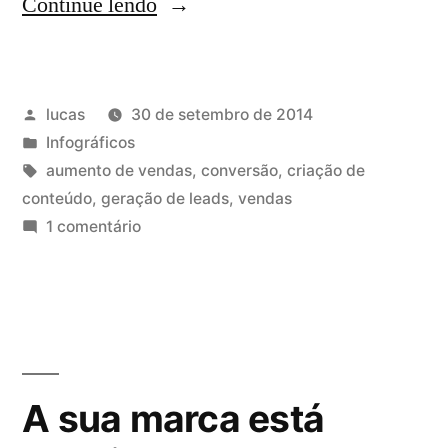
Continue lendo
lucas
30 de setembro de 2014
Infográficos
aumento de vendas
,
conversão
,
criação de
conteúdo
,
geração de leads
,
vendas
1 comentário
A sua marca está