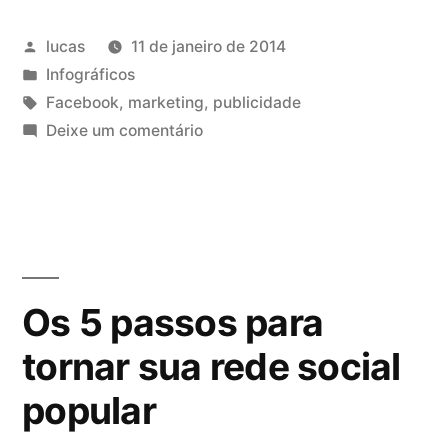
lucas
11 de janeiro de 2014
Infográficos
Facebook
,
marketing
,
publicidade
Deixe um comentário
Os 5 passos para
tornar sua rede social
popular