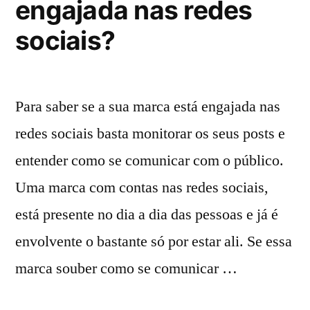
engajada nas redes
sociais?
Para saber se a sua marca está engajada nas
redes sociais basta monitorar os seus posts e
entender como se comunicar com o público.
Uma marca com contas nas redes sociais,
está presente no dia a dia das pessoas e já é
envolvente o bastante só por estar ali. Se essa
marca souber como se comunicar …