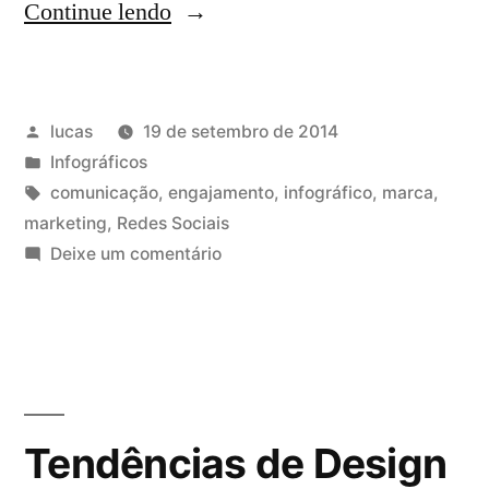
Continue lendo
lucas
19 de setembro de 2014
Infográficos
comunicação
,
engajamento
,
infográfico
,
marca
,
marketing
,
Redes Sociais
Deixe um comentário
Tendências de Design