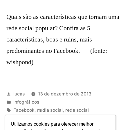
Quais são as características que tornam uma
rede social popular? Confira as 5
características, boas e ruins, mais
predominantes no Facebook. (fonte:
wishpond)
lucas
13 de dezembro de 2013
Infográficos
Facebook
,
mídia social
,
rede social
Deixe um comentário
Utilizamos cookies para oferecer melhor