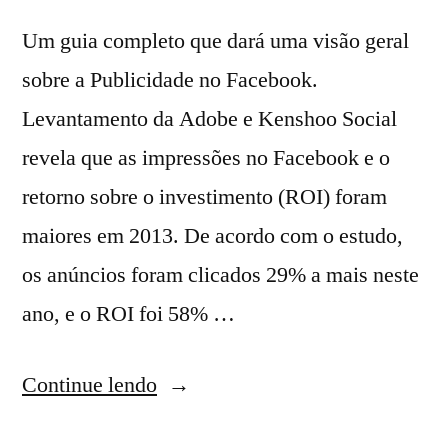
Um guia completo que dará uma visão geral
sobre a Publicidade no Facebook.
Levantamento da Adobe e Kenshoo Social
revela que as impressões no Facebook e o
retorno sobre o investimento (ROI) foram
maiores em 2013. De acordo com o estudo,
os anúncios foram clicados 29% a mais neste
ano, e o ROI foi 58% …
Continue lendo