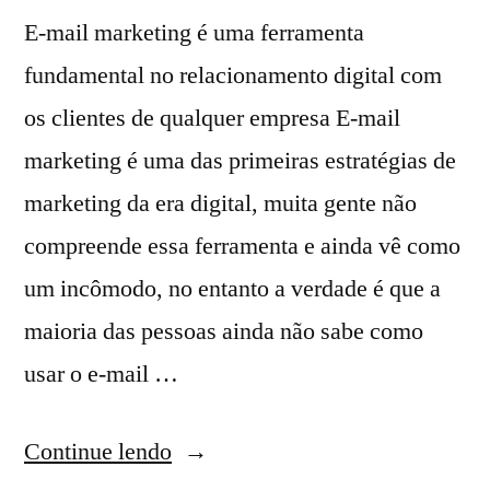
E-mail marketing é uma ferramenta
fundamental no relacionamento digital com
os clientes de qualquer empresa E-mail
marketing é uma das primeiras estratégias de
marketing da era digital, muita gente não
compreende essa ferramenta e ainda vê como
um incômodo, no entanto a verdade é que a
maioria das pessoas ainda não sabe como
usar o e-mail …
Continue lendo