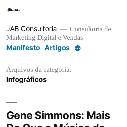
JAB Consultoria
Consultoria de
Marketing Digital e Vendas
Manifesto
Artigos
Arquivos da categoria:
Infográficos
Gene Simmons: Mais