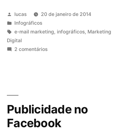
lucas
20 de janeiro de 2014
Infográficos
e-mail marketing
,
infográficos
,
Marketing
Digital
2 comentários
Publicidade no
Facebook