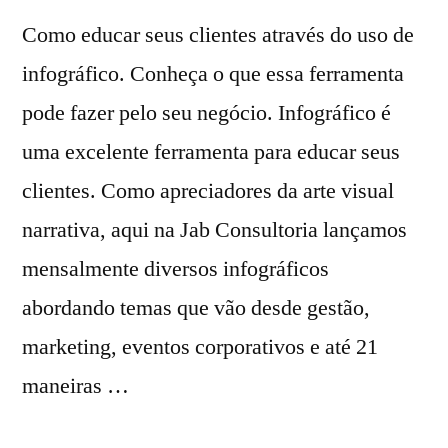
Como educar seus clientes através do uso de
infográfico. Conheça o que essa ferramenta
pode fazer pelo seu negócio. Infográfico é
uma excelente ferramenta para educar seus
clientes. Como apreciadores da arte visual
narrativa, aqui na Jab Consultoria lançamos
mensalmente diversos infográficos
abordando temas que vão desde gestão,
marketing, eventos corporativos e até 21
maneiras …