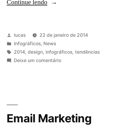
Continue lendo
lucas
22 de janeiro de 2014
Infográficos
,
News
2014
,
design
,
infográficos
,
tendências
Deixe um comentário
Email Marketing