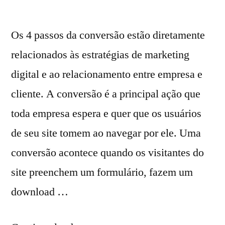
Os 4 passos da conversão estão diretamente
relacionados às estratégias de marketing
digital e ao relacionamento entre empresa e
cliente. A conversão é a principal ação que
toda empresa espera e quer que os usuários
de seu site tomem ao navegar por ele. Uma
conversão acontece quando os visitantes do
site preenchem um formulário, fazem um
download …