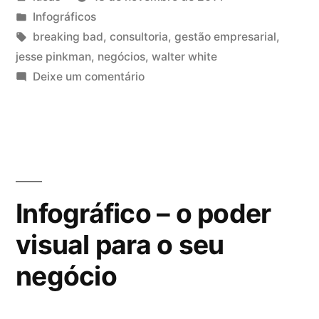
Infográficos
breaking bad
,
consultoria
,
gestão empresarial
,
jesse pinkman
,
negócios
,
walter white
Deixe um comentário
Infográfico – o poder
visual para o seu
negócio