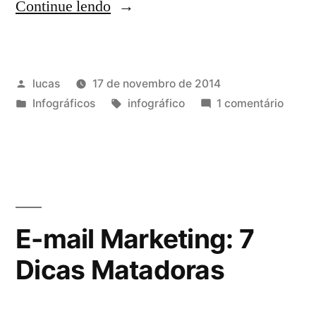
Continue lendo
lucas
17 de novembro de 2014
Infográficos
infográfico
1 comentário
E-mail Marketing: 7
Dicas Matadoras