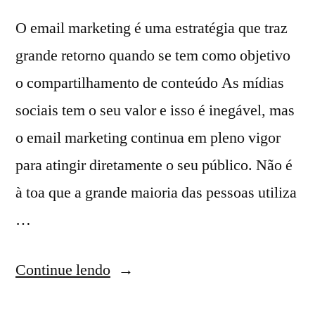
O email marketing é uma estratégia que traz
grande retorno quando se tem como objetivo
o compartilhamento de conteúdo As mídias
sociais tem o seu valor e isso é inegável, mas
o email marketing continua em pleno vigor
para atingir diretamente o seu público. Não é
à toa que a grande maioria das pessoas utiliza
…
Continue lendo