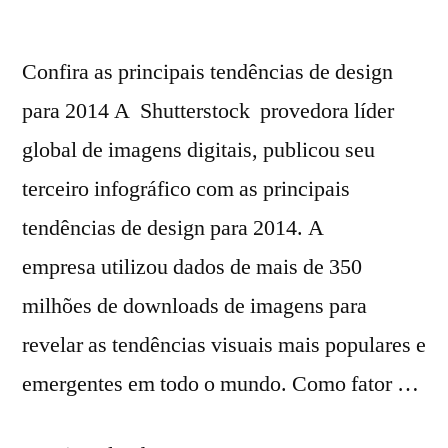
Confira as principais tendências de design
para 2014 A Shutterstock provedora líder
global de imagens digitais, publicou seu
terceiro infográfico com as principais
tendências de design para 2014. A
empresa utilizou dados de mais de 350
milhões de downloads de imagens para
revelar as tendências visuais mais populares e
emergentes em todo o mundo. Como fator …