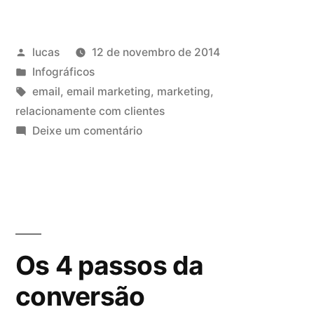
lucas
12 de novembro de 2014
Infográficos
email
,
email marketing
,
marketing
,
relacionamente com clientes
Deixe um comentário
Os 4 passos da
conversão