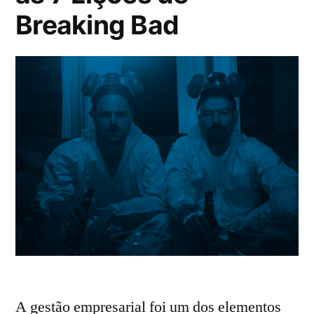
Breaking Bad
A gestão empresarial foi um dos elementos