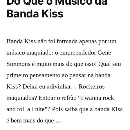
Do Que o Músico da
Banda Kiss
Banda Kiss não foi formada apenas por um
músico maquiado: o empreendedor Gene
Simmons é muito mais do que isso! Qual seu
primeiro pensamento ao pensar na banda
Kiss? Deixa eu adivinhar… Rockeiros
maquiados? Entoar o refrão “I wanna rock
and roll all nite”? Pois saiba que a banda Kiss
é bem mais do que …