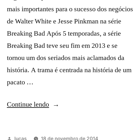
mais importantes para o sucesso dos negócios
de Walter White e Jesse Pinkman na série
Breaking Bad Após 5 temporadas, a série
Breaking Bad teve seu fim em 2013 e se
tornou um dos seriados mais aclamados da
história. A trama é centrada na história de um
pacato …
Continue lendo
lucas
18 de novembro de 2014