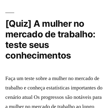
[Quiz] A mulher no
mercado de trabalho:
teste seus
conhecimentos
Faça um teste sobre a mulher no mercado de
trabalho e conheça estatísticas importantes do
cenário atual Os progressos são notáveis para
a mulher no mercado de trabalho ao longo