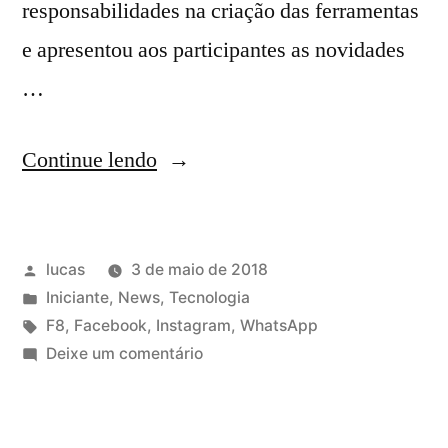
responsabilidades na criação das ferramentas
e apresentou aos participantes as novidades
…
Continue lendo
lucas
3 de maio de 2018
Iniciante
,
News
,
Tecnologia
F8
,
Facebook
,
Instagram
,
WhatsApp
Deixe um comentário