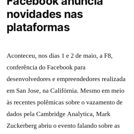
Facebook anuncia
novidades nas
plataformas
Aconteceu, nos dias 1 e 2 de maio, a F8,
conferência do Facebook para
desenvolvedores e empreendedores realizada
em San Jose, na Califórnia. Mesmo em meio
às recentes polêmicas sobre o vazamento de
dados pela Cambridge Analytica, Mark
Zuckerberg abriu o evento falando sobre as