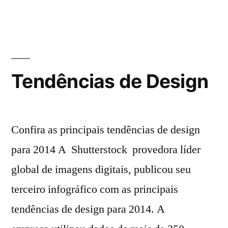
Tendências de Design
Confira as principais tendências de design
para 2014 A Shutterstock provedora líder
global de imagens digitais, publicou seu
terceiro infográfico com as principais
tendências de design para 2014. A