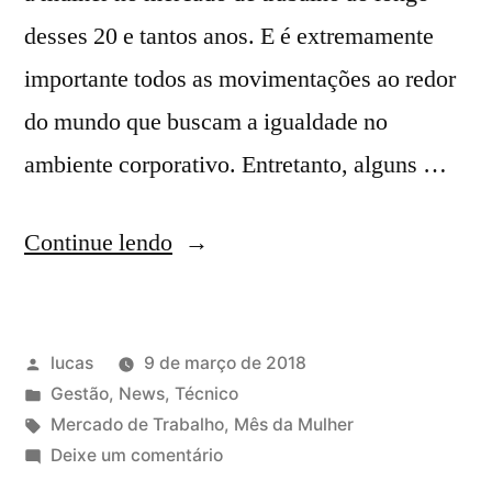
desses 20 e tantos anos. E é extremamente
importante todos as movimentações ao redor
do mundo que buscam a igualdade no
ambiente corporativo. Entretanto, alguns …
Continue lendo
lucas
9 de março de 2018
Gestão
,
News
,
Técnico
Mercado de Trabalho
,
Mês da Mulher
Deixe um comentário