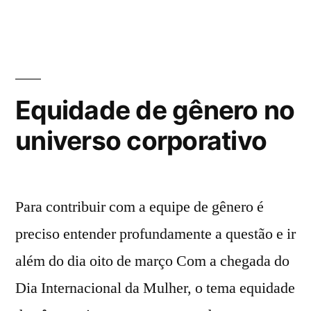
Equidade de gênero no
universo corporativo
Para contribuir com a equipe de gênero é
preciso entender profundamente a questão e ir
além do dia oito de março Com a chegada do
Dia Internacional da Mulher, o tema equidade