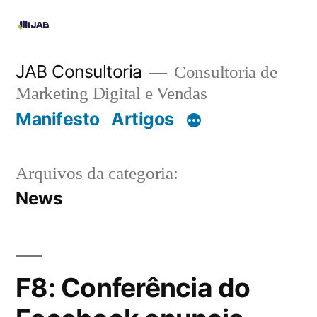
JAB Consultoria
Consultoria de
Marketing Digital e Vendas
Manifesto
Artigos
Arquivos da categoria:
News
F8: Conferência do