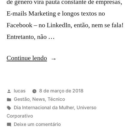
de gênero vira pauta constante de empresas,
E-mails Marketing e longos textos no
Facebook – no LinkedIn, então, nem se fala!
Entretanto, não …
Continue lendo
lucas
8 de março de 2018
Gestão
,
News
,
Técnico
Dia Internacional da Mulher
,
Universo
Corporativo
Deixe um comentário