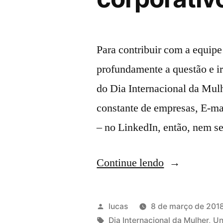
Para contribuir com a equipe
profundamente a questão e i
do Dia Internacional da Mulh
constante de empresas, E-ma
– no LinkedIn, então, nem se
Continue lendo
lucas
8 de março de 201
Dia Internacional da Mulher
,
Un