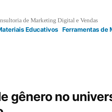
sultoria de Marketing Digital e Vendas
ateriais Educativos
Ferramentas de 
e gênero no univer
o