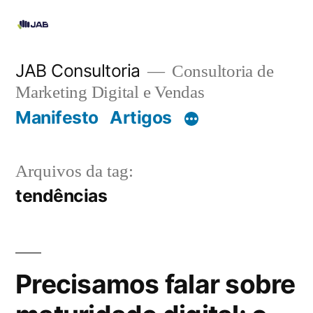
JAB Consultoria
Consultoria de
Marketing Digital e Vendas
Manifesto
Artigos
Arquivos da tag:
tendências
Precisamos falar sobre