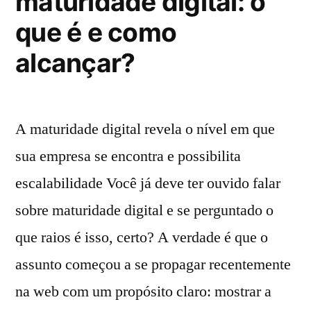
maturidade digital: o
que é e como
alcançar?
A maturidade digital revela o nível em que
sua empresa se encontra e possibilita
escalabilidade Você já deve ter ouvido falar
sobre maturidade digital e se perguntado o
que raios é isso, certo? A verdade é que o
assunto começou a se propagar recentemente
na web com um propósito claro: mostrar a