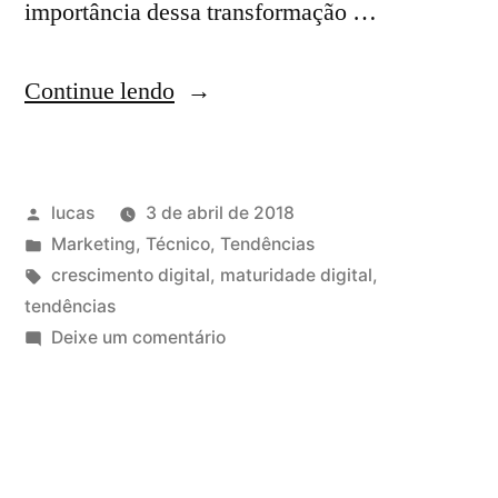
importância dessa transformação …
Continue lendo
lucas
3 de abril de 2018
Marketing
,
Técnico
,
Tendências
crescimento digital
,
maturidade digital
,
tendências
Deixe um comentário