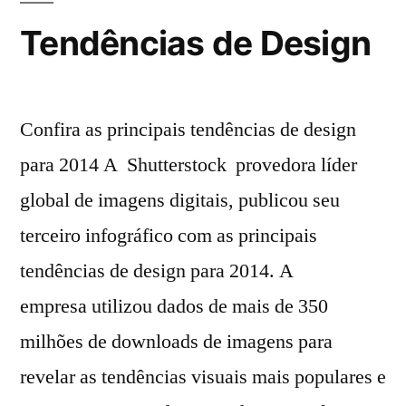
Tendências de Design
Confira as principais tendências de design
para 2014 A Shutterstock provedora líder
global de imagens digitais, publicou seu
terceiro infográfico com as principais
tendências de design para 2014. A
empresa utilizou dados de mais de 350
milhões de downloads de imagens para
revelar as tendências visuais mais populares e