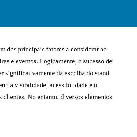
m dos principais fatores a considerar ao
eiras e eventos. Logicamente, o sucesso de
 significativamente da escolha do stand
encia visibilidade, acessibilidade e o
s clientes. No entanto, diversos elementos