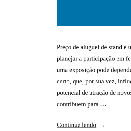
Preço de aluguel de stand é u
planejar a participação em f
uma exposição pode depender
certo, que, por sua vez, influ
potencial de atração de novo
contribuem para …
Continue lendo