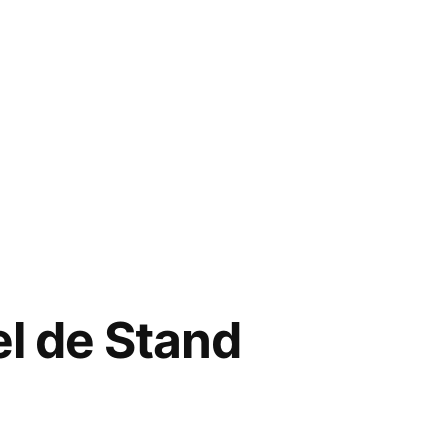
l de Stand