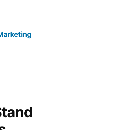
Marketing
Stand
s