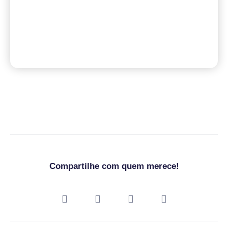
Compartilhe com quem merece!