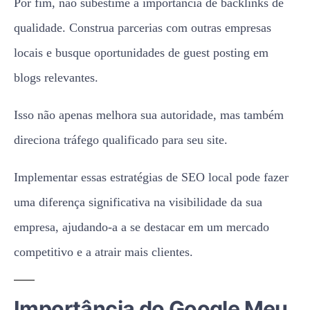
Por fim, não subestime a importância de backlinks de
qualidade. Construa parcerias com outras empresas
locais e busque oportunidades de guest posting em
blogs relevantes.
Isso não apenas melhora sua autoridade, mas também
direciona tráfego qualificado para seu site.
Implementar essas estratégias de SEO local pode fazer
uma diferença significativa na visibilidade da sua
empresa, ajudando-a a se destacar em um mercado
competitivo e a atrair mais clientes.
Importância do Google Meu