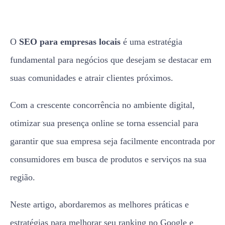
O
SEO para empresas locais
é uma estratégia
fundamental para negócios que desejam se destacar em
suas comunidades e atrair clientes próximos.
Com a crescente concorrência no ambiente digital,
otimizar sua presença online se torna essencial para
garantir que sua empresa seja facilmente encontrada por
consumidores em busca de produtos e serviços na sua
região.
Neste artigo, abordaremos as melhores práticas e
estratégias para melhorar seu ranking no Google e