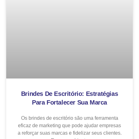
Brindes De Escritório: Estratégias
Para Fortalecer Sua Marca
Os brindes de escritório são uma ferramenta
eficaz de marketing que pode ajudar empresas
a reforçar suas marcas e fidelizar seus clientes.