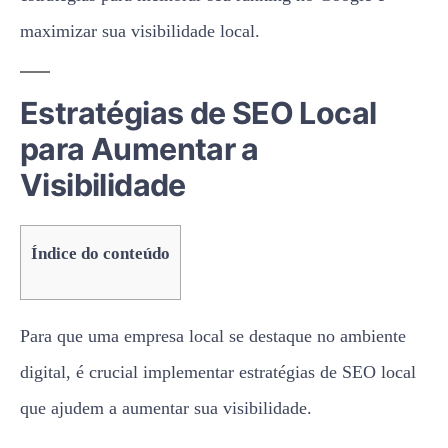
maximizar sua visibilidade local.
Estratégias de SEO Local
para Aumentar a
Visibilidade
Índice do conteúdo
Para que uma empresa local se destaque no ambiente
digital, é crucial implementar estratégias de SEO local
que ajudem a aumentar sua visibilidade.