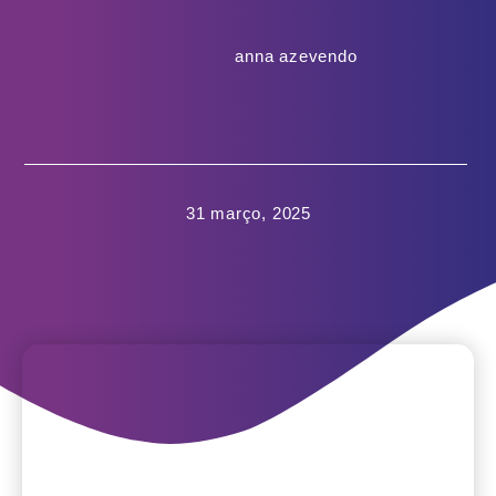
anna azevendo
31 março, 2025