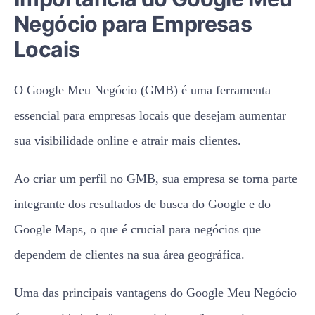
Negócio para Empresas
Locais
O Google Meu Negócio (GMB) é uma ferramenta
essencial para empresas locais que desejam aumentar
sua visibilidade online e atrair mais clientes.
Ao criar um perfil no GMB, sua empresa se torna parte
integrante dos resultados de busca do Google e do
Google Maps, o que é crucial para negócios que
dependem de clientes na sua área geográfica.
Uma das principais vantagens do Google Meu Negócio