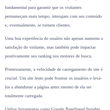
fundamental para garantir que os visitantes
permaneçam mais tempo, interajam com seu conteúdo
e, eventualmente, se tornem clientes.
Uma boa experiência do usuário não apenas aumenta a
satisfação do visitante, mas também pode impactar
positivamente seu ranking nos motores de busca.
Primeiramente, a velocidade de carregamento do site é
crucial. Um site lento pode frustrar os usuários e levá-
los a abandonar a página antes mesmo de ela ser
totalmente carregada.
Utilize ferramentas como Google PageSpeed Insights