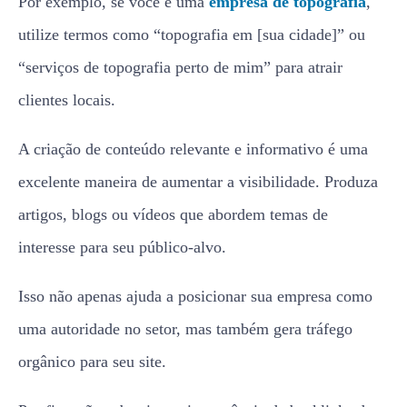
Por exemplo, se você é uma
empresa de topografia
,
utilize termos como “topografia em [sua cidade]” ou
“serviços de topografia perto de mim” para atrair
clientes locais.
A criação de conteúdo relevante e informativo é uma
excelente maneira de aumentar a visibilidade. Produza
artigos, blogs ou vídeos que abordem temas de
interesse para seu público-alvo.
Isso não apenas ajuda a posicionar sua empresa como
uma autoridade no setor, mas também gera tráfego
orgânico para seu site.