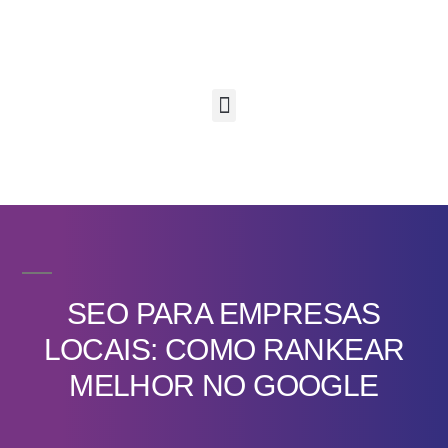
SEO PARA EMPRESAS
LOCAIS: COMO RANKEAR
MELHOR NO GOOGLE