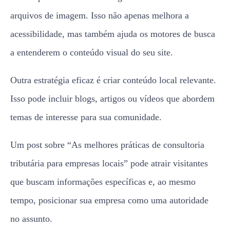
arquivos de imagem. Isso não apenas melhora a
acessibilidade, mas também ajuda os motores de busca
a entenderem o conteúdo visual do seu site.
Outra estratégia eficaz é criar conteúdo local relevante.
Isso pode incluir blogs, artigos ou vídeos que abordem
temas de interesse para sua comunidade.
Um post sobre “As melhores práticas de consultoria
tributária para empresas locais” pode atrair visitantes
que buscam informações específicas e, ao mesmo
tempo, posicionar sua empresa como uma autoridade
no assunto.