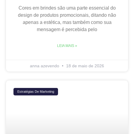
Cores em brindes são uma parte essencial do
design de produtos promocionais, ditando não
apenas a estética, mas também como sua
mensagem é percebida pelo
LEIA MAIS »
anna azevendo
18 de maio de 2026
Estratégias De Marketing