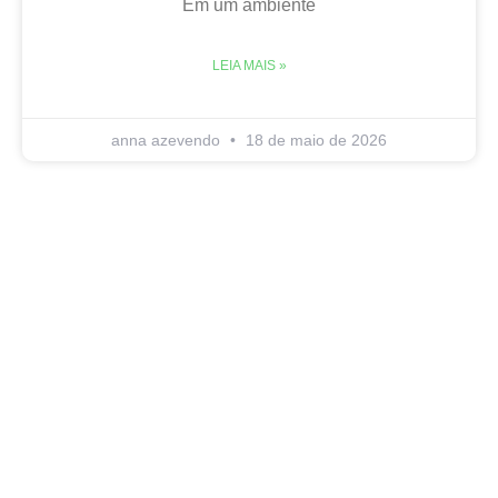
Em um ambiente
LEIA MAIS »
anna azevendo
18 de maio de 2026