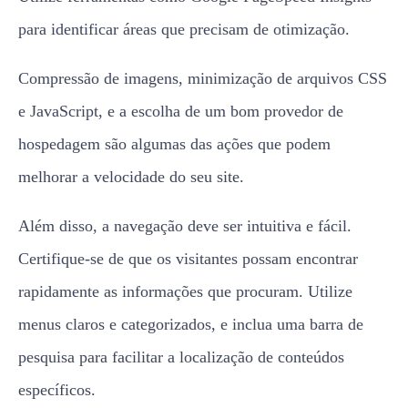
para identificar áreas que precisam de otimização.
Compressão de imagens, minimização de arquivos CSS
e JavaScript, e a escolha de um bom provedor de
hospedagem são algumas das ações que podem
melhorar a velocidade do seu site.
Além disso, a navegação deve ser intuitiva e fácil.
Certifique-se de que os visitantes possam encontrar
rapidamente as informações que procuram. Utilize
menus claros e categorizados, e inclua uma barra de
pesquisa para facilitar a localização de conteúdos
específicos.