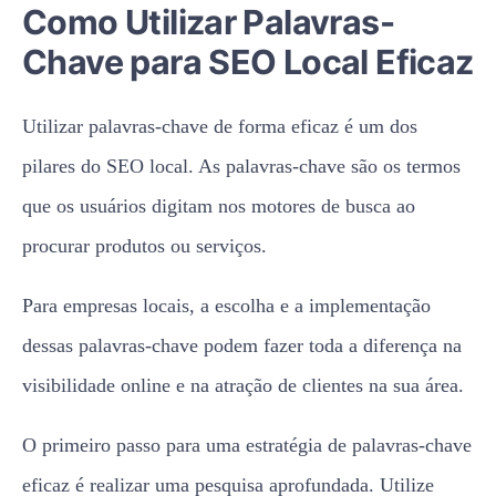
Como Utilizar Palavras-
Chave para SEO Local Eficaz
Utilizar palavras-chave de forma eficaz é um dos
pilares do SEO local. As palavras-chave são os termos
que os usuários digitam nos motores de busca ao
procurar produtos ou serviços.
Para empresas locais, a escolha e a implementação
dessas palavras-chave podem fazer toda a diferença na
visibilidade online e na atração de clientes na sua área.
O primeiro passo para uma estratégia de palavras-chave
eficaz é realizar uma pesquisa aprofundada. Utilize