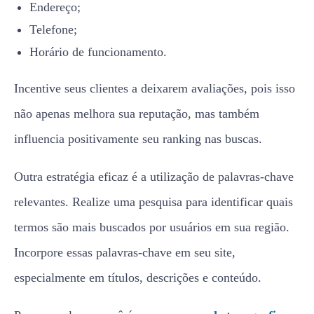
Endereço;
Telefone;
Horário de funcionamento.
Incentive seus clientes a deixarem avaliações, pois isso
não apenas melhora sua reputação, mas também
influencia positivamente seu ranking nas buscas.
Outra estratégia eficaz é a utilização de palavras-chave
relevantes. Realize uma pesquisa para identificar quais
termos são mais buscados por usuários em sua região.
Incorpore essas palavras-chave em seu site,
especialmente em títulos, descrições e conteúdo.