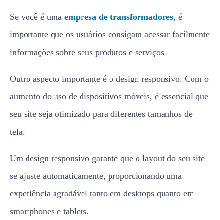
Se você é uma
empresa de transformadores
, é
importante que os usuários consigam acessar facilmente
informações sobre seus produtos e serviços.
Outro aspecto importante é o design responsivo. Com o
aumento do uso de dispositivos móveis, é essencial que
seu site seja otimizado para diferentes tamanhos de
tela.
Um design responsivo garante que o layout do seu site
se ajuste automaticamente, proporcionando uma
experiência agradável tanto em desktops quanto em
smartphones e tablets.