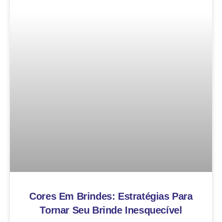
Cores Em Brindes: Estratégias Para
Tornar Seu Brinde Inesquecível