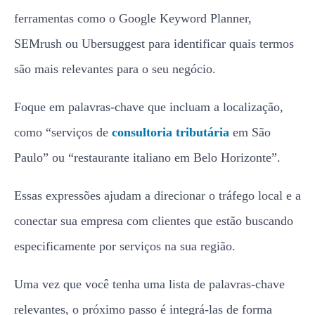
ferramentas como o Google Keyword Planner,
SEMrush ou Ubersuggest para identificar quais termos
são mais relevantes para o seu negócio.
Foque em palavras-chave que incluam a localização,
como “serviços de
consultoria tributária
em São
Paulo” ou “restaurante italiano em Belo Horizonte”.
Essas expressões ajudam a direcionar o tráfego local e a
conectar sua empresa com clientes que estão buscando
especificamente por serviços na sua região.
Uma vez que você tenha uma lista de palavras-chave
relevantes, o próximo passo é integrá-las de forma