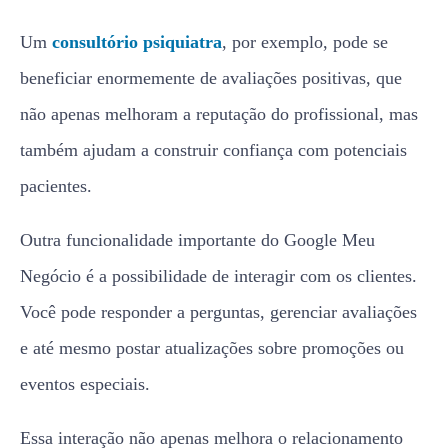
Um
consultório psiquiatra
, por exemplo, pode se
beneficiar enormemente de avaliações positivas, que
não apenas melhoram a reputação do profissional, mas
também ajudam a construir confiança com potenciais
pacientes.
Outra funcionalidade importante do Google Meu
Negócio é a possibilidade de interagir com os clientes.
Você pode responder a perguntas, gerenciar avaliações
e até mesmo postar atualizações sobre promoções ou
eventos especiais.
Essa interação não apenas melhora o relacionamento