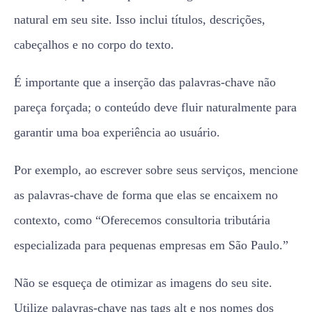
natural em seu site. Isso inclui títulos, descrições,
cabeçalhos e no corpo do texto.
É importante que a inserção das palavras-chave não
pareça forçada; o conteúdo deve fluir naturalmente para
garantir uma boa experiência ao usuário.
Por exemplo, ao escrever sobre seus serviços, mencione
as palavras-chave de forma que elas se encaixem no
contexto, como “Oferecemos consultoria tributária
especializada para pequenas empresas em São Paulo.”
Não se esqueça de otimizar as imagens do seu site.
Utilize palavras-chave nas tags alt e nos nomes dos