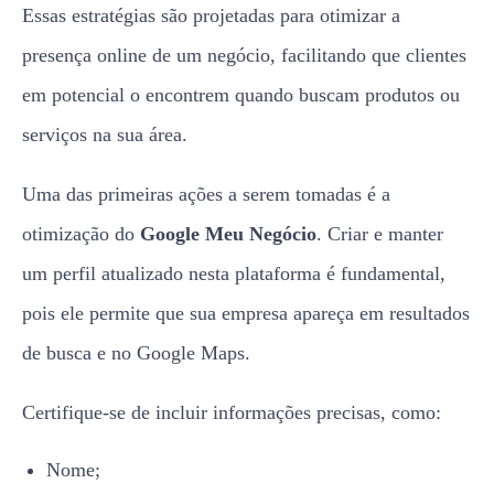
Essas estratégias são projetadas para otimizar a
presença online de um negócio, facilitando que clientes
em potencial o encontrem quando buscam produtos ou
serviços na sua área.
Uma das primeiras ações a serem tomadas é a
otimização do
Google Meu Negócio
. Criar e manter
um perfil atualizado nesta plataforma é fundamental,
pois ele permite que sua empresa apareça em resultados
de busca e no Google Maps.
Certifique-se de incluir informações precisas, como:
Nome;