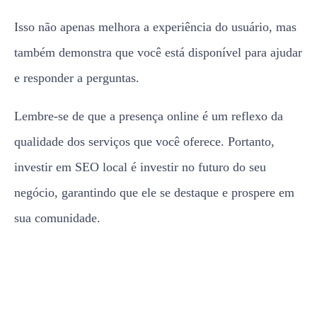
Isso não apenas melhora a experiência do usuário, mas
também demonstra que você está disponível para ajudar
e responder a perguntas.
Lembre-se de que a presença online é um reflexo da
qualidade dos serviços que você oferece. Portanto,
investir em SEO local é investir no futuro do seu
negócio, garantindo que ele se destaque e prospere em
sua comunidade.