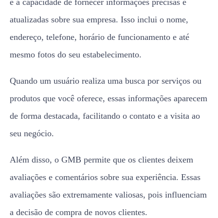
é a capacidade de fornecer informações precisas e
atualizadas sobre sua empresa. Isso inclui o nome,
endereço, telefone, horário de funcionamento e até
mesmo fotos do seu estabelecimento.
Quando um usuário realiza uma busca por serviços ou
produtos que você oferece, essas informações aparecem
de forma destacada, facilitando o contato e a visita ao
seu negócio.
Além disso, o GMB permite que os clientes deixem
avaliações e comentários sobre sua experiência. Essas
avaliações são extremamente valiosas, pois influenciam
a decisão de compra de novos clientes.