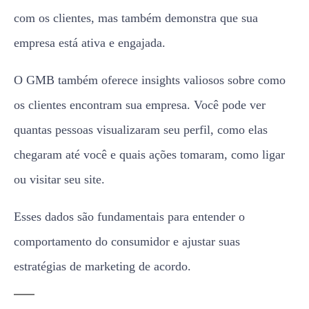
com os clientes, mas também demonstra que sua
empresa está ativa e engajada.
O GMB também oferece insights valiosos sobre como
os clientes encontram sua empresa. Você pode ver
quantas pessoas visualizaram seu perfil, como elas
chegaram até você e quais ações tomaram, como ligar
ou visitar seu site.
Esses dados são fundamentais para entender o
comportamento do consumidor e ajustar suas
estratégias de marketing de acordo.