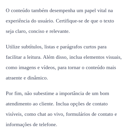
O conteúdo também desempenha um papel vital na
experiência do usuário. Certifique-se de que o texto
seja claro, conciso e relevante.
Utilize subtítulos, listas e parágrafos curtos para
facilitar a leitura. Além disso, inclua elementos visuais,
como imagens e vídeos, para tornar o conteúdo mais
atraente e dinâmico.
Por fim, não subestime a importância de um bom
atendimento ao cliente. Inclua opções de contato
visíveis, como chat ao vivo, formulários de contato e
informações de telefone.