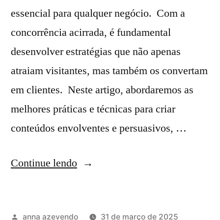
essencial para qualquer negócio. Com a
concorrência acirrada, é fundamental
desenvolver estratégias que não apenas
atraiam visitantes, mas também os convertam
em clientes. Neste artigo, abordaremos as
melhores práticas e técnicas para criar
conteúdos envolventes e persuasivos, …
Continue lendo
anna azevendo
31 de março de 2025