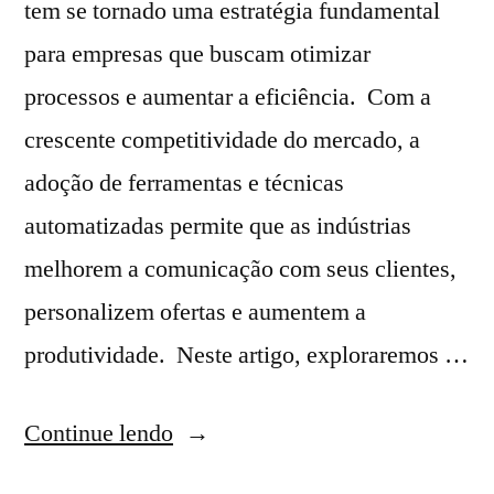
tem se tornado uma estratégia fundamental
para empresas que buscam otimizar
processos e aumentar a eficiência. Com a
crescente competitividade do mercado, a
adoção de ferramentas e técnicas
automatizadas permite que as indústrias
melhorem a comunicação com seus clientes,
personalizem ofertas e aumentem a
produtividade. Neste artigo, exploraremos …
Continue lendo