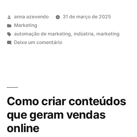
anna azevendo
31 de março de 2025
Marketing
automação de marketing
,
indústria
,
marketing
Deixe um comentário
Como criar conteúdos
que geram vendas
online