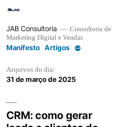
JAB Consultoria
Consultoria de
Marketing Digital e Vendas
Manifesto
Artigos
Arquivos do dia:
31 de março de 2025
CRM: como gerar