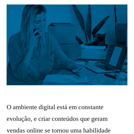
O ambiente digital está em constante
evolução, e criar conteúdos que geram
vendas online se tornou uma habilidade