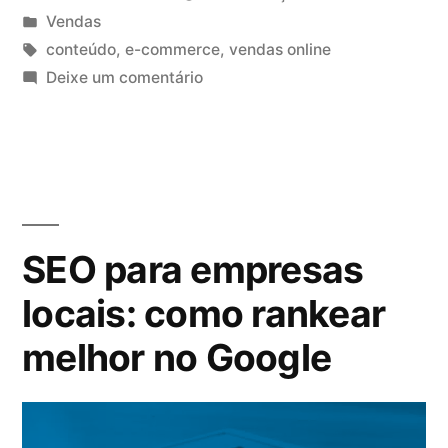
Vendas
conteúdo
,
e-commerce
,
vendas online
Deixe um comentário
SEO para empresas
locais: como rankear
melhor no Google