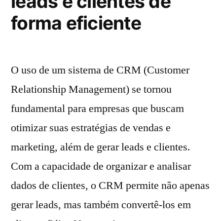
leads e clientes de
forma eficiente
O uso de um sistema de CRM (Customer
Relationship Management) se tornou
fundamental para empresas que buscam
otimizar suas estratégias de vendas e
marketing, além de gerar leads e clientes.
Com a capacidade de organizar e analisar
dados de clientes, o CRM permite não apenas
gerar leads, mas também convertê-los em