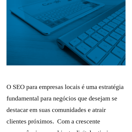
O SEO para empresas locais é uma estratégia
fundamental para negócios que desejam se
destacar em suas comunidades e atrair
clientes próximos. Com a crescente