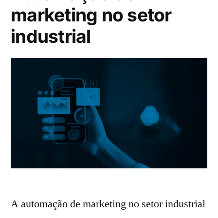
marketing no setor
industrial
A automação de marketing no setor industrial