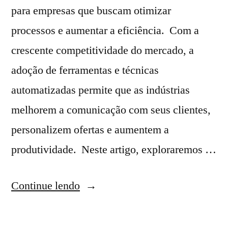
para empresas que buscam otimizar
processos e aumentar a eficiência. Com a
crescente competitividade do mercado, a
adoção de ferramentas e técnicas
automatizadas permite que as indústrias
melhorem a comunicação com seus clientes,
personalizem ofertas e aumentem a
produtividade. Neste artigo, exploraremos …
Continue lendo