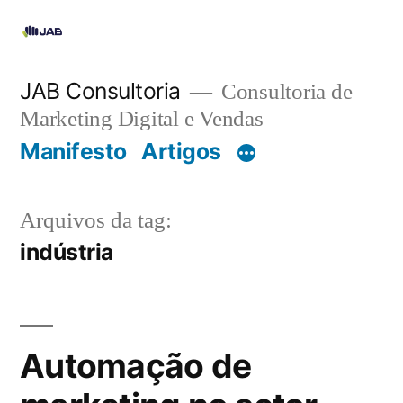
JAB Consultoria
Consultoria de
Marketing Digital e Vendas
Manifesto
Artigos
Arquivos da tag:
indústria
Automação de