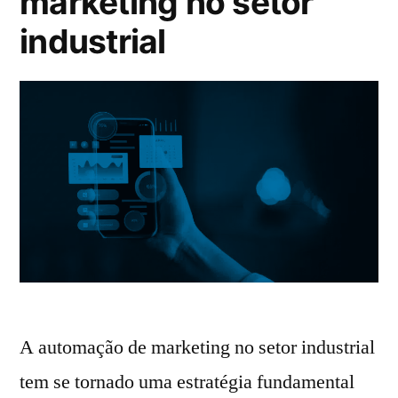
marketing no setor
industrial
A automação de marketing no setor industrial
tem se tornado uma estratégia fundamental