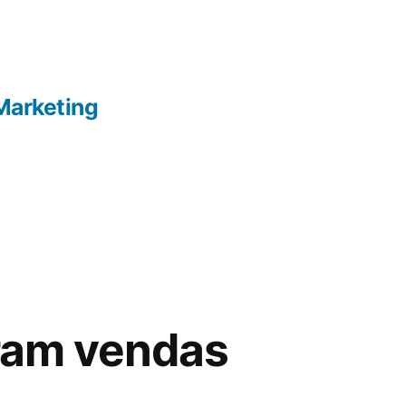
Marketing
ram vendas