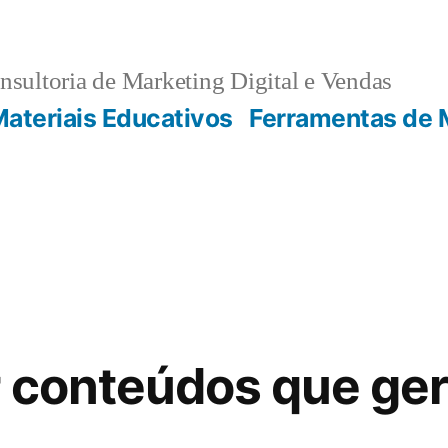
sultoria de Marketing Digital e Vendas
ateriais Educativos
Ferramentas de 
r conteúdos que ge