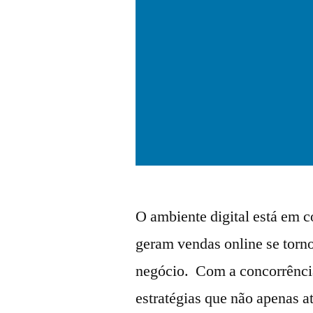
O ambiente digital está em c
geram vendas online se torn
negócio. Com a concorrência
estratégias que não apenas 