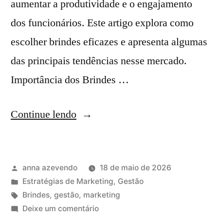
aumentar a produtividade e o engajamento
dos funcionários. Este artigo explora como
escolher brindes eficazes e apresenta algumas
das principais tendências nesse mercado.
Importância dos Brindes …
Continue lendo
anna azevendo
18 de maio de 2026
Estratégias de Marketing
,
Gestão
Brindes
,
gestão
,
marketing
Deixe um comentário