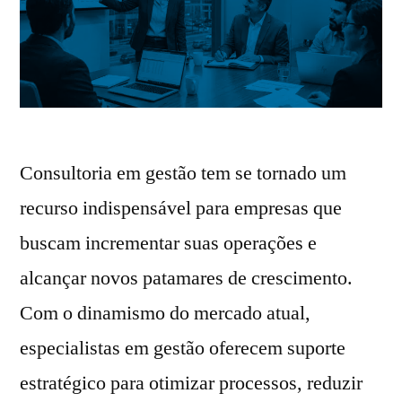
Consultoria em gestão tem se tornado um
recurso indispensável para empresas que
buscam incrementar suas operações e
alcançar novos patamares de crescimento.
Com o dinamismo do mercado atual,
especialistas em gestão oferecem suporte
estratégico para otimizar processos, reduzir