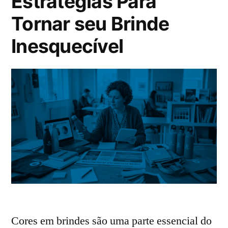
Estratégias Para
Tornar seu Brinde
Inesquecível
Cores em brindes são uma parte essencial do