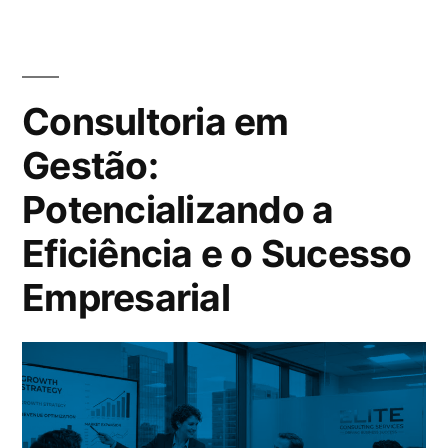
Consultoria em
Gestão:
Potencializando a
Eficiência e o Sucesso
Empresarial