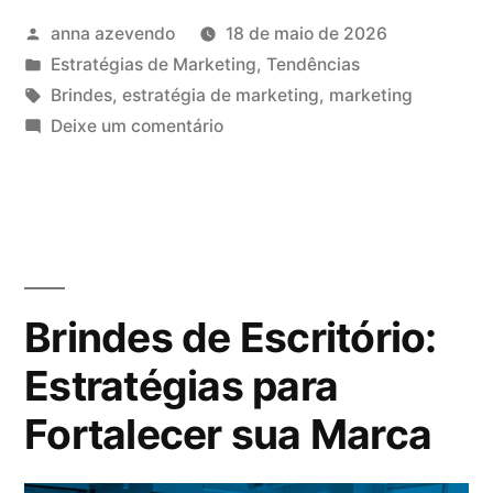
anna azevendo
18 de maio de 2026
Estratégias de Marketing
,
Tendências
Brindes
,
estratégia de marketing
,
marketing
Deixe um comentário
Brindes de Escritório:
Estratégias para
Fortalecer sua Marca