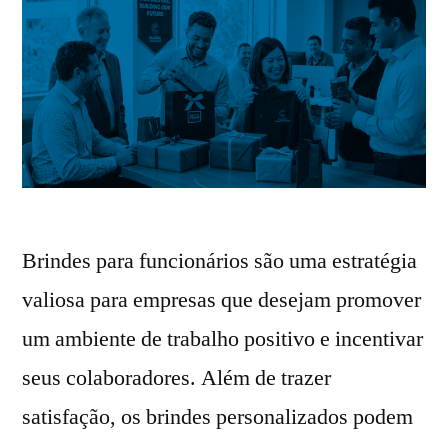
Brindes para funcionários são uma estratégia
valiosa para empresas que desejam promover
um ambiente de trabalho positivo e incentivar
seus colaboradores. Além de trazer
satisfação, os brindes personalizados podem