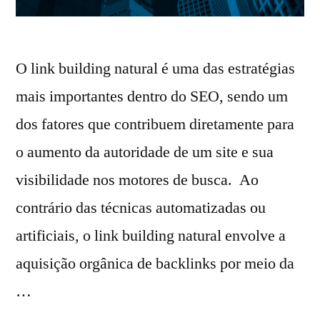
O link building natural é uma das estratégias
mais importantes dentro do SEO, sendo um
dos fatores que contribuem diretamente para
o aumento da autoridade de um site e sua
visibilidade nos motores de busca. Ao
contrário das técnicas automatizadas ou
artificiais, o link building natural envolve a
aquisição orgânica de backlinks por meio da
…