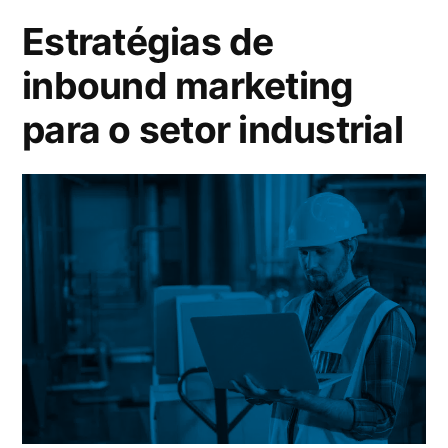
Estratégias de
inbound marketing
para o setor industrial