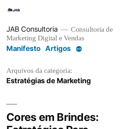
JAB Consultoria
Consultoria de
Marketing Digital e Vendas
Manifesto
Artigos
Arquivos da categoria:
Estratégias de Marketing
Cores em Brindes: