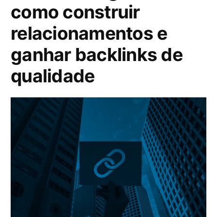
como construir
relacionamentos e
ganhar backlinks de
qualidade