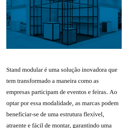
Stand modular é uma solução inovadora que
tem transformado a maneira como as
empresas participam de eventos e feiras. Ao
optar por essa modalidade, as marcas podem
beneficiar-se de uma estrutura flexível,
atraente e fácil de montar, garantindo uma