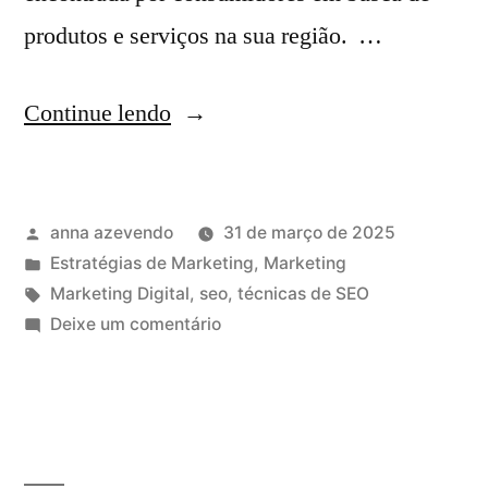
produtos e serviços na sua região. …
Continue lendo
anna azevendo
31 de março de 2025
Estratégias de Marketing
,
Marketing
Marketing Digital
,
seo
,
técnicas de SEO
Deixe um comentário