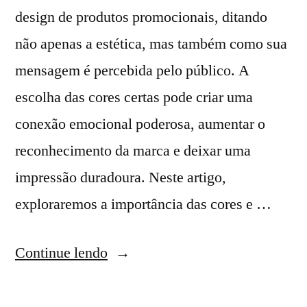
design de produtos promocionais, ditando
não apenas a estética, mas também como sua
mensagem é percebida pelo público. A
escolha das cores certas pode criar uma
conexão emocional poderosa, aumentar o
reconhecimento da marca e deixar uma
impressão duradoura. Neste artigo,
exploraremos a importância das cores e …
Continue lendo