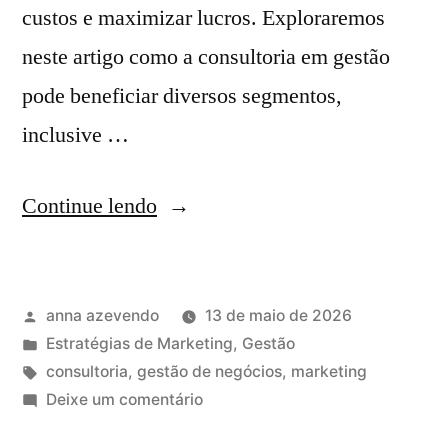
custos e maximizar lucros. Exploraremos
neste artigo como a consultoria em gestão
pode beneficiar diversos segmentos,
inclusive …
Continue lendo
anna azevendo
13 de maio de 2026
Estratégias de Marketing
,
Gestão
consultoria
,
gestão de negócios
,
marketing
Deixe um comentário