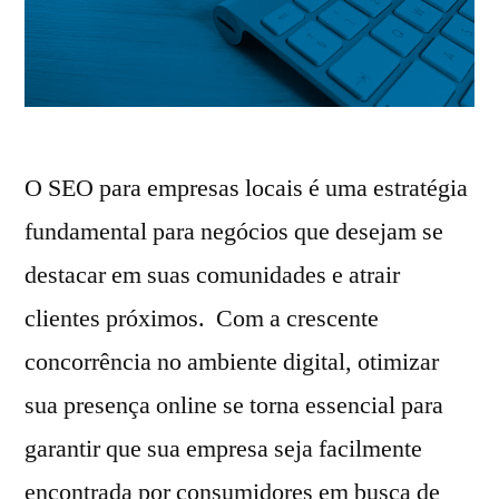
O SEO para empresas locais é uma estratégia
fundamental para negócios que desejam se
destacar em suas comunidades e atrair
clientes próximos. Com a crescente
concorrência no ambiente digital, otimizar
sua presença online se torna essencial para
garantir que sua empresa seja facilmente
encontrada por consumidores em busca de