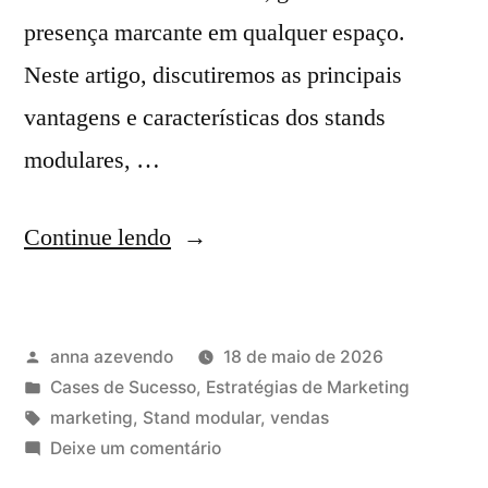
presença marcante em qualquer espaço.
Neste artigo, discutiremos as principais
vantagens e características dos stands
modulares, …
Continue lendo
anna azevendo
18 de maio de 2026
Cases de Sucesso
,
Estratégias de Marketing
marketing
,
Stand modular
,
vendas
Deixe um comentário