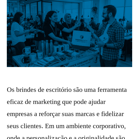
Os brindes de escritório são uma ferramenta
eficaz de marketing que pode ajudar
empresas a reforçar suas marcas e fidelizar
seus clientes. Em um ambiente corporativo,
onde a personalização e a originalidade são