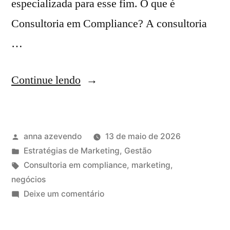
especializada para esse fim. O que é
Consultoria em Compliance? A consultoria
…
Continue lendo
anna azevendo
13 de maio de 2026
Estratégias de Marketing
,
Gestão
Consultoria em compliance
,
marketing
,
negócios
Deixe um comentário