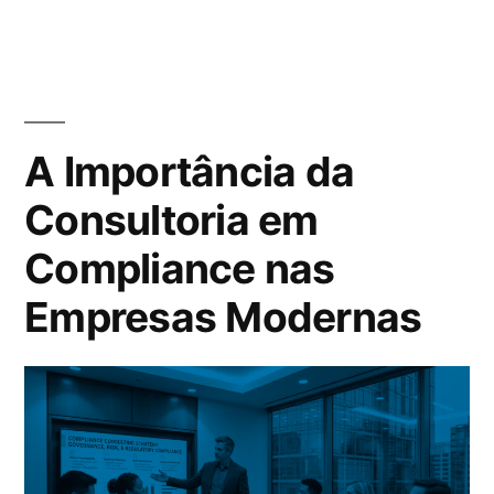
A Importância da
Consultoria em
Compliance nas
Empresas Modernas