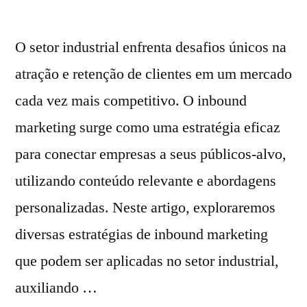
O setor industrial enfrenta desafios únicos na
atração e retenção de clientes em um mercado
cada vez mais competitivo. O inbound
marketing surge como uma estratégia eficaz
para conectar empresas a seus públicos-alvo,
utilizando conteúdo relevante e abordagens
personalizadas. Neste artigo, exploraremos
diversas estratégias de inbound marketing
que podem ser aplicadas no setor industrial,
auxiliando …