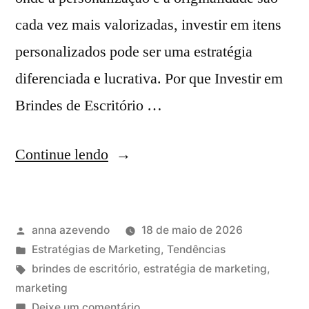
cada vez mais valorizadas, investir em itens
personalizados pode ser uma estratégia
diferenciada e lucrativa. Por que Investir em
Brindes de Escritório …
Continue lendo
anna azevendo
18 de maio de 2026
Estratégias de Marketing
,
Tendências
brindes de escritório
,
estratégia de marketing
,
marketing
Deixe um comentário