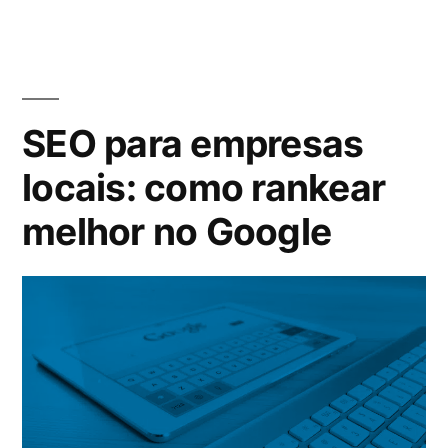
SEO para empresas
locais: como rankear
melhor no Google