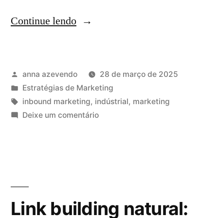
Continue lendo
anna azevendo
28 de março de 2025
Estratégias de Marketing
inbound marketing
,
indústrial
,
marketing
Deixe um comentário
Link building natural: