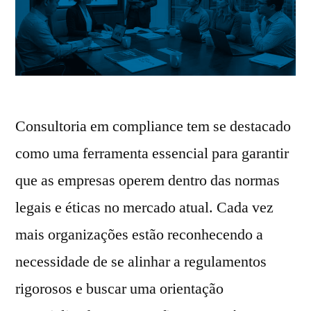
Consultoria em compliance tem se destacado
como uma ferramenta essencial para garantir
que as empresas operem dentro das normas
legais e éticas no mercado atual. Cada vez
mais organizações estão reconhecendo a
necessidade de se alinhar a regulamentos
rigorosos e buscar uma orientação