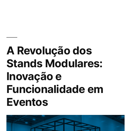
A Revolução dos
Stands Modulares:
Inovação e
Funcionalidade em
Eventos