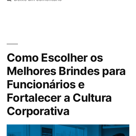
Como Escolher os
Melhores Brindes para
Funcionários e
Fortalecer a Cultura
Corporativa