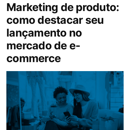
Marketing de produto:
como destacar seu
lançamento no
mercado de e-
commerce