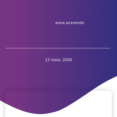
anna azevendo
13 maio, 2026