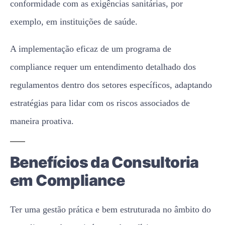
conformidade com as exigências sanitárias, por
exemplo, em instituições de saúde.
A implementação eficaz de um programa de
compliance requer um entendimento detalhado dos
regulamentos dentro dos setores específicos, adaptando
estratégias para lidar com os riscos associados de
maneira proativa.
Benefícios da Consultoria
em Compliance
Ter uma gestão prática e bem estruturada no âmbito do