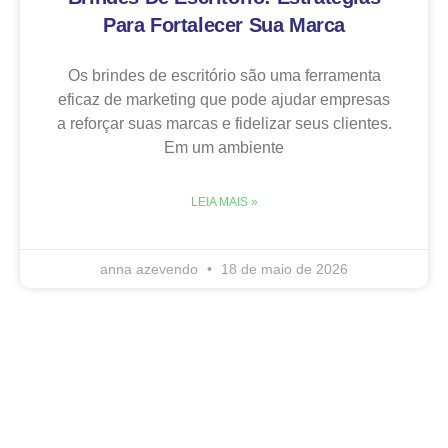
Para Fortalecer Sua Marca
Os brindes de escritório são uma ferramenta
eficaz de marketing que pode ajudar empresas
a reforçar suas marcas e fidelizar seus clientes.
Em um ambiente
LEIA MAIS »
anna azevendo
18 de maio de 2026