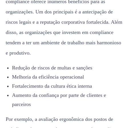
compliance oferece inúmeros benefícios para as
organizações. Um dos principais é a antecipação de
riscos legais e a reputação corporativa fortalecida. Além
disso, as organizações que investem em compliance
tendem a ter um ambiente de trabalho mais harmonioso
e produtivo.
Redução de riscos de multas e sanções
Melhoria da eficiência operacional
Fortalecimento da cultura ética interna
Aumento da confiança por parte de clientes e
parceiros
Por exemplo, a avaliação ergonômica dos postos de