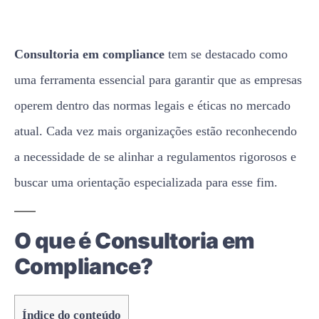
Consultoria em compliance
tem se destacado como
uma ferramenta essencial para garantir que as empresas
operem dentro das normas legais e éticas no mercado
atual. Cada vez mais organizações estão reconhecendo
a necessidade de se alinhar a regulamentos rigorosos e
buscar uma orientação especializada para esse fim.
O que é Consultoria em
Compliance?
Índice do conteúdo