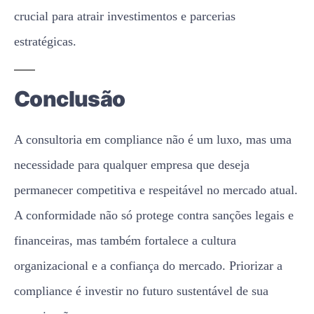
crucial para atrair investimentos e parcerias
estratégicas.
Conclusão
A consultoria em compliance não é um luxo, mas uma
necessidade para qualquer empresa que deseja
permanecer competitiva e respeitável no mercado atual.
A conformidade não só protege contra sanções legais e
financeiras, mas também fortalece a cultura
organizacional e a confiança do mercado. Priorizar a
compliance é investir no futuro sustentável de sua