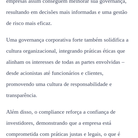
empresas assim conseguem melhorar sua governança,
resultando em decisões mais informadas e uma gestão
de risco mais eficaz.
Uma governança corporativa forte também solidifica a
cultura organizacional, integrando práticas éticas que
alinham os interesses de todas as partes envolvidas –
desde acionistas até funcionários e clientes,
promovendo uma cultura de responsabilidade e
transparência.
Além disso, o compliance reforça a confiança de
investidores, demonstrando que a empresa está
comprometida com práticas justas e legais, o que é