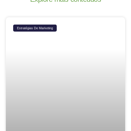
Estratégias De Marketing