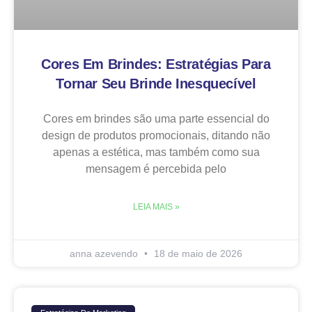
Cores Em Brindes: Estratégias Para
Tornar Seu Brinde Inesquecível
Cores em brindes são uma parte essencial do
design de produtos promocionais, ditando não
apenas a estética, mas também como sua
mensagem é percebida pelo
LEIA MAIS »
anna azevendo
18 de maio de 2026