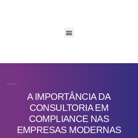
A IMPORTÂNCIA DA
CONSULTORIA EM
COMPLIANCE NAS
EMPRESAS MODERNAS