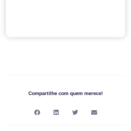
Compartilhe com quem merece!