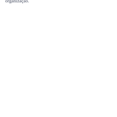
organização.