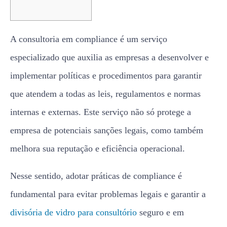
A consultoria em compliance é um serviço
especializado que auxilia as empresas a desenvolver e
implementar políticas e procedimentos para garantir
que atendem a todas as leis, regulamentos e normas
internas e externas. Este serviço não só protege a
empresa de potenciais sanções legais, como também
melhora sua reputação e eficiência operacional.
Nesse sentido, adotar práticas de compliance é
fundamental para evitar problemas legais e garantir a
divisória de vidro para consultório
seguro e em