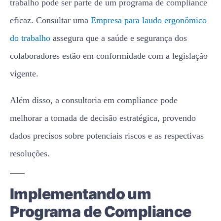
trabalho pode ser parte de um programa de compliance
eficaz. Consultar uma
Empresa para laudo ergonômico
do trabalho
assegura que a saúde e segurança dos
colaboradores estão em conformidade com a legislação
vigente.
Além disso, a consultoria em compliance pode
melhorar a tomada de decisão estratégica, provendo
dados precisos sobre potenciais riscos e as respectivas
resoluções.
Implementando um
Programa de Compliance