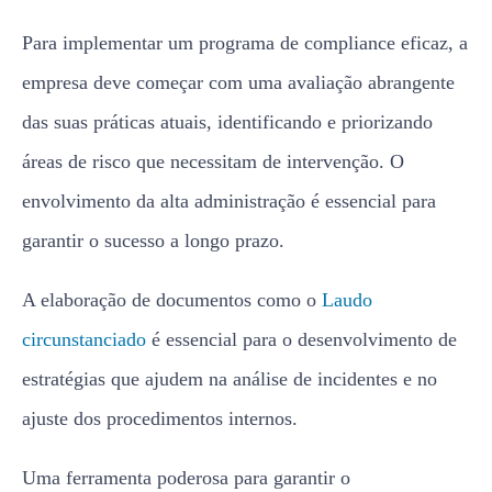
Para implementar um programa de compliance eficaz, a
empresa deve começar com uma avaliação abrangente
das suas práticas atuais, identificando e priorizando
áreas de risco que necessitam de intervenção. O
envolvimento da alta administração é essencial para
garantir o sucesso a longo prazo.
A elaboração de documentos como o
Laudo
circunstanciado
é essencial para o desenvolvimento de
estratégias que ajudem na análise de incidentes e no
ajuste dos procedimentos internos.
Uma ferramenta poderosa para garantir o