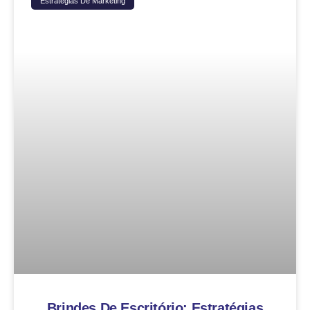
Estratégias De Marketing
Brindes De Escritório: Estratégias