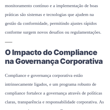
monitoramento contínuo e a implementação de boas
práticas são sistemas e tecnologias que ajudem na
gestão da conformidade, permitindo ajustes rápidos
conforme surgem novos desafios ou regulamentações.
O Impacto do Compliance
na Governança Corporativa
Compliance e governança corporativa estão
intrinsecamente ligados, e um programa robusto de
compliance fortalece a governança através de políticas
claras, transparência e responsabilidade corporativa. As