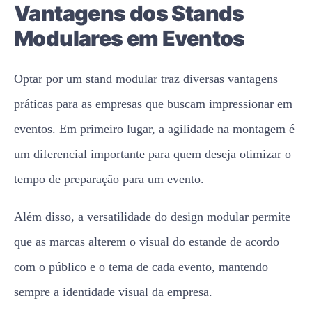
Vantagens dos Stands
Modulares em Eventos
Optar por um stand modular traz diversas vantagens
práticas para as empresas que buscam impressionar em
eventos. Em primeiro lugar, a agilidade na montagem é
um diferencial importante para quem deseja otimizar o
tempo de preparação para um evento.
Além disso, a versatilidade do design modular permite
que as marcas alterem o visual do estande de acordo
com o público e o tema de cada evento, mantendo
sempre a identidade visual da empresa.