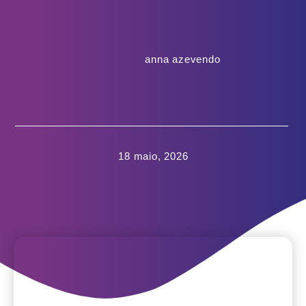
anna azevendo
18 maio, 2026