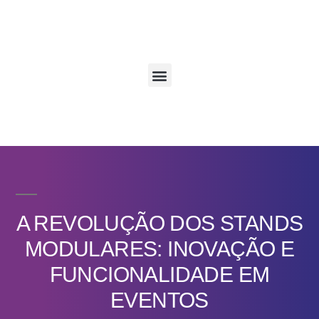
A REVOLUÇÃO DOS STANDS
MODULARES: INOVAÇÃO E
FUNCIONALIDADE EM
EVENTOS