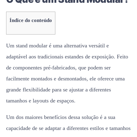
Índice do conteúdo
Um stand modular é uma alternativa versátil e
adaptável aos tradicionais estandes de exposição. Feito
de componentes pré-fabricados, que podem ser
facilmente montados e desmontados, ele oferece uma
grande flexibilidade para se ajustar a diferentes
tamanhos e layouts de espaços.
Um dos maiores benefícios dessa solução é a sua
capacidade de se adaptar a diferentes estilos e tamanhos