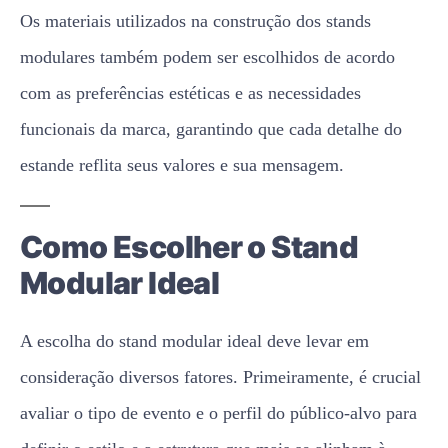
Os materiais utilizados na construção dos stands
modulares também podem ser escolhidos de acordo
com as preferências estéticas e as necessidades
funcionais da marca, garantindo que cada detalhe do
estande reflita seus valores e sua mensagem.
Como Escolher o Stand
Modular Ideal
A escolha do stand modular ideal deve levar em
consideração diversos fatores. Primeiramente, é crucial
avaliar o tipo de evento e o perfil do público-alvo para