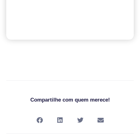
Compartilhe com quem merece!