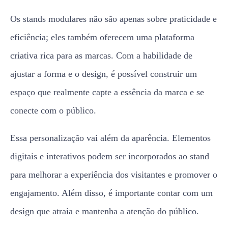
Os stands modulares não são apenas sobre praticidade e
eficiência; eles também oferecem uma plataforma
criativa rica para as marcas. Com a habilidade de
ajustar a forma e o design, é possível construir um
espaço que realmente capte a essência da marca e se
conecte com o público.
Essa personalização vai além da aparência. Elementos
digitais e interativos podem ser incorporados ao stand
para melhorar a experiência dos visitantes e promover o
engajamento. Além disso, é importante contar com um
design que atraia e mantenha a atenção do público.