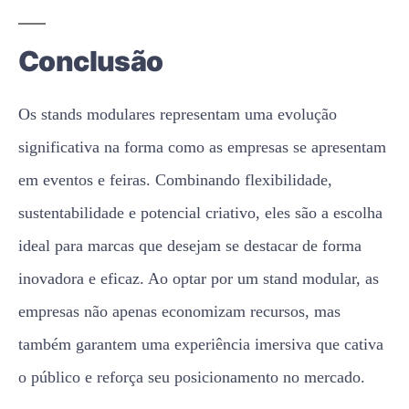
Conclusão
Os stands modulares representam uma evolução
significativa na forma como as empresas se apresentam
em eventos e feiras. Combinando flexibilidade,
sustentabilidade e potencial criativo, eles são a escolha
ideal para marcas que desejam se destacar de forma
inovadora e eficaz. Ao optar por um stand modular, as
empresas não apenas economizam recursos, mas
também garantem uma experiência imersiva que cativa
o público e reforça seu posicionamento no mercado.