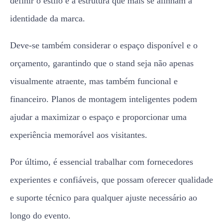
definir o estilo e a estrutura que mais se alinham à
identidade da marca.
Deve-se também considerar o espaço disponível e o
orçamento, garantindo que o stand seja não apenas
visualmente atraente, mas também funcional e
financeiro. Planos de montagem inteligentes podem
ajudar a maximizar o espaço e proporcionar uma
experiência memorável aos visitantes.
Por último, é essencial trabalhar com fornecedores
experientes e confiáveis, que possam oferecer qualidade
e suporte técnico para qualquer ajuste necessário ao
longo do evento.