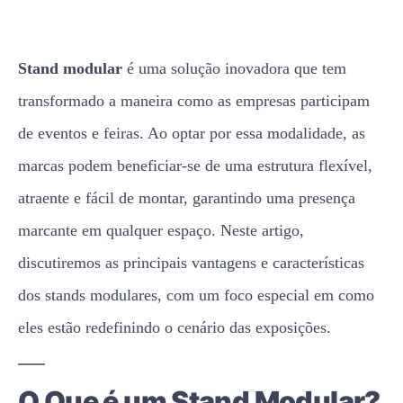
Stand modular
é uma solução inovadora que tem
transformado a maneira como as empresas participam
de eventos e feiras. Ao optar por essa modalidade, as
marcas podem beneficiar-se de uma estrutura flexível,
atraente e fácil de montar, garantindo uma presença
marcante em qualquer espaço. Neste artigo,
discutiremos as principais vantagens e características
dos stands modulares, com um foco especial em como
eles estão redefinindo o cenário das exposições.
O Que é um Stand Modular?