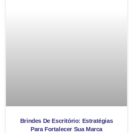
Brindes De Escritório: Estratégias
Para Fortalecer Sua Marca