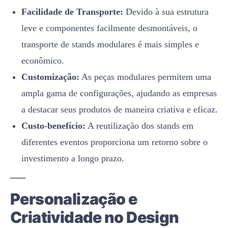
Facilidade de Transporte:
Devido à sua estrutura
leve e componentes facilmente desmontáveis, o
transporte de stands modulares é mais simples e
econômico.
Customização:
As peças modulares permitem uma
ampla gama de configurações, ajudando as empresas
a destacar seus produtos de maneira criativa e eficaz.
Custo-benefício:
A reutilização dos stands em
diferentes eventos proporciona um retorno sobre o
investimento a longo prazo.
Personalização e
Criatividade no Design