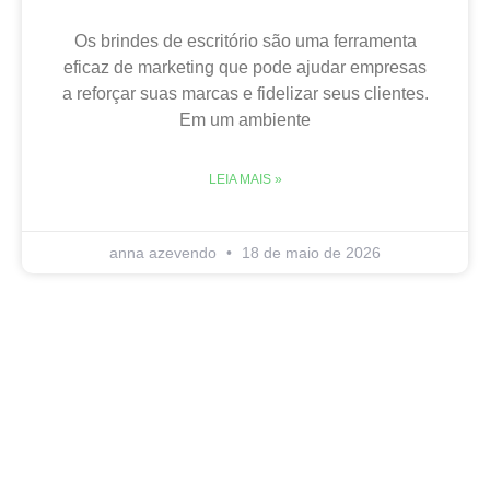
Os brindes de escritório são uma ferramenta
eficaz de marketing que pode ajudar empresas
a reforçar suas marcas e fidelizar seus clientes.
Em um ambiente
LEIA MAIS »
anna azevendo
18 de maio de 2026