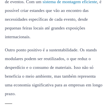
de eventos. Com um
sistema de montagem eficiente
, é
possível criar estandes que vão ao encontro das
necessidades específicas de cada evento, desde
pequenas feiras locais até grandes exposições
internacionais.
Outro ponto positivo é a sustentabilidade. Os stands
modulares podem ser reutilizados, o que reduz o
desperdício e o consumo de materiais. Isso não só
beneficia o meio ambiente, mas também representa
uma economia significativa para as empresas em longo
prazo.