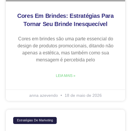
Cores Em Brindes: Estratégias Para
Tornar Seu Brinde Inesquecível
Cores em brindes são uma parte essencial do
design de produtos promocionais, ditando não
apenas a estética, mas também como sua
mensagem é percebida pelo
LEIA MAIS »
anna azevendo
18 de maio de 2026
Estratégias De Marketing