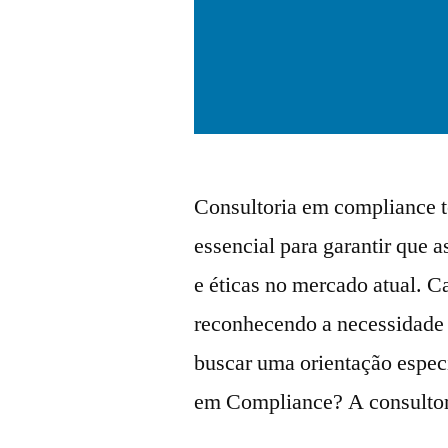
Consultoria em compliance 
essencial para garantir que 
e éticas no mercado atual. C
reconhecendo a necessidade 
buscar uma orientação especi
em Compliance? A consulto