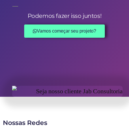
Podemos fazer isso juntos!
Vamos começar seu projeto?
Nossas Redes