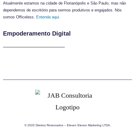
Atualmente estamos na cidade de Florianópolis e São Paulo, mas não
dependemos de escritório para sermos produtivos e engajados. Nós
somos Officeless.
Entenda aqui.
Empoderamento Digital
© 2020 Direitos Reservados – Eleven Eleven Marketing LTDA.