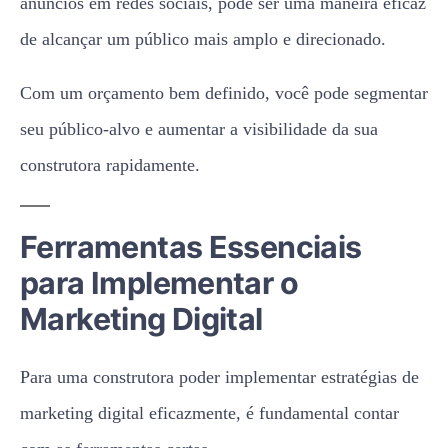
anúncios em redes sociais, pode ser uma maneira eficaz
de alcançar um público mais amplo e direcionado.
Com um orçamento bem definido, você pode segmentar
seu público-alvo e aumentar a visibilidade da sua
construtora rapidamente.
Ferramentas Essenciais
para Implementar o
Marketing Digital
Para uma construtora poder implementar estratégias de
marketing digital eficazmente, é fundamental contar