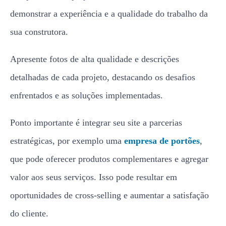
demonstrar a experiência e a qualidade do trabalho da
sua construtora.
Apresente fotos de alta qualidade e descrições
detalhadas de cada projeto, destacando os desafios
enfrentados e as soluções implementadas.
Ponto importante é integrar seu site a parcerias
estratégicas, por exemplo uma
empresa de portões
,
que pode oferecer produtos complementares e agregar
valor aos seus serviços. Isso pode resultar em
oportunidades de cross-selling e aumentar a satisfação
do cliente.