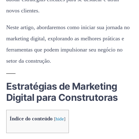
novos clientes.
Neste artigo, abordaremos como iniciar sua jornada no
marketing digital, explorando as melhores práticas e
ferramentas que podem impulsionar seu negócio no
setor da construção.
Estratégias de Marketing
Digital para Construtoras
Índice do conteúdo
[
hide
]