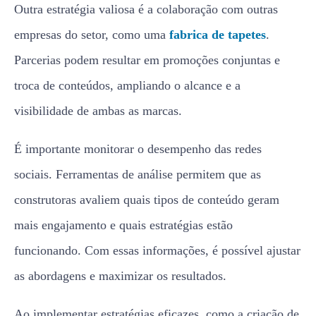
Outra estratégia valiosa é a colaboração com outras
empresas do setor, como uma
fabrica de tapetes
.
Parcerias podem resultar em promoções conjuntas e
troca de conteúdos, ampliando o alcance e a
visibilidade de ambas as marcas.
É importante monitorar o desempenho das redes
sociais. Ferramentas de análise permitem que as
construtoras avaliem quais tipos de conteúdo geram
mais engajamento e quais estratégias estão
funcionando. Com essas informações, é possível ajustar
as abordagens e maximizar os resultados.
Ao implementar estratégias eficazes, como a criação de