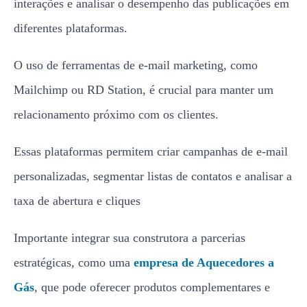
interações e analisar o desempenho das publicações em
diferentes plataformas.
O uso de ferramentas de e-mail marketing, como
Mailchimp ou RD Station, é crucial para manter um
relacionamento próximo com os clientes.
Essas plataformas permitem criar campanhas de e-mail
personalizadas, segmentar listas de contatos e analisar a
taxa de abertura e cliques
Importante integrar sua construtora a parcerias
estratégicas, como uma
empresa de Aquecedores a
Gás
, que pode oferecer produtos complementares e