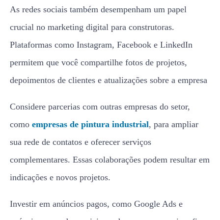
As redes sociais também desempenham um papel
crucial no marketing digital para construtoras.
Plataformas como Instagram, Facebook e LinkedIn
permitem que você compartilhe fotos de projetos,
depoimentos de clientes e atualizações sobre a empresa
Considere parcerias com outras empresas do setor,
como
empresas de pintura industrial
, para ampliar
sua rede de contatos e oferecer serviços
complementares. Essas colaborações podem resultar em
indicações e novos projetos.
Investir em anúncios pagos, como Google Ads e