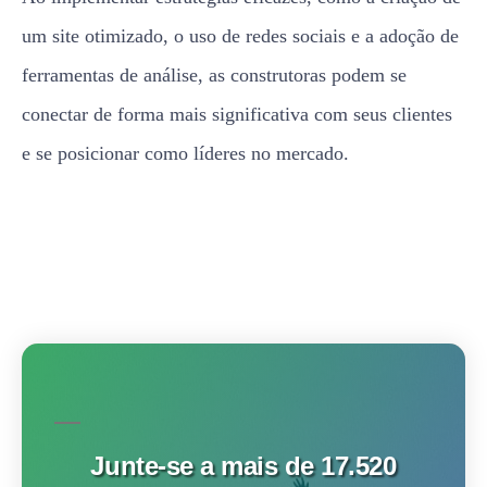
um site otimizado, o uso de redes sociais e a adoção de
ferramentas de análise, as construtoras podem se
conectar de forma mais significativa com seus clientes
e se posicionar como líderes no mercado.
Junte-se a mais de 17.520