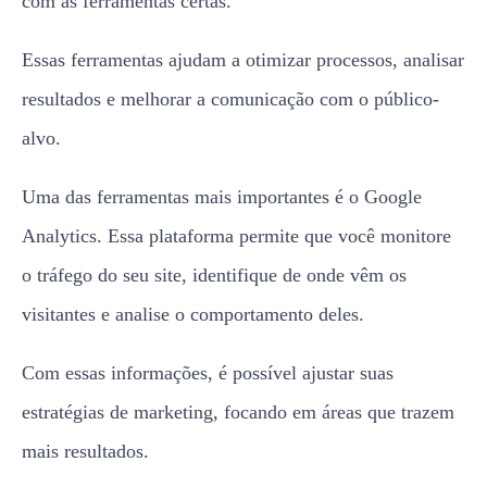
com as ferramentas certas.
Essas ferramentas ajudam a otimizar processos, analisar
resultados e melhorar a comunicação com o público-
alvo.
Uma das ferramentas mais importantes é o Google
Analytics. Essa plataforma permite que você monitore
o tráfego do seu site, identifique de onde vêm os
visitantes e analise o comportamento deles.
Com essas informações, é possível ajustar suas
estratégias de marketing, focando em áreas que trazem
mais resultados.