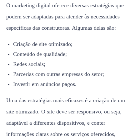
O marketing digital oferece diversas estratégias que
podem ser adaptadas para atender às necessidades
específicas das construtoras. Algumas delas são:
Criação de site otimizado;
Conteúdo de qualidade;
Redes sociais;
Parcerias com outras empresas do setor;
Investir em anúncios pagos.
Uma das estratégias mais eficazes é a criação de um
site otimizado. O site deve ser responsivo, ou seja,
adaptável a diferentes dispositivos, e conter
informações claras sobre os serviços oferecidos,