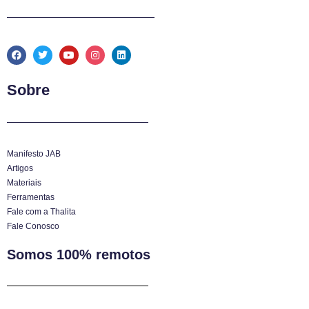
Sobre
Manifesto JAB
Artigos
Materiais
Ferramentas
Fale com a Thalita
Fale Conosco
Somos 100% remotos