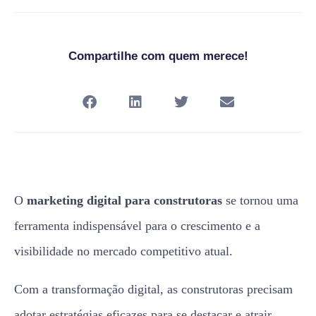
Compartilhe com quem merece!
O
marketing digital para construtoras
se tornou uma
ferramenta indispensável para o crescimento e a
visibilidade no mercado competitivo atual.
Com a transformação digital, as construtoras precisam
adotar estratégias eficazes para se destacar e atrair