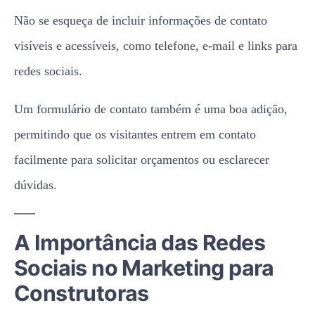
Não se esqueça de incluir informações de contato
visíveis e acessíveis, como telefone, e-mail e links para
redes sociais.
Um formulário de contato também é uma boa adição,
permitindo que os visitantes entrem em contato
facilmente para solicitar orçamentos ou esclarecer
dúvidas.
A Importância das Redes
Sociais no Marketing para
Construtoras