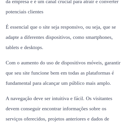
da empresa e é um canal crucial para atrair e converter
potenciais clientes
É essencial que o site seja responsivo, ou seja, que se
adapte a diferentes dispositivos, como smartphones,
tablets e desktops.
Com o aumento do uso de dispositivos móveis, garantir
que seu site funcione bem em todas as plataformas é
fundamental para alcançar um público mais amplo.
A navegação deve ser intuitiva e fácil. Os visitantes
devem conseguir encontrar informações sobre os
serviços oferecidos, projetos anteriores e dados de