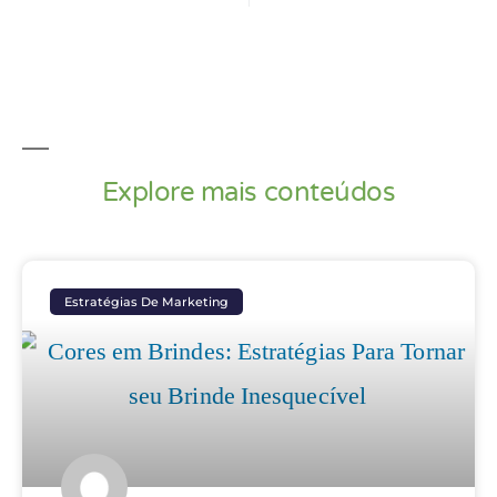
Explore mais conteúdos
Estratégias De Marketing