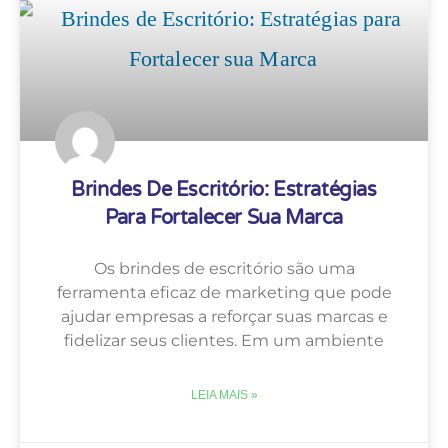
Brindes De Escritório: Estratégias
Para Fortalecer Sua Marca
Os brindes de escritório são uma
ferramenta eficaz de marketing que pode
ajudar empresas a reforçar suas marcas e
fidelizar seus clientes. Em um ambiente
LEIA MAIS »