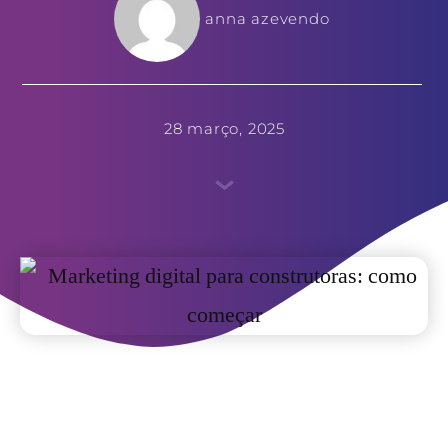
anna azevendo
28 março, 2025