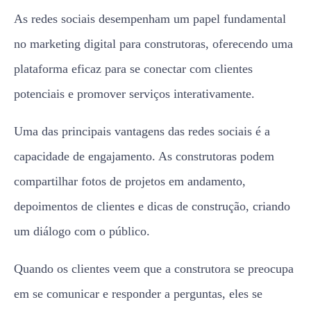
As redes sociais desempenham um papel fundamental
no marketing digital para construtoras, oferecendo uma
plataforma eficaz para se conectar com clientes
potenciais e promover serviços interativamente.
Uma das principais vantagens das redes sociais é a
capacidade de engajamento. As construtoras podem
compartilhar fotos de projetos em andamento,
depoimentos de clientes e dicas de construção, criando
um diálogo com o público.
Quando os clientes veem que a construtora se preocupa
em se comunicar e responder a perguntas, eles se