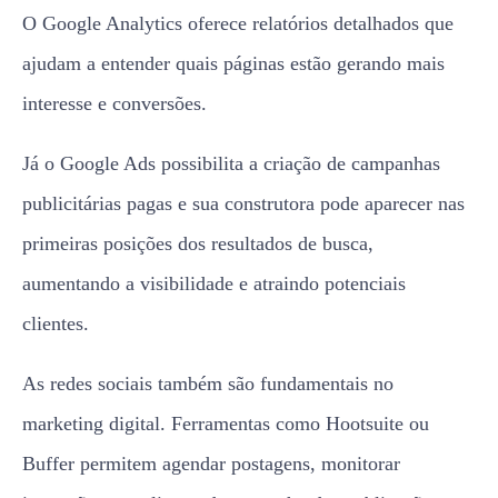
O Google Analytics oferece relatórios detalhados que
ajudam a entender quais páginas estão gerando mais
interesse e conversões.
Já o Google Ads possibilita a criação de campanhas
publicitárias pagas e sua construtora pode aparecer nas
primeiras posições dos resultados de busca,
aumentando a visibilidade e atraindo potenciais
clientes.
As redes sociais também são fundamentais no
marketing digital. Ferramentas como Hootsuite ou
Buffer permitem agendar postagens, monitorar