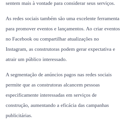
sentem mais à vontade para considerar seus serviços.
As redes sociais também são uma excelente ferramenta
para promover eventos e lançamentos. Ao criar eventos
no Facebook ou compartilhar atualizações no
Instagram, as construtoras podem gerar expectativa e
atrair um público interessado.
A segmentação de anúncios pagos nas redes sociais
permite que as construtoras alcancem pessoas
especificamente interessadas em serviços de
construção, aumentando a eficácia das campanhas
publicitárias.