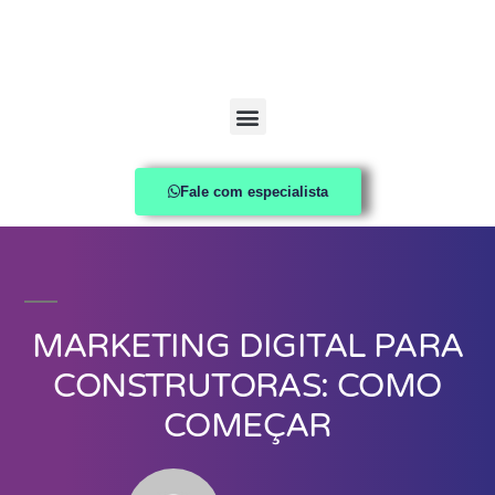
Fale com especialista
MARKETING DIGITAL PARA
CONSTRUTORAS: COMO
COMEÇAR