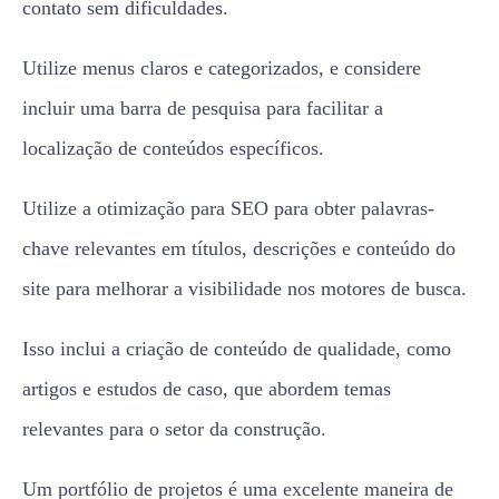
contato sem dificuldades.
Utilize menus claros e categorizados, e considere
incluir uma barra de pesquisa para facilitar a
localização de conteúdos específicos.
Utilize a otimização para SEO para obter palavras-
chave relevantes em títulos, descrições e conteúdo do
site para melhorar a visibilidade nos motores de busca.
Isso inclui a criação de conteúdo de qualidade, como
artigos e estudos de caso, que abordem temas
relevantes para o setor da construção.
Um portfólio de projetos é uma excelente maneira de