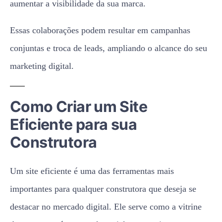
aumentar a visibilidade da sua marca.
Essas colaborações podem resultar em campanhas
conjuntas e troca de leads, ampliando o alcance do seu
marketing digital.
Como Criar um Site
Eficiente para sua
Construtora
Um site eficiente é uma das ferramentas mais
importantes para qualquer construtora que deseja se
destacar no mercado digital. Ele serve como a vitrine