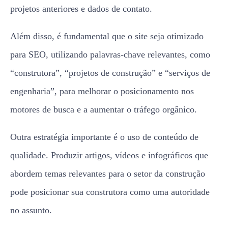
projetos anteriores e dados de contato.
Além disso, é fundamental que o site seja otimizado
para SEO, utilizando palavras-chave relevantes, como
“construtora”, “projetos de construção” e “serviços de
engenharia”, para melhorar o posicionamento nos
motores de busca e a aumentar o tráfego orgânico.
Outra estratégia importante é o uso de conteúdo de
qualidade. Produzir artigos, vídeos e infográficos que
abordem temas relevantes para o setor da construção
pode posicionar sua construtora como uma autoridade
no assunto.