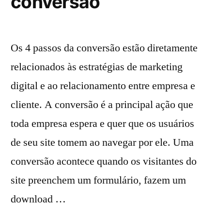
conversão
Os 4 passos da conversão estão diretamente
relacionados às estratégias de marketing
digital e ao relacionamento entre empresa e
cliente. A conversão é a principal ação que
toda empresa espera e quer que os usuários
de seu site tomem ao navegar por ele. Uma
conversão acontece quando os visitantes do
site preenchem um formulário, fazem um
download …