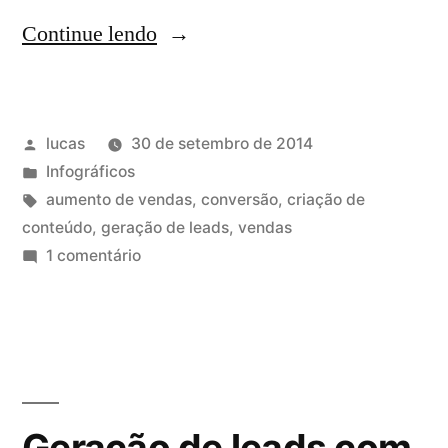
Continue lendo
lucas
30 de setembro de 2014
Infográficos
aumento de vendas
,
conversão
,
criação de
conteúdo
,
geração de leads
,
vendas
1 comentário
Geração de leads com