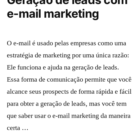
e-mail marketing
O e-mail é usado pelas empresas como uma
estratégia de marketing por uma única razão:
Ele funciona e ajuda na geração de leads.
Essa forma de comunicação permite que você
alcance seus prospects de forma rápida e fácil
para obter a geração de leads, mas você tem
que saber usar o e-mail marketing da maneira
certa …