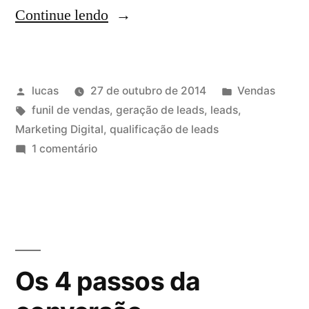
Continue lendo
lucas
27 de outubro de 2014
Vendas
funil de vendas
,
geração de leads
,
leads
,
Marketing Digital
,
qualificação de leads
1 comentário
Os 4 passos da