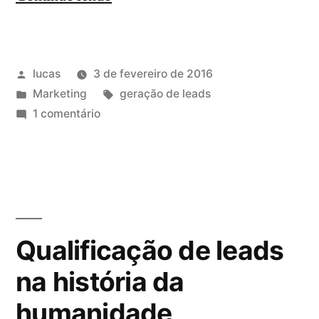
lucas
3 de fevereiro de 2016
Marketing
geração de leads
1 comentário
Qualificação de leads
na história da
humanidade