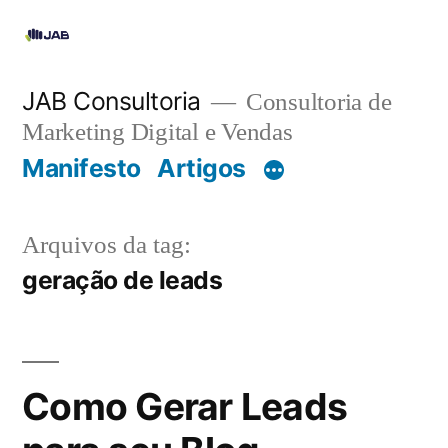
JAB Consultoria
Consultoria de
Marketing Digital e Vendas
Manifesto
Artigos
Arquivos da tag:
geração de leads
Como Gerar Leads