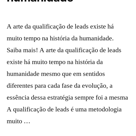
A arte da qualificação de leads existe há
muito tempo na história da humanidade.
Saiba mais! A arte da qualificação de leads
existe há muito tempo na história da
humanidade mesmo que em sentidos
diferentes para cada fase da evolução, a
essência dessa estratégia sempre foi a mesma
A qualificação de leads é uma metodologia
muito …