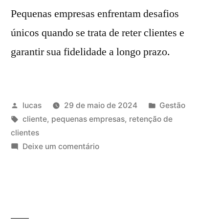
Pequenas empresas enfrentam desafios
únicos quando se trata de reter clientes e
garantir sua fidelidade a longo prazo.
lucas
29 de maio de 2024
Gestão
cliente
,
pequenas empresas
,
retenção de
clientes
Deixe um comentário