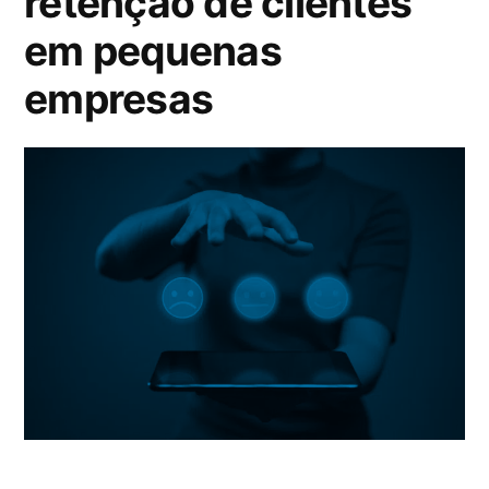
retenção de clientes
em pequenas
empresas