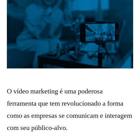
O vídeo marketing é uma poderosa
ferramenta que tem revolucionado a forma
como as empresas se comunicam e interagem
com seu público-alvo.