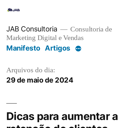
JAB Consultoria
Consultoria de
Marketing Digital e Vendas
Manifesto
Artigos
Arquivos do dia:
29 de maio de 2024
Dicas para aumentar a