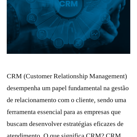
CRM (Customer Relationship Management)
desempenha um papel fundamental na gestão
de relacionamento com o cliente, sendo uma
ferramenta essencial para as empresas que
buscam desenvolver estratégias eficazes de
atendimento. O que significa CRM? CRM,