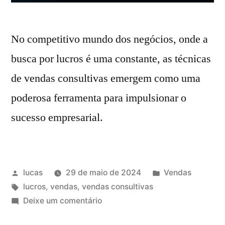
No competitivo mundo dos negócios, onde a
busca por lucros é uma constante, as técnicas
de vendas consultivas emergem como uma
poderosa ferramenta para impulsionar o
sucesso empresarial.
lucas
29 de maio de 2024
Vendas
lucros
,
vendas
,
vendas consultivas
Deixe um comentário