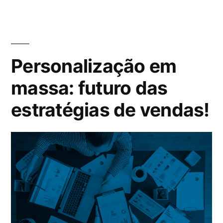
Personalização em
massa: futuro das
estratégias de vendas!