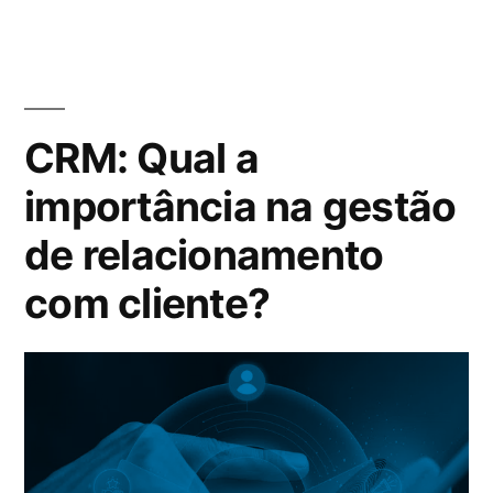
CRM: Qual a
importância na gestão
de relacionamento
com cliente?