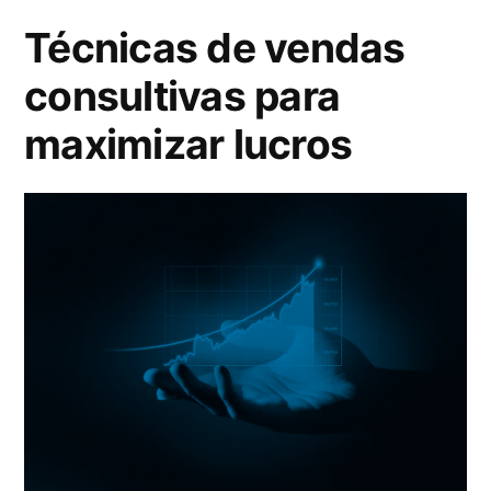
Técnicas de vendas
consultivas para
maximizar lucros