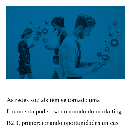
As redes sociais têm se tornado uma
ferramenta poderosa no mundo do marketing
B2B, proporcionando oportunidades únicas