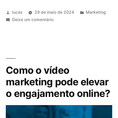
lucas
29 de maio de 2024
Marketing
Deixe um comentário
Como o vídeo
marketing pode elevar
o engajamento online?