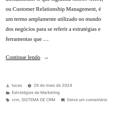
ou Customer Relationship Management, é
um termo amplamente utilizado no mundo
dos negócios para se referir a estratégias e
ferramentas que …
Continue lendo
lucas
29 de maio de 2024
Estratégias de Marketing
crm
,
SISTEMA DE CRM
Deixe um comentário