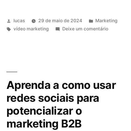
lucas
29 de maio de 2024
Marketing
vídeo marketing
Deixe um comentário
Aprenda a como usar
redes sociais para
potencializar o
marketing B2B