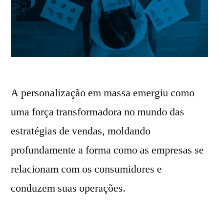
A personalização em massa emergiu como
uma força transformadora no mundo das
estratégias de vendas, moldando
profundamente a forma como as empresas se
relacionam com os consumidores e
conduzem suas operações.