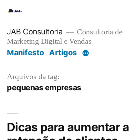
JAB Consultoria
Consultoria de
Marketing Digital e Vendas
Manifesto
Artigos
Arquivos da tag:
pequenas empresas
Dicas para aumentar a