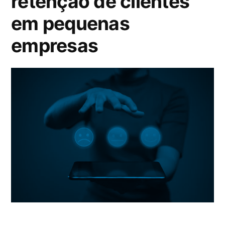
retenção de clientes
em pequenas
empresas