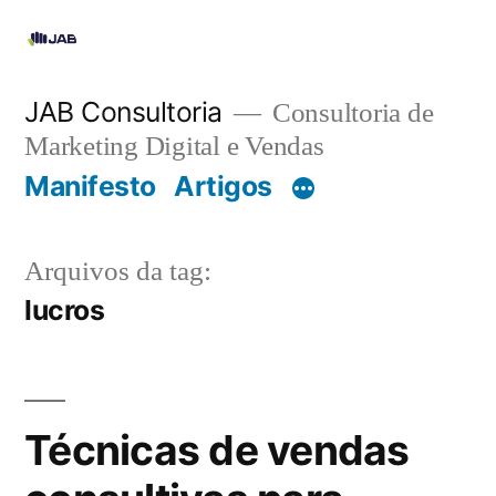
JAB Consultoria
Consultoria de
Marketing Digital e Vendas
Manifesto
Artigos
Arquivos da tag:
lucros
Técnicas de vendas