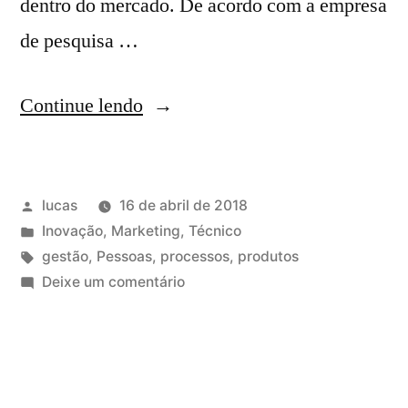
dentro do mercado. De acordo com a empresa
de pesquisa …
Continue lendo
lucas
16 de abril de 2018
Inovação
,
Marketing
,
Técnico
gestão
,
Pessoas
,
processos
,
produtos
Deixe um comentário