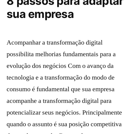
8 passos para adaptar
sua empresa
Acompanhar a transformação digital
possibilita melhorias fundamentais para a
evolução dos negócios Com o avanço da
tecnologia e a transformação do modo de
consumo é fundamental que sua empresa
acompanhe a transformação digital para
potencializar seus negócios. Principalmente
quando o assunto é sua posição competitiva