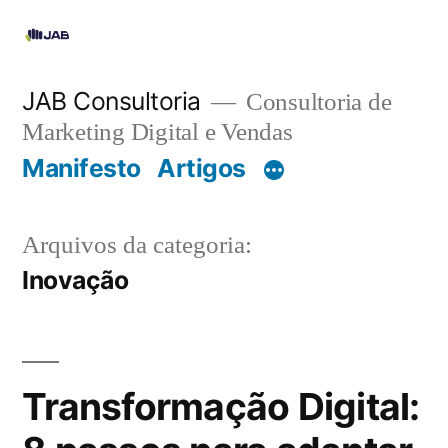
JAB Consultoria
Consultoria de
Marketing Digital e Vendas
Manifesto
Artigos
Arquivos da categoria:
Inovação
Transformação Digital: