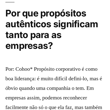
Por que propósitos
autênticos significam
tanto para as
empresas?
Por: Cohoo* Propósito corporativo é como
boa liderança: é muito difícil defini-lo, mas é
óbvio quando uma companhia o tem. Em
empresas assim, podemos reconhecer
facilmente não só o que ela faz, mas também