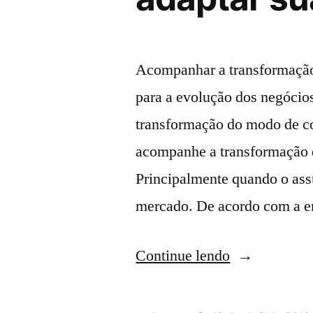
Acompanhar a transformação 
para a evolução dos negócio
transformação do modo de c
acompanhe a transformação di
Principalmente quando o ass
mercado. De acordo com a 
Continue lendo