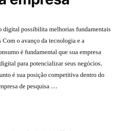
digital possibilita melhorias fundamentais
s Com o avanço da tecnologia e a
onsumo é fundamental que sua empresa
gital para potencializar seus negócios.
unto é sua posição competitiva dentro do
empresa de pesquisa …