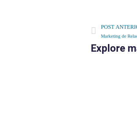
POST ANTERI
Marketing de Rel
Explore m