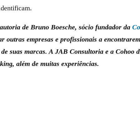
identificam.
e autoria de Bruno Boesche, sócio fundador da
Co
r outras empresas e profissionais a encontrarem
e de suas marcas. A JAB Consultoria e a Cohoo 
king, além de muitas experiências.