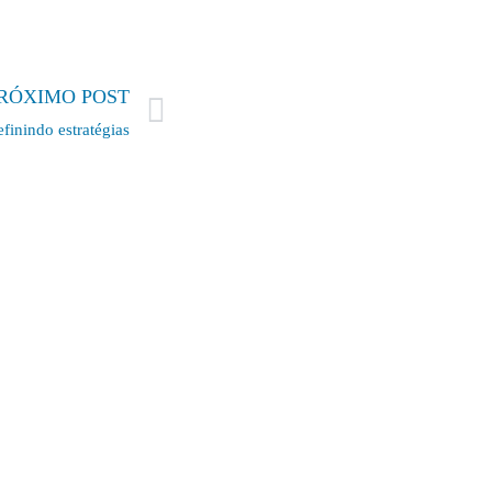
RÓXIMO POST
finindo estratégias