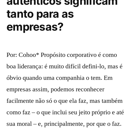
autênticos significam
tanto para as
empresas?
Por: Cohoo* Propósito corporativo é como
boa liderança: é muito difícil defini-lo, mas é
óbvio quando uma companhia o tem. Em
empresas assim, podemos reconhecer
facilmente não só o que ela faz, mas também
como faz – o que inclui seu jeito próprio e até
sua moral – e, principalmente, por que o faz.