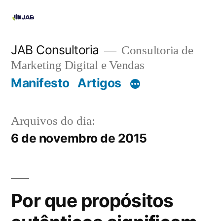
JAB Consultoria
Consultoria de
Marketing Digital e Vendas
Manifesto
Artigos
Arquivos do dia:
6 de novembro de 2015
Por que propósitos