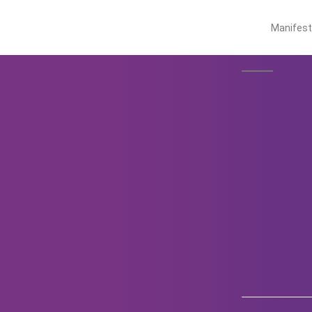
Manifes