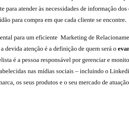
te para atender às necessidades de informação dos 
tidão para compra em que cada cliente se encontre.
ental para um eficiente Marketing de Relacioname
a devida atenção é a definição de quem será o
evan
lista é a pessoa responsável por gerenciar e monito
abelecidas nas mídias sociais – incluindo o Linked
arca, os seus produtos e o seu mercado de atuação