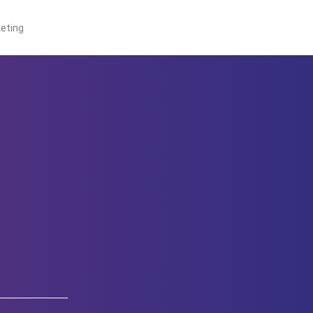
eting