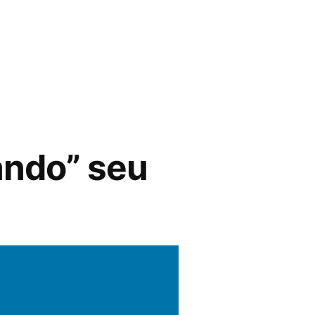
iando” seu