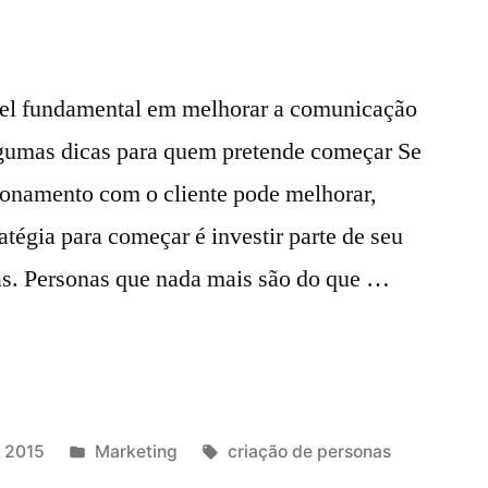
pel fundamental em melhorar a comunicação
lgumas dicas para quem pretende começar Se
ionamento com o cliente pode melhorar,
atégia para começar é investir parte de seu
as. Personas que nada mais são do que …
 2015
Marketing
criação de personas