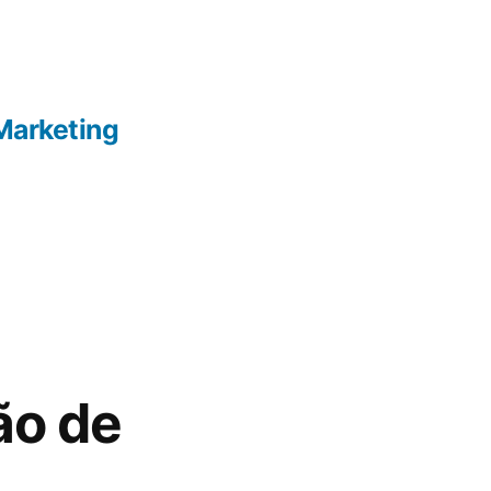
Marketing
ão de