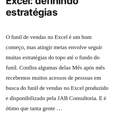
Excel: definindo
estratégias
O funil de vendas no Excel é um bom
começo, mas atingir metas envolve seguir
muitas estratégias do topo até o fundo do
funil. Confira algumas delas Mês após mês
recebemos muitos acessos de pessoas em
busca do funil de vendas no Excel produzido
e disponibilizado pela JAB Consultoria. E é
ótimo que tanta gente …