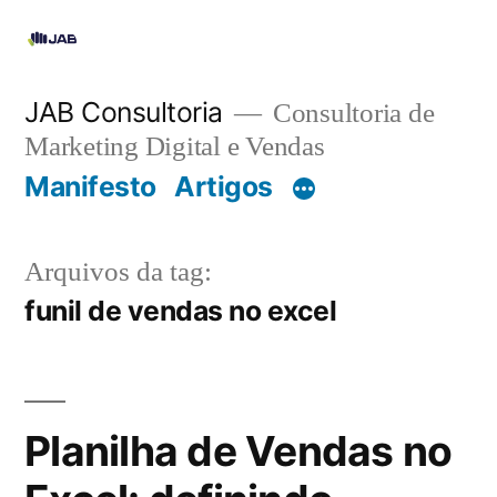
JAB Consultoria
Consultoria de
Marketing Digital e Vendas
Manifesto
Artigos
Arquivos da tag:
funil de vendas no excel
Planilha de Vendas no