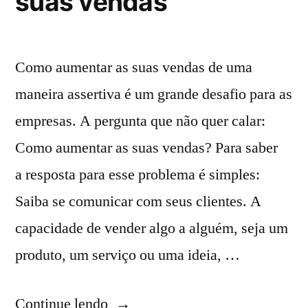
suas vendas
Como aumentar as suas vendas de uma
maneira assertiva é um grande desafio para as
empresas. A pergunta que não quer calar:
Como aumentar as suas vendas? Para saber
a resposta para esse problema é simples:
Saiba se comunicar com seus clientes. A
capacidade de vender algo a alguém, seja um
produto, um serviço ou uma ideia, …
Continue lendo