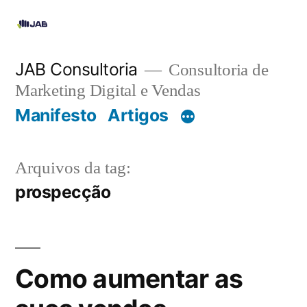
JAB Consultoria
Consultoria de
Marketing Digital e Vendas
Manifesto
Artigos
Arquivos da tag:
prospecção
Como aumentar as