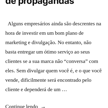
de propagandas
Alguns empresários ainda são descrentes na
hora de investir em um bom plano de
marketing e divulgação. No entanto, não
basta entregar um ótimo serviço ao seus
clientes se a sua marca não “conversa” com
eles. Sem divulgar quem você é, e o que você
vende, dificilmente será encontrado pelo
cliente e dependerá de um …
Continue lendo