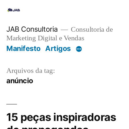
JAB Consultoria
Consultoria de
Marketing Digital e Vendas
Manifesto
Artigos
Arquivos da tag:
anúncio
15 peças inspiradoras