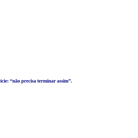
ície: “não precisa terminar assim”.