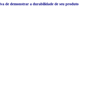
tiva de demonstrar a durabilidade de seu produto