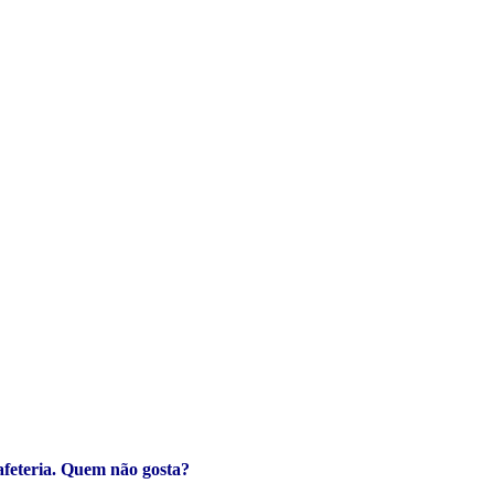
afeteria. Quem não gosta?