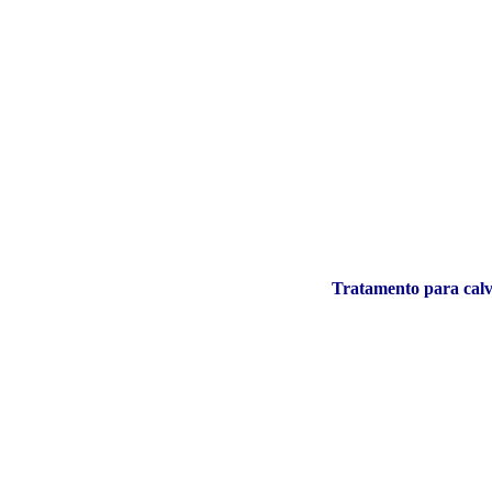
Tratamento para calv