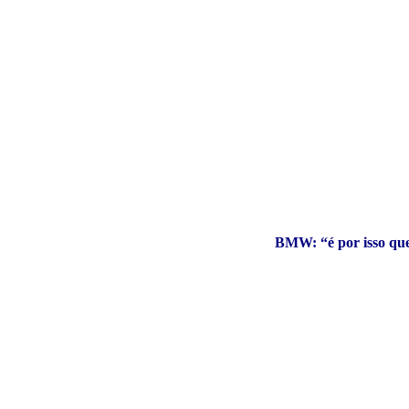
BMW: “é por isso que