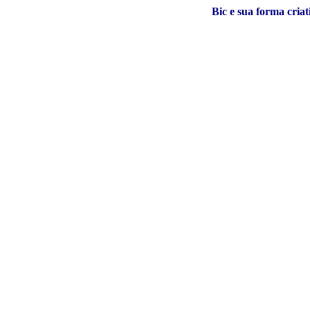
Bic e sua forma cria