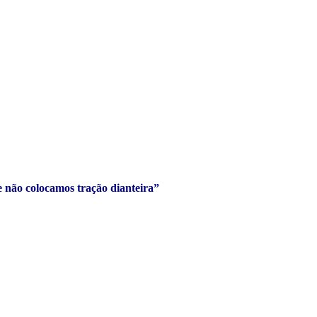
 não colocamos tração dianteira”