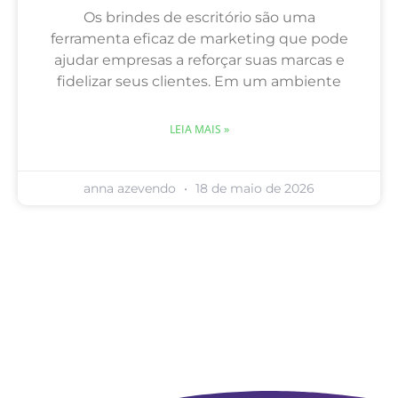
LEIA MAIS »
anna azevendo
18 de maio de 2026
Quer fazer o seu negócio