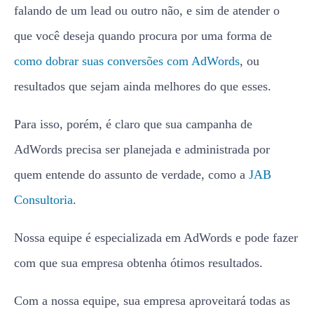
resultados que sejam ainda melhores do que esses.
Para isso, porém, é claro que sua campanha de
AdWords precisa ser planejada e administrada por
quem entende do assunto de verdade, como a
JAB
Consultoria
.
Nossa equipe é especializada em AdWords e pode fazer
com que sua empresa obtenha ótimos resultados.
Com a nossa equipe, sua empresa aproveitará todas as
oportunidades possíveis para ter um número de leads e
potenciais clientes que você não imaginava ter tão
cedo.