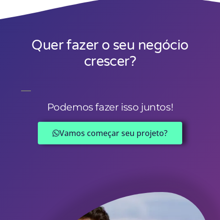
crescer?
Podemos fazer isso juntos!
Vamos começar seu projeto?