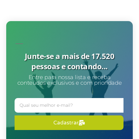
Junte-se a mais de 17.520
pessoas e contando...
Entre para nossa lista e receba
conteúdos exclusivos e com prioridade
Cadastrar