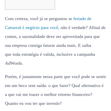
Com certeza, você já se perguntou se
feriado de
Carnaval é negócio para você
, não é verdade? Afinal de
contas, a sazonalidade deve ser aproveitada para que
sua empresa consiga faturar ainda mais. E saiba
que toda estratégia é valida, inclusive a campanha
AdWords.
Porém, é justamente nessa parte que você pode se sentir
em um beco sem saída: o que fazer? Qual alternativa é
a que vai me trazer o melhor retorno financeiro?
Quanto eu vou ter que investir?