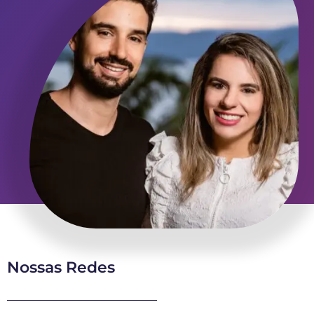
Nossas Redes
Sobre