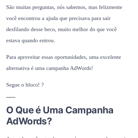
São muitas perguntas, nós sabemos, mas felizmente
você encontrou a ajuda que precisava para sair
desfilando desse beco, muito melhor do que você
estava quando entrou.
Para aproveitar essas oportunidades, uma excelente
alternativa é uma campanha AdWords!
Segue o bloco! ?
O Que é Uma Campanha
AdWords?