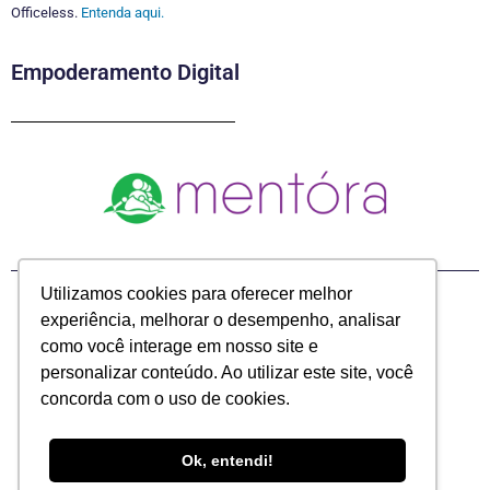
Utilizamos cookies para oferecer melhor
© 2020 Direitos Reservados – Eleven Eleven Marketing LTDA.
experiência, melhorar o desempenho, analisar
como você interage em nosso site e
personalizar conteúdo. Ao utilizar este site, você
concorda com o uso de cookies.
Ok, entendi!