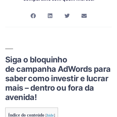
Siga o bloquinho
de campanha AdWords para
saber como investir e lucrar
mais – dentro ou fora da
avenida!
Índice do conteúdo
[
hide
]