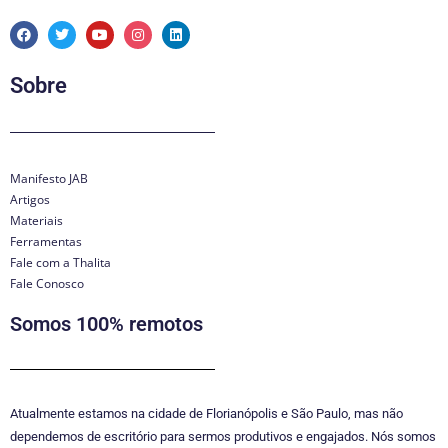
Manifesto JAB
Artigos
Materiais
Ferramentas
Fale com a Thalita
Fale Conosco
Somos 100% remotos
Atualmente estamos na cidade de Florianópolis e São Paulo, mas não
dependemos de escritório para sermos produtivos e engajados. Nós somos
Officeless.
Entenda aqui.
Empoderamento Digital