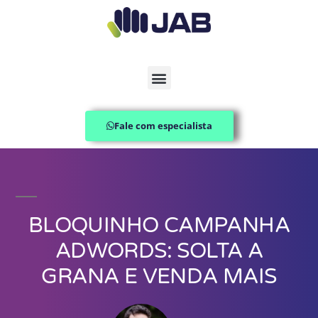
Fale com especialista
BLOQUINHO CAMPANHA
ADWORDS: SOLTA A
GRANA E VENDA MAIS