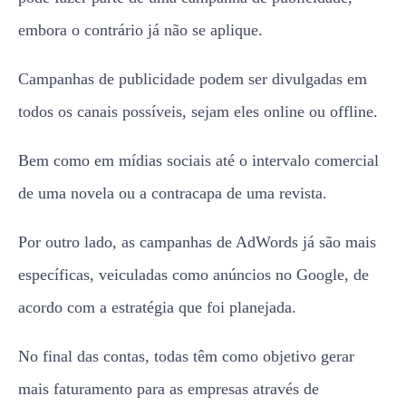
todos os canais possíveis, sejam eles online ou offline.
Bem como em mídias sociais até o intervalo comercial
de uma novela ou a contracapa de uma revista.
Por outro lado, as campanhas de AdWords já são mais
específicas, veiculadas como anúncios no Google, de
acordo com a estratégia que foi planejada.
No final das contas, todas têm como objetivo gerar
mais faturamento para as empresas através de
divulgação. O que muda mesmo é onde essa divulgação
é veiculada.