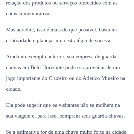
criatividade e planejar uma estratégia de sucesso.
Ainda no exemplo anterior, sua empresa de guarda-
chuvas em Belo Horizonte pode se aproveitar de um
jogo importante do Cruzeiro ou do Atlético Mineiro na
cidade.
Ela pode sugerir que os visitantes não se molhem na
sua viagem e, para isso, comprem seus guarda-chuvas.
Se a estimativa for de uma chuva muito forte na cidade,
então sua campanha AdWords pode ser focada nisso.
Além disso, se alguém procurar pela previsão do tempo