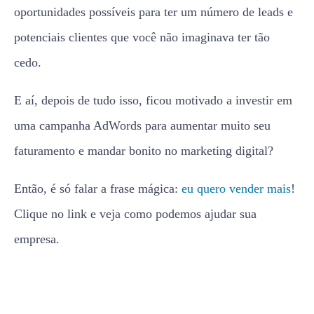
E aí, depois de tudo isso, ficou motivado a investir em
uma campanha AdWords para aumentar muito seu
faturamento e mandar bonito no marketing digital?
Então, é só falar a frase mágica:
eu quero vender mais
!
Clique no link e veja como podemos ajudar sua
empresa.