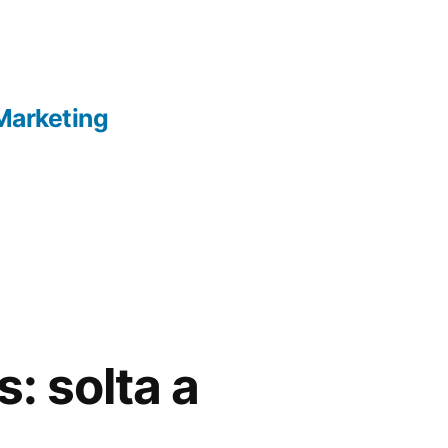
Marketing
 solta a