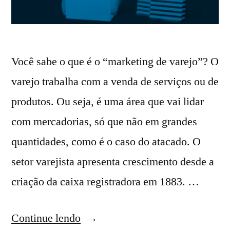
Você sabe o que é o “marketing de varejo”? O
varejo trabalha com a venda de serviços ou de
produtos. Ou seja, é uma área que vai lidar
com mercadorias, só que não em grandes
quantidades, como é o caso do atacado. O
setor varejista apresenta crescimento desde a
criação da caixa registradora em 1883. …
Continue lendo