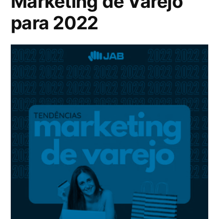
Marketing de Varejo
para 2022