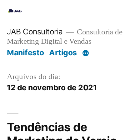
JAB Consultoria
Consultoria de
Marketing Digital e Vendas
Manifesto
Artigos
Arquivos do dia:
12 de novembro de 2021
Tendências de