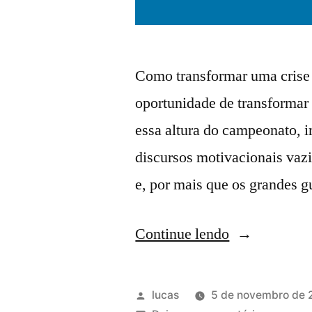
Como transformar uma crise
oportunidade de transformar
essa altura do campeonato, 
discursos motivacionais vazi
e, por mais que os grandes 
Continue lendo
lucas
5 de novembro de 