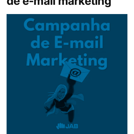
de e-mail marketing