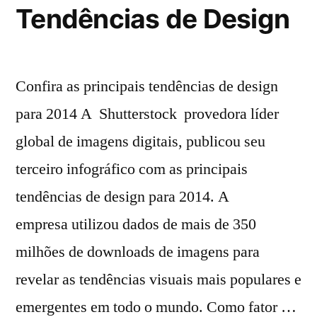
Tendências de Design
Confira as principais tendências de design
para 2014 A Shutterstock provedora líder
global de imagens digitais, publicou seu
terceiro infográfico com as principais
tendências de design para 2014. A
empresa utilizou dados de mais de 350
milhões de downloads de imagens para
revelar as tendências visuais mais populares e
emergentes em todo o mundo. Como fator …