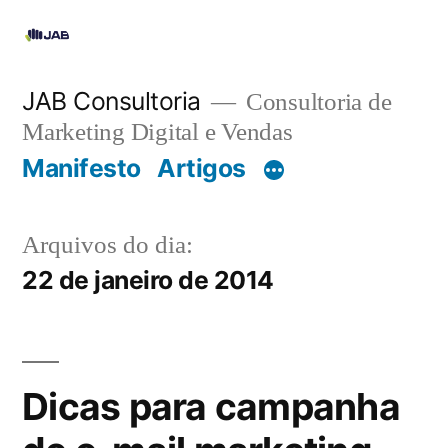
JAB Consultoria
Consultoria de
Marketing Digital e Vendas
Manifesto
Artigos
Arquivos do dia:
22 de janeiro de 2014
Dicas para campanha