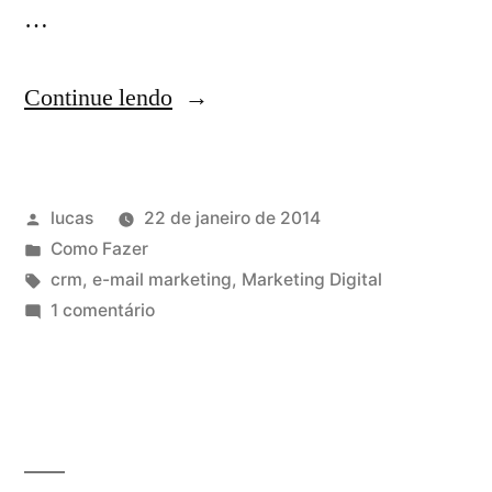
…
Continue lendo
lucas
22 de janeiro de 2014
Como Fazer
crm
,
e-mail marketing
,
Marketing Digital
1 comentário