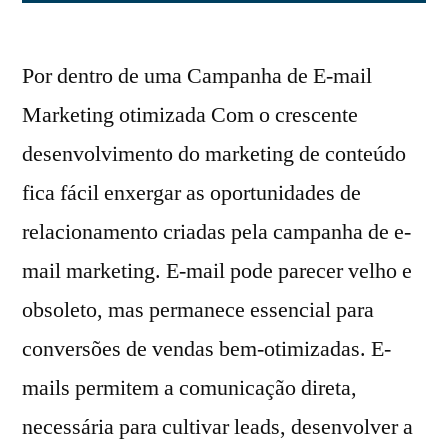
Por dentro de uma Campanha de E-mail
Marketing otimizada Com o crescente
desenvolvimento do marketing de conteúdo
fica fácil enxergar as oportunidades de
relacionamento criadas pela campanha de e-
mail marketing. E-mail pode parecer velho e
obsoleto, mas permanece essencial para
conversões de vendas bem-otimizadas. E-
mails permitem a comunicação direta,
necessária para cultivar leads, desenvolver a