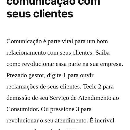
comunicação com
seus clientes
Comunicação é parte vital para um bom
relacionamento com seus clientes. Saiba
como revolucionar essa parte na sua empresa.
Prezado gestor, digite 1 para ouvir
reclamações de seus clientes. Tecle 2 para
demissão de seu Serviço de Atendimento ao
Consumidor. Ou pressione 3 para
revolucionar o seu atendimento. É incrível