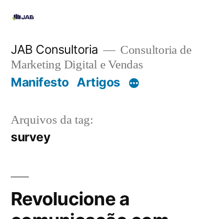
JAB Consultoria
Consultoria de
Marketing Digital e Vendas
Manifesto
Artigos
Arquivos da tag:
survey
Revolucione a