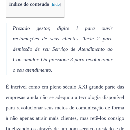
Índice do conteúdo
[
hide
]
Prezado gestor, digite 1 para ouvir
reclamações de seus clientes. Tecle 2 para
demissão de seu Serviço de Atendimento ao
Consumidor. Ou pressione 3 para revolucionar
o seu atendimento.
É incrível como em pleno século XXI grande parte das
empresas ainda não se adequou a tecnologia disponível
para revolucionar seus meios de comunicação de forma
à não apenas atrair mais clientes, mas retê-los consigo
fidelizando-os através de um bom serviço prestado e de