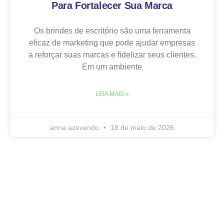
Para Fortalecer Sua Marca
Os brindes de escritório são uma ferramenta
eficaz de marketing que pode ajudar empresas
a reforçar suas marcas e fidelizar seus clientes.
Em um ambiente
LEIA MAIS »
anna azevendo
18 de maio de 2026