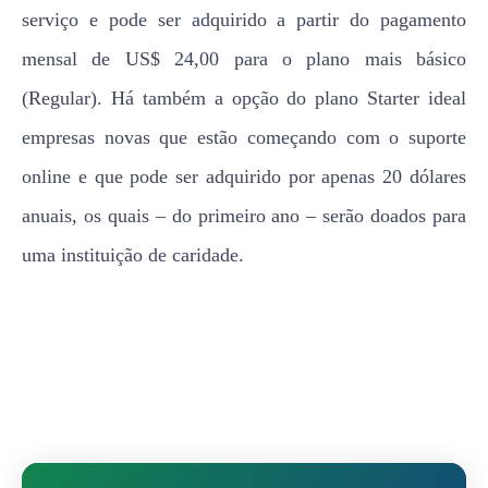
serviço e pode ser adquirido a partir do pagamento
mensal de US$ 24,00 para o plano mais básico
(Regular). Há também a opção do plano Starter ideal
empresas novas que estão começando com o suporte
online e que pode ser adquirido por apenas 20 dólares
anuais, os quais – do primeiro ano – serão doados para
uma instituição de caridade.