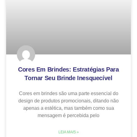
Cores Em Brindes: Estratégias Para
Tornar Seu Brinde Inesquecível
Cores em brindes são uma parte essencial do
design de produtos promocionais, ditando não
apenas a estética, mas também como sua
mensagem é percebida pelo
LEIA MAIS »