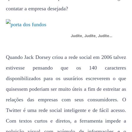
contatar a empresa desejada?
Judite, Judite, Judite…
Quando Jack Dorsey criou a rede social em 2006 talvez
estivesse pensando que os 140 caracteres
disponibilizados para os usurários escreverem o que
quisessem poderiam ser muito úteis a fim de estreitar as
relações das empresas com seus consumidores. O
Twitter é uma rede social inteligente e de fácil acesso.
Com textos curtos e diretos, a ferramenta impede a
poluição visual com acúmulo de informações e o