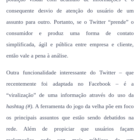
consequente desvio de atenção do usuário de um
assunto para outro. Portanto, se o Twitter “prende” o
consumidor e produz uma forma de contato
simplificada, ágil e pública entre empresa e cliente,
então vale a pena à análise.
Outra funcionalidade interessante do Twitter – que
recentemente foi adaptada no Facebook – é a
“viralização” de uma informação através do uso da
hashtag (#).
A ferramenta do jogo da velha põe em foco
os principais assuntos que estão sendo debatidos na
rede. Além de propiciar que usuários façam
reclamações cada vez mais públicas de um