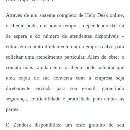
Através de um sistema completo de Help Desk online,
o cliente pode, em pouco tempo – dependendo da fila
de espera e do número de atendentes disponíveis –
entrar em contato diretamente com a empresa alvo para
solicitar uma atendimento particular. Além de obter o
contato mais rapidamente, o cliente pode solicitar que
uma cópia de sua conversa com a empresa seja
diretamente enviada para seu e-mail, garantindo
segurança, confiabilidade e praticidade para ambas as
partes.
O Zendesk disponibiliza um teste gratuito de seu