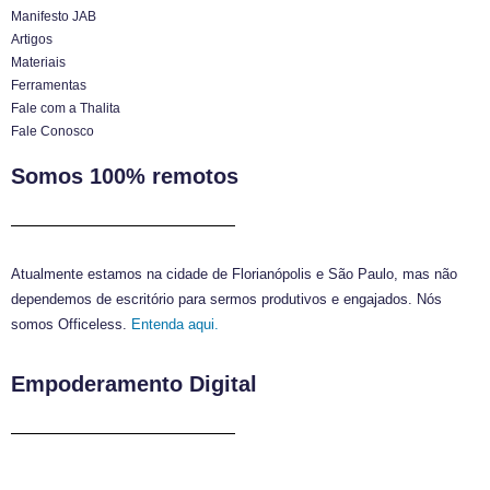
Manifesto JAB
Artigos
Materiais
Ferramentas
Fale com a Thalita
Fale Conosco
Somos 100% remotos
Atualmente estamos na cidade de Florianópolis e São Paulo, mas não
dependemos de escritório para sermos produtivos e engajados. Nós
somos Officeless.
Entenda aqui.
Empoderamento Digital