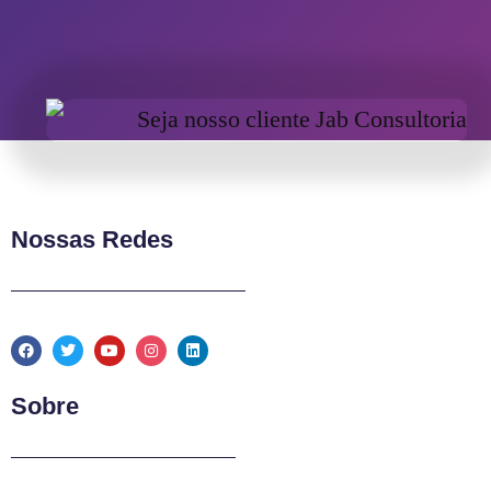
Nossas Redes
Sobre