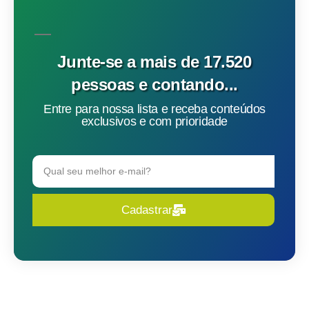
Junte-se a mais de 17.520
pessoas e contando...
Entre para nossa lista e receba conteúdos
exclusivos e com prioridade
Cadastrar