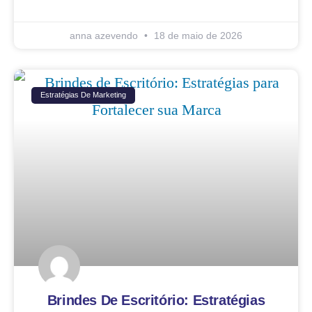
anna azevendo
18 de maio de 2026
Estratégias De Marketing
Brindes De Escritório: Estratégias