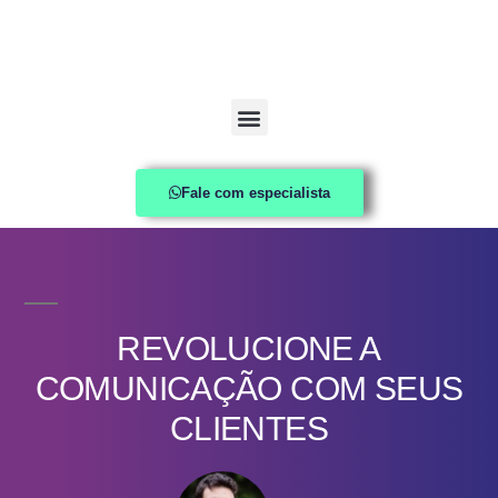
Fale com especialista
REVOLUCIONE A
COMUNICAÇÃO COM SEUS
CLIENTES