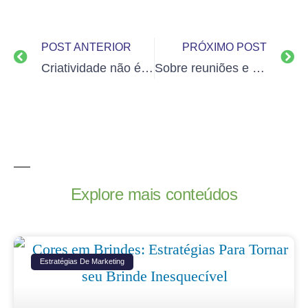
POST ANTERIOR
PRÓXIMO POST
Criatividade não é para os chatos
Sobre reuniões e produtividade
Explore mais conteúdos
Estratégias De Marketing