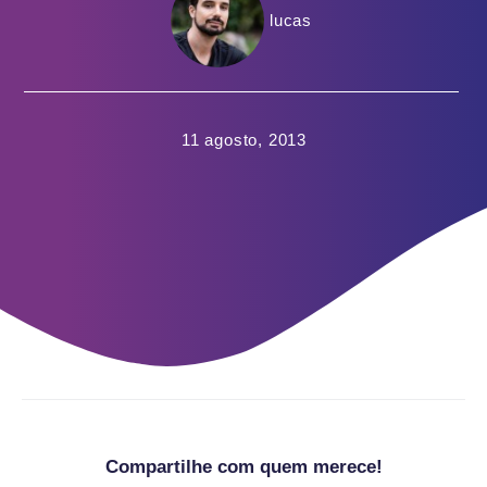
lucas
11 agosto, 2013
Compartilhe com quem merece!