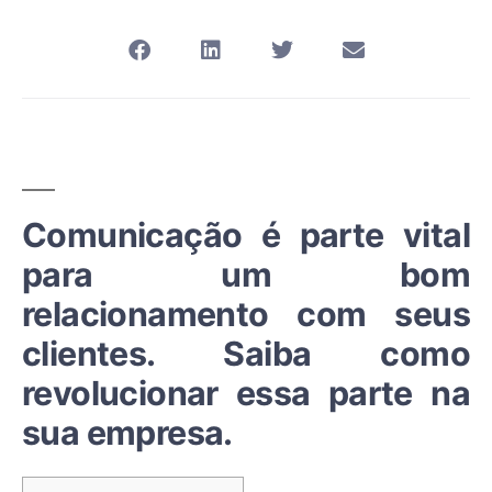
Comunicação é parte vital
para um bom
relacionamento com seus
clientes. Saiba como
revolucionar essa parte na
sua empresa.