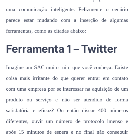
uma comunicação inteligente. Felizmente o cenário
parece estar mudando com a inserção de algumas
ferramentas, como as citadas abaixo:
Ferramenta 1 – Twitter
Imagine um SAC muito ruim que você conheça: Existe
coisa mais irritante do que querer entrar em contato
com uma empresa por se interessar na aquisição de um
produto ou serviço e não ser atendido de forma
satisfatória e eficaz? Ou então discar 400 números
diferentes, ouvir um número de protocolo imenso e
após 15 minutos de espera e no final não conseguir