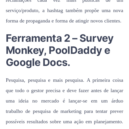
serviço/produto, a hashtag também propõe uma nova
forma de propaganda e forma de atingir novos clientes.
Ferramenta 2 – Survey
Monkey, PoolDaddy e
Google Docs.
Pesquisa, pesquisa e mais pesquisa. A primeira coisa
que todo o gestor precisa e deve fazer antes de lançar
uma ideia no mercado é lançar-se em um árduo
trabalho de pesquisa de marketing para tentar prever
possíveis resultados sobre uma ação em planejamento.