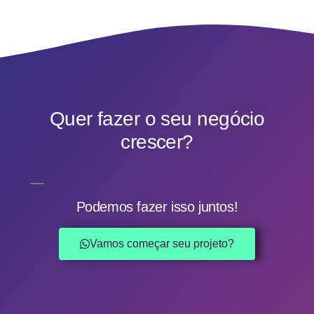
Quer fazer o seu negócio
crescer?
Podemos fazer isso juntos!
Vamos começar seu projeto?