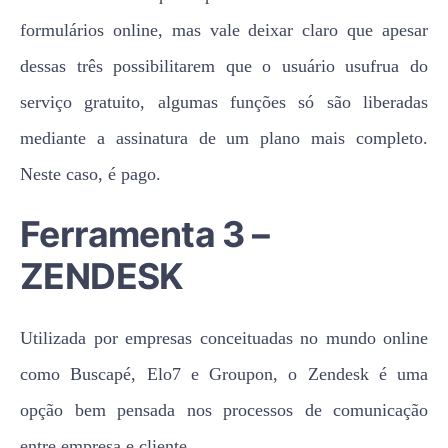
formulários online, mas vale deixar claro que apesar
dessas três possibilitarem que o usuário usufrua do
serviço gratuito, algumas funções só são liberadas
mediante a assinatura de um plano mais completo.
Neste caso, é pago.
Ferramenta 3 –
ZENDESK
Utilizada por empresas conceituadas no mundo online
como Buscapé, Elo7 e Groupon, o Zendesk é uma
opção bem pensada nos processos de comunicação
entre empresa e cliente.