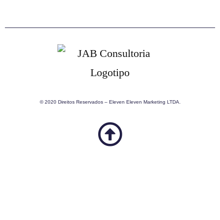
© 2020 Direitos Reservados – Eleven Eleven Marketing LTDA.