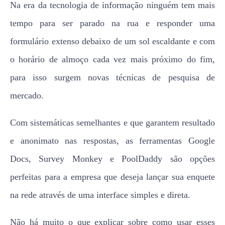
Na era da tecnologia de informação ninguém tem mais
tempo para ser parado na rua e responder uma
formulário extenso debaixo de um sol escaldante e com
o horário de almoço cada vez mais próximo do fim,
para isso surgem novas técnicas de pesquisa de
mercado.
Com sistemáticas semelhantes e que garantem resultado
e anonimato nas respostas, as ferramentas Google
Docs, Survey Monkey e PoolDaddy são opções
perfeitas para a empresa que deseja lançar sua enquete
na rede através de uma interface simples e direta.
Não há muito o que explicar sobre como usar esses