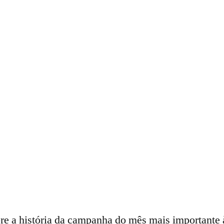
re a história da campanha do mês mais importante 