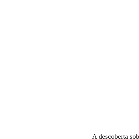
A descoberta sob