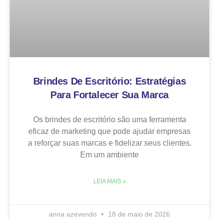
Brindes De Escritório: Estratégias
Para Fortalecer Sua Marca
Os brindes de escritório são uma ferramenta
eficaz de marketing que pode ajudar empresas
a reforçar suas marcas e fidelizar seus clientes.
Em um ambiente
LEIA MAIS »
anna azevendo
18 de maio de 2026