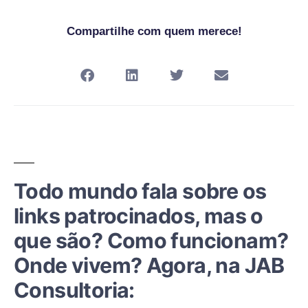
Compartilhe com quem merece!
Todo mundo fala sobre os
links patrocinados, mas o
que são? Como funcionam?
Onde vivem? Agora, na JAB
Consultoria: