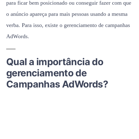
para ficar bem posicionado ou conseguir fazer com que
o anúncio apareça para mais pessoas usando a mesma
verba. Para isso, existe o gerenciamento de campanhas
AdWords.
Qual a importância do
gerenciamento de
Campanhas AdWords?