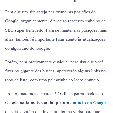
Para que um site esteja nas primeiras posições do
Google, organicamente, é preciso fazer um trabalho de
SEO super bem feito. Para se manter nas posições mais
altas, também é importante ficar atento às atualizações
do algoritmo do Google.
Porém, para praticamente qualquer pesquisa que você
fizer no gigante das buscas, aparecerão alguns links no
topo da lista, com uma palavrinha ao lado: anúncio.
Pronto, matamos a charada! Os links patrocinados do
Google
nada mais são do que um
anúncio no Google
,
ou seja, alguém que investiu alguma verba para que