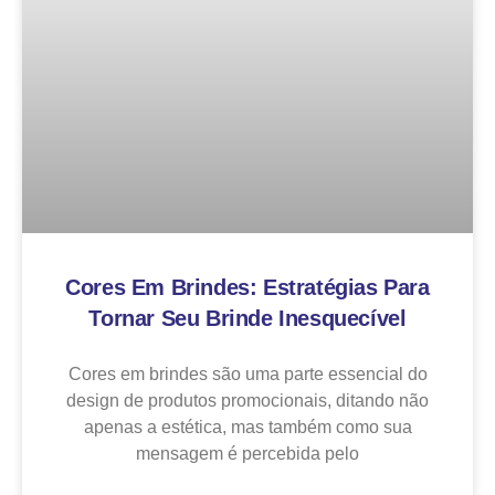
Cores Em Brindes: Estratégias Para
Tornar Seu Brinde Inesquecível
Cores em brindes são uma parte essencial do
design de produtos promocionais, ditando não
apenas a estética, mas também como sua
mensagem é percebida pelo