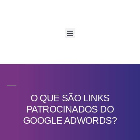
O QUE SÃO LINKS
PATROCINADOS DO
GOOGLE ADWORDS?