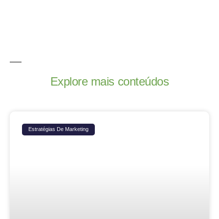
Explore mais conteúdos
Estratégias De Marketing