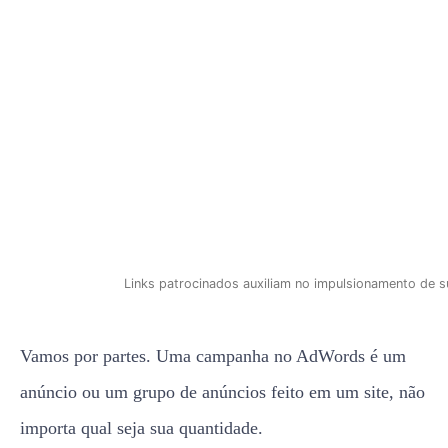
Links patrocinados auxiliam no impulsionamento de 
Vamos por partes. Uma campanha no AdWords é um
anúncio ou um grupo de anúncios feito em um site, não
importa qual seja sua quantidade.