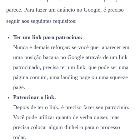
parece. Para fazer um anúncio no Google, é preciso
seguir aos seguintes requisitos:
Ter um link para patrocinar.
Nunca é demais reforçar: se você quer aparecer em
uma posição bacana no Google através de um link
patrocinado, precisa ter um link, que pode ser uma
página comum, uma landing page ou uma squeeze
page.
Patrocinar o link.
Depois de ter o link, é preciso fazer seu patrocínio.
Você pode utilizar quanto de verba quiser, mas
precisa colocar algum dinheiro para o processo
rodar.