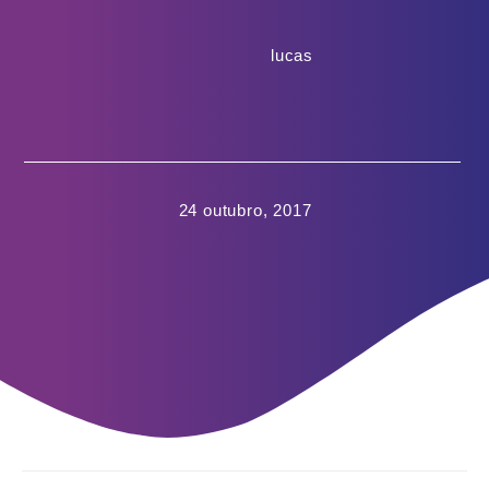
lucas
24 outubro, 2017