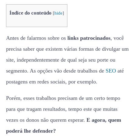
Índice do conteúdo
[
hide
]
Antes de falarmos sobre os
links patrocinados
, você
precisa saber que existem várias formas de divulgar um
site, independentemente de qual seja seu porte ou
segmento. As opções vão desde trabalhos de
SEO
até
postagens em redes sociais, por exemplo.
Porém, esses trabalhos precisam de um certo tempo
para que tragam resultados, tempo este que muitas
vezes os donos não querem esperar.
E agora, quem
poderá lhe defender?