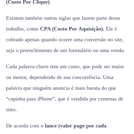
(Custo Por Clique)
.
Existem também outras siglas que fazem parte desse
trabalho, como
CPA (Custo Por Aquisição).
Ele é
cobrado apenas quando ocorre uma conversão no site,
seja o preenchimento de um formulário ou uma venda.
Cada palavra-chave tem um custo, que pode ser maior
ou menor, dependendo de sua concorrência. Uma
palavra que ninguém anuncia é mais barata do que
“capinha para iPhone”, que é vendida por centenas de
sites.
De acordo com o
lance (valor pago por cada