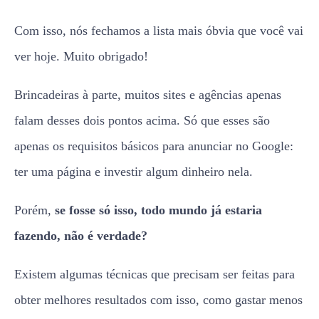
Com isso, nós fechamos a lista mais óbvia que você vai
ver hoje. Muito obrigado!
Brincadeiras à parte, muitos sites e agências apenas
falam desses dois pontos acima. Só que esses são
apenas os requisitos básicos para anunciar no Google:
ter uma página e investir algum dinheiro nela.
Porém,
se fosse só isso, todo mundo já estaria
fazendo, não é verdade?
Existem algumas técnicas que precisam ser feitas para
obter melhores resultados com isso, como gastar menos