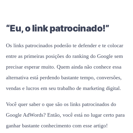
“Eu, o link patrocinado!”
Os links patrocinados poderão te defender e te colocar
entre as primeiras posições do ranking do Google sem
precisar esperar muito. Quem ainda não conhece essa
alternativa está perdendo bastante tempo, conversões,
vendas e lucros em seu trabalho de marketing digital.
Você quer saber o que são os links patrocinados do
Google AdWords? Então, você está no lugar certo para
ganhar bastante conhecimento com esse artigo!