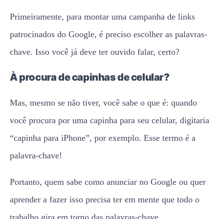
Primeiramente, para montar uma campanha de links
patrocinados do Google, é preciso escolher as palavras-
chave. Isso você já deve ter ouvido falar, certo?
À procura de capinhas de celular?
Mas, mesmo se não tiver, você sabe o que é: quando
você procura por uma capinha para seu celular, digitaria
“capinha para iPhone”, por exemplo. Esse termo é a
palavra-chave!
Portanto, quem sabe como anunciar no Google ou quer
aprender a fazer isso precisa ter em mente que todo o
trabalho gira em torno das palavras-chave.