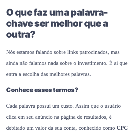
O que faz uma palavra-
chave ser melhor que a
outra?
Nós estamos falando sobre links patrocinados, mas
ainda não falamos nada sobre o investimento. É aí que
entra a escolha das melhores palavras.
Conhece esses termos?
Cada palavra possui um custo. Assim que o usuário
clica em seu anúncio na página de resultados, é
debitado um valor da sua conta, conhecido como
CPC