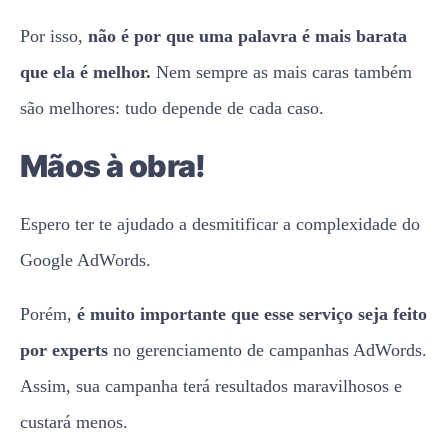
Por isso,
não é por que uma palavra é mais barata
que ela é melhor.
Nem sempre as mais caras também
são melhores: tudo depende de cada caso.
Mãos à obra!
Espero ter te ajudado a desmitificar a complexidade do
Google AdWords.
Porém,
é muito importante que esse serviço seja feito
por experts
no gerenciamento de campanhas AdWords.
Assim, sua campanha terá resultados maravilhosos e
custará menos.