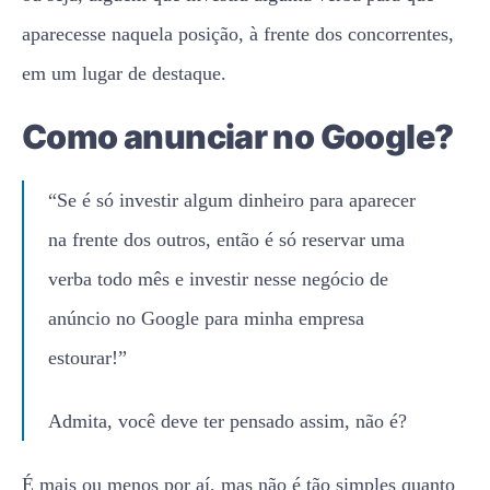
aparecesse naquela posição, à frente dos concorrentes,
em um lugar de destaque.
Como anunciar no Google?
“Se é só investir algum dinheiro para aparecer
na frente dos outros, então é só reservar uma
verba todo mês e investir nesse negócio de
anúncio no Google para minha empresa
estourar!”
Admita, você deve ter pensado assim, não é?
É mais ou menos por aí, mas não é tão simples quanto