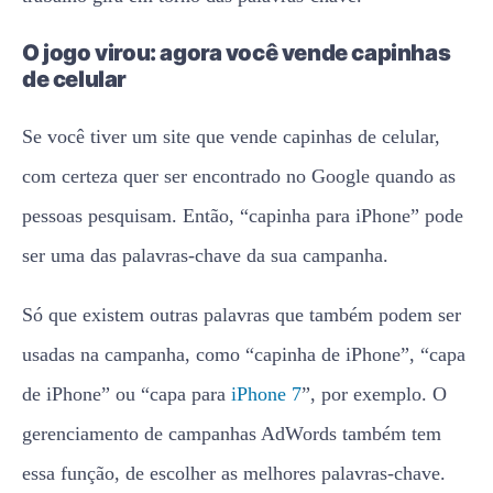
O jogo virou: agora você vende capinhas
de celular
Se você tiver um site que vende capinhas de celular,
com certeza quer ser encontrado no Google quando as
pessoas pesquisam. Então, “capinha para iPhone” pode
ser uma das palavras-chave da sua campanha.
Só que existem outras palavras que também podem ser
usadas na campanha, como “capinha de iPhone”, “capa
de iPhone” ou “capa para
iPhone 7
”, por exemplo. O
gerenciamento de campanhas AdWords também tem
essa função, de escolher as melhores palavras-chave.