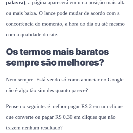
palavra)
, a página aparecerá em uma posição mais alta
ou mais baixa. O lance pode mudar de acordo com a
concorrência do momento, a hora do dia ou até mesmo
com a qualidade do site.
Os termos mais baratos
sempre são melhores?
Nem sempre. Está vendo só como anunciar no Google
não é algo tão simples quanto parece?
Pense no seguinte: é melhor pagar R$ 2 em um clique
que converte ou pagar R$ 0,30 em cliques que não
trazem nenhum resultado?