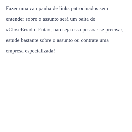
Fazer uma campanha de links patrocinados sem
entender sobre o assunto será um baita de
#CloseErrado. Então, não seja essa pessoa: se precisar,
estude bastante sobre o assunto ou contrate uma
empresa especializada!