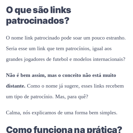
O que são links
patrocinados?
O nome link patrocinado pode soar um pouco estranho.
Seria esse um link que tem patrocínios, igual aos
grandes jogadores de futebol e modelos internacionais?
Não é bem assim, mas o conceito não está muito
distante.
Como o nome já sugere, esses links recebem
um tipo de patrocínio. Mas, para quê?
Calma, nós explicamos de uma forma bem simples.
Como funciona na prática?