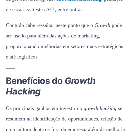
de escassez, testes A/B, entre outras.
Contudo cabe ressaltar neste ponto que o
Growth
pode
ser usado para além das ações de marketing,
proporcionando melhorias em setores mais estratégicos
e até logísticos.
Benefícios do
Growth
Hacking
Os principais ganhos em investir no
growth hacking
se
resumem na identificação de oportunidades, criação de
uma cultura dentro e fora da empresa, além da melhoria