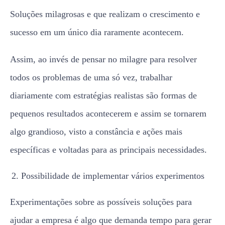
Soluções milagrosas e que realizam o crescimento e
sucesso em um único dia raramente acontecem.
Assim, ao invés de pensar no milagre para resolver
todos os problemas de uma só vez, trabalhar
diariamente com estratégias realistas são formas de
pequenos resultados acontecerem e assim se tornarem
algo grandioso, visto a constância e ações mais
específicas e voltadas para as principais necessidades.
Possibilidade de implementar vários experimentos
Experimentações sobre as possíveis soluções para
ajudar a empresa é algo que demanda tempo para gerar