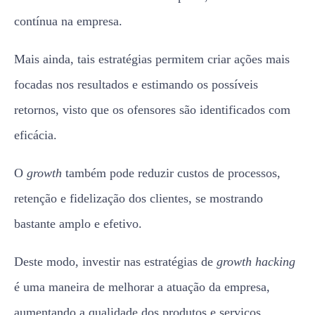
contínua na empresa.
Mais ainda, tais estratégias permitem criar ações mais
focadas nos resultados e estimando os possíveis
retornos, visto que os ofensores são identificados com
eficácia.
O
growth
também pode reduzir custos de processos,
retenção e fidelização dos clientes, se mostrando
bastante amplo e efetivo.
Deste modo, investir nas estratégias de
growth hacking
é uma maneira de melhorar a atuação da empresa,
aumentando a qualidade dos produtos e serviços,