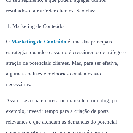
do seu segmento, e que podem agregar ótimos
resultados e atrair/reter clientes. São elas:
Marketing de Conteúdo
O
Marketing de Conteúdo
é uma das principais
estratégias quando o assunto é crescimento de tráfego e
atração de potenciais clientes. Mas, para ser efetiva,
algumas análises e melhorias constantes são
necessárias.
Assim, se a sua empresa ou marca tem um blog, por
exemplo, investir tempo para a criação de posts
relevantes e que atendam as demandas do potencial
cliente contribui para o aumento no número de