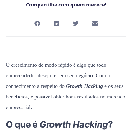
Compartilhe com quem merece!
O crescimento de modo rápido é algo que todo
empreendedor deseja ter em seu negócio. Com o
conhecimento a respeito do
Growth Hacking
e os seus
benefícios, é possível obter bons resultados no mercado
empresarial.
O que é
Growth Hacking
?