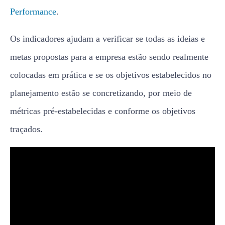
Performance
.
Os indicadores ajudam a verificar se todas as ideias e
metas propostas para a empresa estão sendo realmente
colocadas em prática e se os objetivos estabelecidos no
planejamento estão se concretizando, por meio de
métricas pré-estabelecidas e conforme os objetivos
traçados.