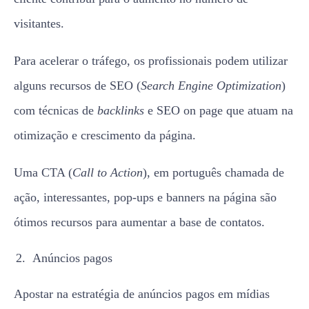
visitantes.
Para acelerar o tráfego, os profissionais podem utilizar
alguns recursos de SEO (
Search Engine Optimization
)
com técnicas de
backlinks
e SEO on page que atuam na
otimização e crescimento da página.
Uma CTA (
Call to Action
), em português chamada de
ação, interessantes, pop-ups e banners na página são
ótimos recursos para aumentar a base de contatos.
Anúncios pagos
Apostar na estratégia de anúncios pagos em mídias