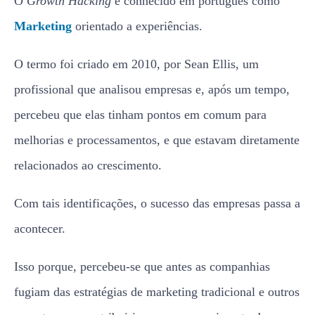
O
Growth Hacking
é conhecido em português como
Marketing
orientado a experiências.
O termo foi criado em 2010, por Sean Ellis, um
profissional que analisou empresas e, após um tempo,
percebeu que elas tinham pontos em comum para
melhorias e processamentos, e que estavam diretamente
relacionados ao crescimento.
Com tais identificações, o sucesso das empresas passa a
acontecer.
Isso porque, percebeu-se que antes as companhias
fugiam das estratégias de marketing tradicional e outros