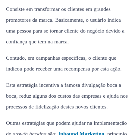
Consiste em transformar os clientes em grandes
promotores da marca. Basicamente, o usuário indica
uma pessoa para se tornar cliente do negócio devido a
confiança que tem na marca.
Contudo, em campanhas específicas, o cliente que
indicou pode receber uma recompensa por esta ação.
Esta estratégia incentiva a famosa divulgação boca a
boca, reduz alguns dos custos das empresas e ajuda nos
processos de fidelização destes novos clientes.
Outras estratégias que podem ajudar na implementação
de
growth hacking
são:
Inbound Marketing
, princípio