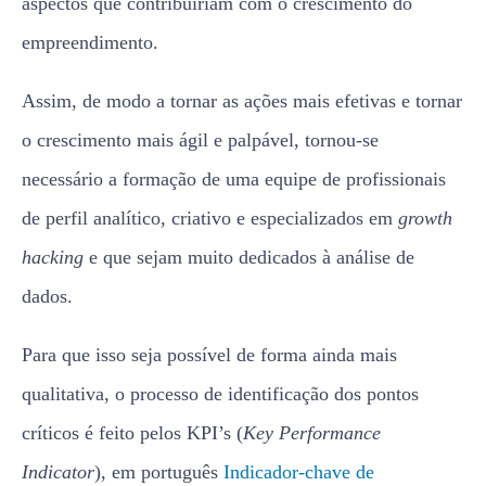
aspectos que contribuiriam com o crescimento do
empreendimento.
Assim, de modo a tornar as ações mais efetivas e tornar
o crescimento mais ágil e palpável, tornou-se
necessário a formação de uma equipe de profissionais
de perfil analítico, criativo e especializados em
growth
hacking
e que sejam muito dedicados à análise de
dados.
Para que isso seja possível de forma ainda mais
qualitativa, o processo de identificação dos pontos
críticos é feito pelos KPI’s (
Key Performance
Indicator
), em português
Indicador-chave de