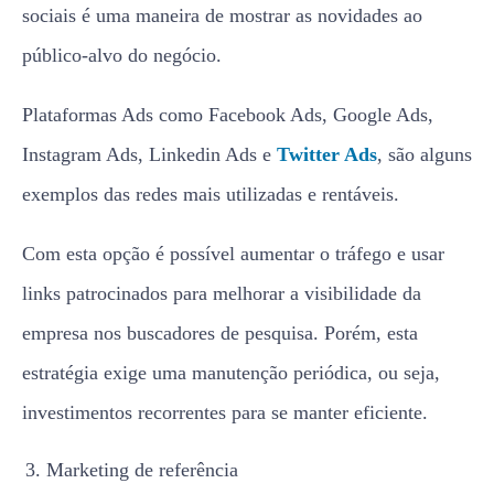
sociais é uma maneira de mostrar as novidades ao
público-alvo do negócio.
Plataformas Ads como Facebook Ads, Google Ads,
Instagram Ads, Linkedin Ads e
Twitter Ads
, são alguns
exemplos das redes mais utilizadas e rentáveis.
Com esta opção é possível aumentar o tráfego e usar
links patrocinados para melhorar a visibilidade da
empresa nos buscadores de pesquisa. Porém, esta
estratégia exige uma manutenção periódica, ou seja,
investimentos recorrentes para se manter eficiente.
Marketing de referência