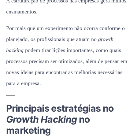
A estruturação de processos nas empresas gera muitos
ensinamentos.
Por mais que um experimento não ocorra conforme o
planejado, os profissionais que atuam no
growth
hacking
podem tirar lições importantes, como quais
processos precisam ser otimizados, além de pensar em
novas ideias para encontrar as melhorias necessárias
para a empresa.
Principais estratégias no
Growth Hacking
no
marketing