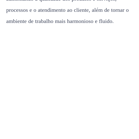
processos e o atendimento ao cliente, além de tornar o
ambiente de trabalho mais harmonioso e fluido.