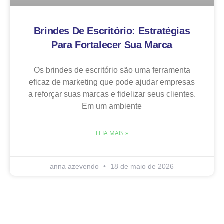
Brindes De Escritório: Estratégias
Para Fortalecer Sua Marca
Os brindes de escritório são uma ferramenta
eficaz de marketing que pode ajudar empresas
a reforçar suas marcas e fidelizar seus clientes.
Em um ambiente
LEIA MAIS »
anna azevendo
18 de maio de 2026