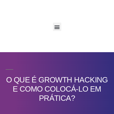
O QUE É GROWTH HACKING
E COMO COLOCÁ-LO EM
PRÁTICA?