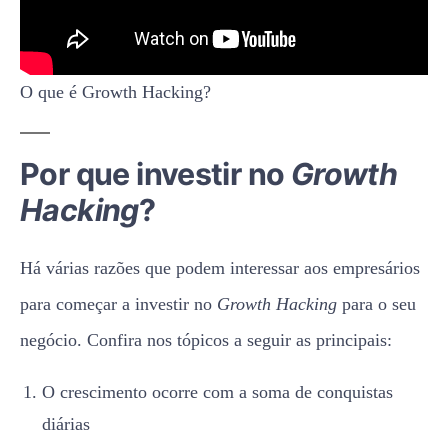
O que é Growth Hacking?
Por que investir no
Growth
Hacking
?
Há várias razões que podem interessar aos empresários
para começar a investir no
Growth Hacking
para o seu
negócio. Confira nos tópicos a seguir as principais:
O crescimento ocorre com a soma de conquistas
diárias