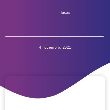
lucas
4 novembro, 2021