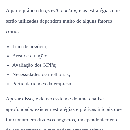
A parte prática do
growth hacking
e as estratégias que
serão utilizadas dependem muito de alguns fatores
como:
Tipo de negócio;
Área de atuação;
Avaliação dos KPI’s;
Necessidades de melhorias;
Particularidades da empresa.
Apesar disso, e da necessidade de uma análise
aprofundada, existem estratégias e práticas iniciais que
funcionam em diversos negócios, independentemente