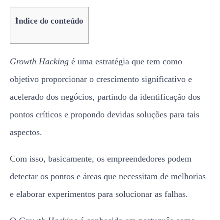
Índice do conteúdo
Growth Hacking
é uma estratégia que tem como
objetivo proporcionar o crescimento significativo e
acelerado dos negócios, partindo da identificação dos
pontos críticos e propondo devidas soluções para tais
aspectos.
Com isso, basicamente, os empreendedores podem
detectar os pontos e áreas que necessitam de melhorias
e elaborar experimentos para solucionar as falhas.