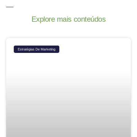
Explore mais conteúdos
Estratégias De Marketing