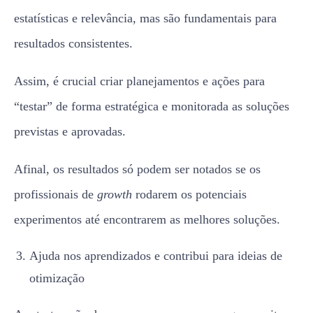
estatísticas e relevância, mas são fundamentais para
resultados consistentes.
Assim, é crucial criar planejamentos e ações para
“testar” de forma estratégica e monitorada as soluções
previstas e aprovadas.
Afinal, os resultados só podem ser notados se os
profissionais de
growth
rodarem os potenciais
experimentos até encontrarem as melhores soluções.
Ajuda nos aprendizados e contribui para ideias de
otimização