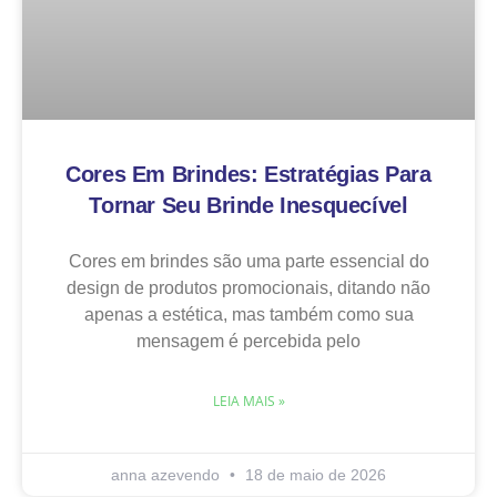
Cores Em Brindes: Estratégias Para
Tornar Seu Brinde Inesquecível
Cores em brindes são uma parte essencial do
design de produtos promocionais, ditando não
apenas a estética, mas também como sua
mensagem é percebida pelo
LEIA MAIS »
anna azevendo
18 de maio de 2026