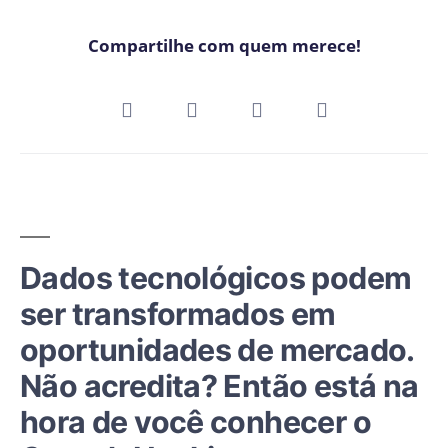
Compartilhe com quem merece!
Dados tecnológicos podem
ser transformados em
oportunidades de mercado.
Não acredita? Então está na
hora de você conhecer o