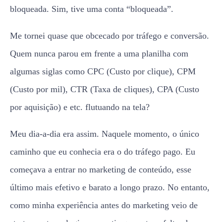
bloqueada. Sim, tive uma conta “bloqueada”.
Me tornei quase que obcecado por tráfego e conversão.
Quem nunca parou em frente a uma planilha com
algumas siglas como CPC (Custo por clique), CPM
(Custo por mil), CTR (Taxa de cliques), CPA (Custo
por aquisição) e etc. flutuando na tela?
Meu dia-a-dia era assim. Naquele momento, o único
caminho que eu conhecia era o do tráfego pago. Eu
começava a entrar no marketing de conteúdo, esse
último mais efetivo e barato a longo prazo. No entanto,
como minha experiência antes do marketing veio de