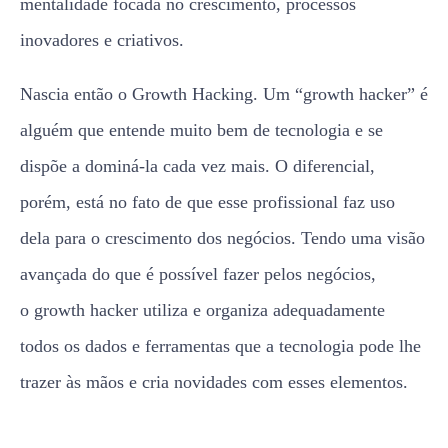
mentalidade focada no crescimento, processos
inovadores e criativos.
Nascia então o Growth Hacking. Um “growth hacker” é
alguém que entende muito bem de tecnologia e se
dispõe a dominá-la cada vez mais. O diferencial,
porém, está no fato de que esse profissional faz uso
dela para o crescimento dos negócios. Tendo uma visão
avançada do que é possível fazer pelos negócios,
o growth hacker utiliza e organiza adequadamente
todos os dados e ferramentas que a tecnologia pode lhe
trazer às mãos e cria novidades com esses elementos.