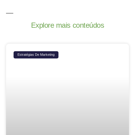
Explore mais conteúdos
Estratégias De Marketing