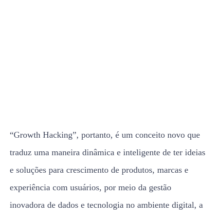
“Growth Hacking”, portanto, é um conceito novo que
traduz uma maneira dinâmica e inteligente de ter ideias
e soluções para crescimento de produtos, marcas e
experiência com usuários, por meio da gestão
inovadora de dados e tecnologia no ambiente digital, a