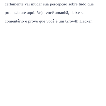
certamente vai mudar sua percepção sobre tudo que
produzia até aqui. Vejo você amanhã, deixe seu
comentário e prove que você é um Growth Hacker.