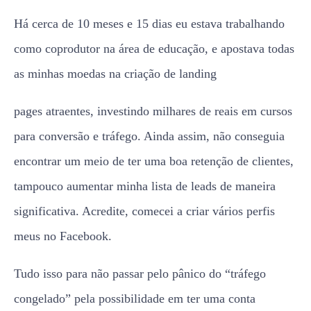
Há cerca de 10 meses e 15 dias eu estava trabalhando
como coprodutor na área de educação, e apostava todas
as minhas moedas na criação de landing
pages atraentes, investindo milhares de reais em cursos
para conversão e tráfego. Ainda assim, não conseguia
encontrar um meio de ter uma boa retenção de clientes,
tampouco aumentar minha lista de leads de maneira
significativa. Acredite, comecei a criar vários perfis
meus no Facebook.
Tudo isso para não passar pelo pânico do “tráfego
congelado” pela possibilidade em ter uma conta