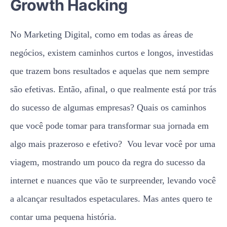
Growth Hacking
No Marketing Digital, como em todas as áreas de
negócios, existem caminhos curtos e longos, investidas
que trazem bons resultados e aquelas que nem sempre
são efetivas. Então, afinal, o que realmente está por trás
do sucesso de algumas empresas? Quais os caminhos
que você pode tomar para transformar sua jornada em
algo mais prazeroso e efetivo? Vou levar você por uma
viagem, mostrando um pouco da regra do sucesso da
internet e nuances que vão te surpreender, levando você
a alcançar resultados espetaculares. Mas antes quero te
contar uma pequena história.