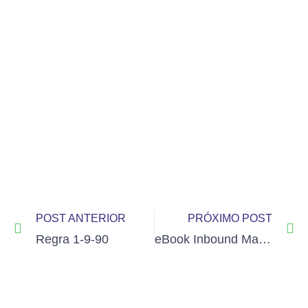
POST ANTERIOR
PRÓXIMO POST
Regra 1-9-90
eBook Inbound Marketing: Baixe Agora!