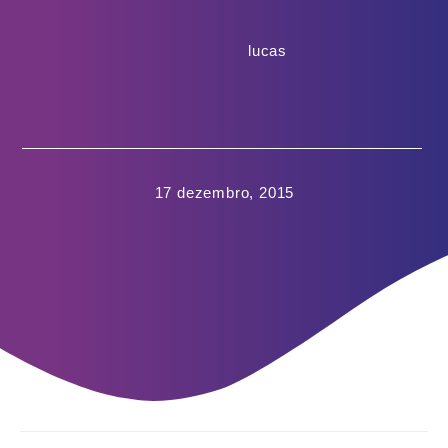
lucas
17 dezembro, 2015