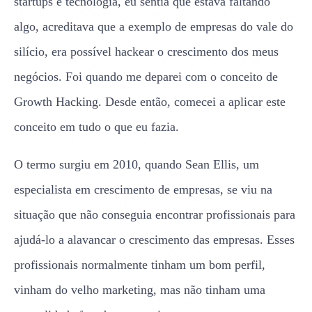
startups e tecnologia, eu sentia que estava faltando
algo, acreditava que a exemplo de empresas do vale do
silício, era possível hackear o crescimento dos meus
negócios. Foi quando me deparei com o conceito de
Growth Hacking. Desde então, comecei a aplicar este
conceito em tudo o que eu fazia.
O termo surgiu em 2010, quando Sean Ellis, um
especialista em crescimento de empresas, se viu na
situação que não conseguia encontrar profissionais para
ajudá-lo a alavancar o crescimento das empresas. Esses
profissionais normalmente tinham um bom perfil,
vinham do velho marketing, mas não tinham uma