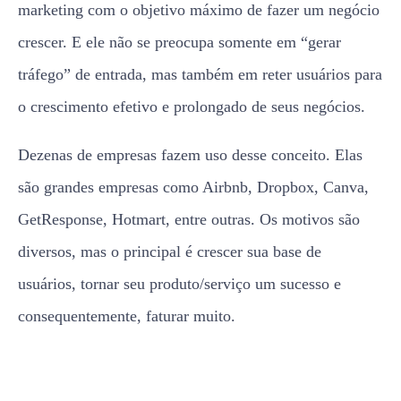
marketing com o objetivo máximo de fazer um negócio
crescer. E ele não se preocupa somente em “gerar
tráfego” de entrada, mas também em reter usuários para
o crescimento efetivo e prolongado de seus negócios.
Dezenas de empresas fazem uso desse conceito. Elas
são grandes empresas como Airbnb, Dropbox, Canva,
GetResponse, Hotmart, entre outras. Os motivos são
diversos, mas o principal é crescer sua base de
usuários, tornar seu produto/serviço um sucesso e
consequentemente, faturar muito.