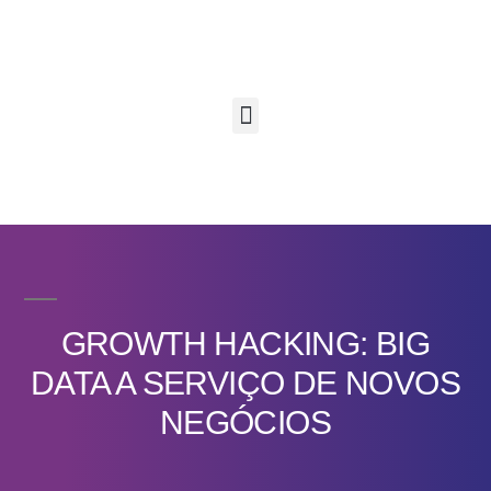
GROWTH HACKING: BIG
DATA A SERVIÇO DE NOVOS
NEGÓCIOS