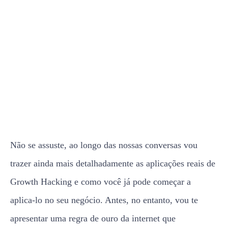
Não se assuste, ao longo das nossas conversas vou
trazer ainda mais detalhadamente as aplicações reais de
Growth Hacking e como você já pode começar a
aplica-lo no seu negócio. Antes, no entanto, vou te
apresentar uma regra de ouro da internet que