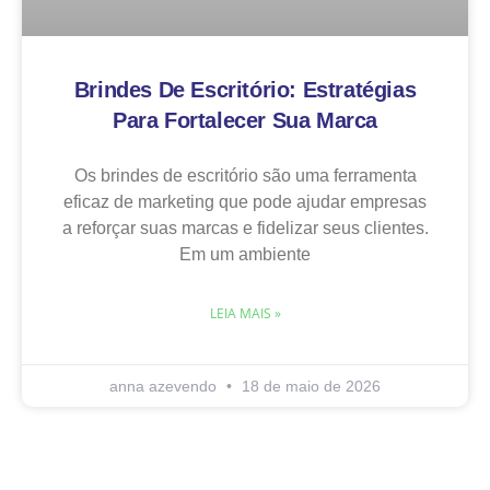
Brindes De Escritório: Estratégias
Para Fortalecer Sua Marca
Os brindes de escritório são uma ferramenta
eficaz de marketing que pode ajudar empresas
a reforçar suas marcas e fidelizar seus clientes.
Em um ambiente
LEIA MAIS »
anna azevendo
18 de maio de 2026