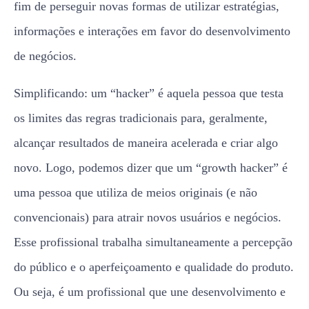
fim de perseguir novas formas de utilizar estratégias,
informações e interações em favor do desenvolvimento
de negócios.
Simplificando: um “hacker” é aquela pessoa que testa
os limites das regras tradicionais para, geralmente,
alcançar resultados de maneira acelerada e criar algo
novo. Logo, podemos dizer que um “growth hacker” é
uma pessoa que utiliza de meios originais (e não
convencionais) para atrair novos usuários e negócios.
Esse profissional trabalha simultaneamente a percepção
do público e o aperfeiçoamento e qualidade do produto.
Ou seja, é um profissional que une desenvolvimento e