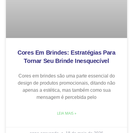
Cores Em Brindes: Estratégias Para
Tornar Seu Brinde Inesquecível
Cores em brindes são uma parte essencial do
design de produtos promocionais, ditando não
apenas a estética, mas também como sua
mensagem é percebida pelo
LEIA MAIS »