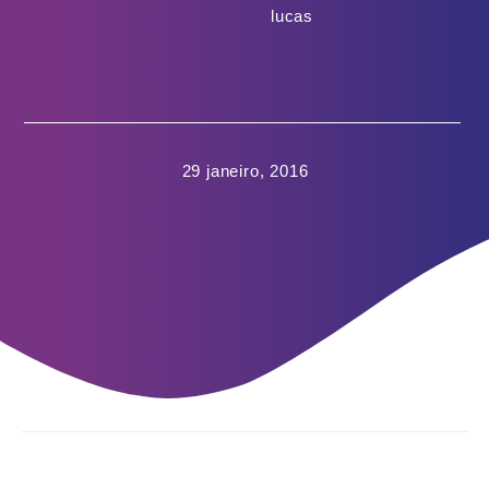
lucas
29 janeiro, 2016