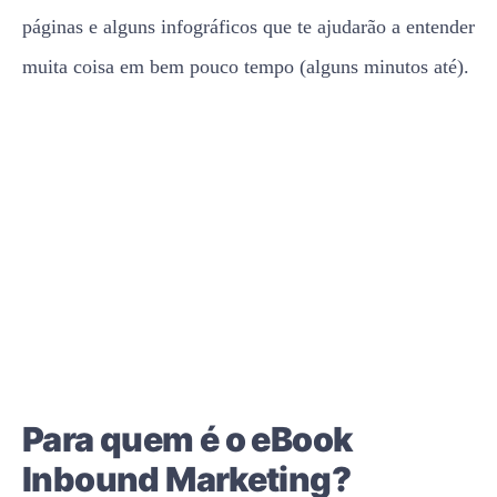
páginas e alguns infográficos que te ajudarão a entender
muita coisa em bem pouco tempo (alguns minutos até).
Para quem é o eBook
Inbound Marketing?