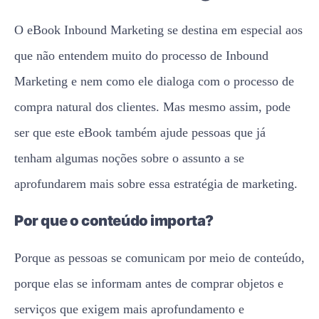
O eBook Inbound Marketing se destina em especial aos
que não entendem muito do processo de Inbound
Marketing e nem como ele dialoga com o processo de
compra natural dos clientes. Mas mesmo assim, pode
ser que este eBook também ajude pessoas que já
tenham algumas noções sobre o assunto a se
aprofundarem mais sobre essa estratégia de marketing.
Por que o conteúdo importa?
Porque as pessoas se comunicam por meio de conteúdo,
porque elas se informam antes de comprar objetos e
serviços que exigem mais aprofundamento e