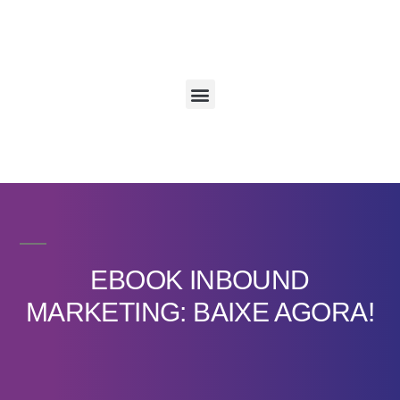
EBOOK INBOUND
MARKETING: BAIXE AGORA!