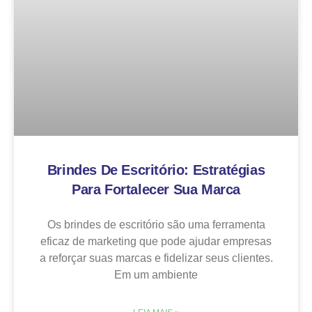
Brindes De Escritório: Estratégias
Para Fortalecer Sua Marca
Os brindes de escritório são uma ferramenta
eficaz de marketing que pode ajudar empresas
a reforçar suas marcas e fidelizar seus clientes.
Em um ambiente