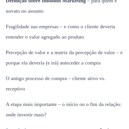
Definição sobre Inbound Marketing
– para quem é
novato no assunto
Fragilidade nas empresas – e como o cliente deveria
entender o valor agregado ao produto
Percepção de valor e a matriz da percepção de valor – e
porque ela deveria (e irá) anteceder a compra
O antigo processo de compra – cliente ativo vs.
receptivo
A etapa mais importante – o início ou o fim da relação:
onde investir mais?