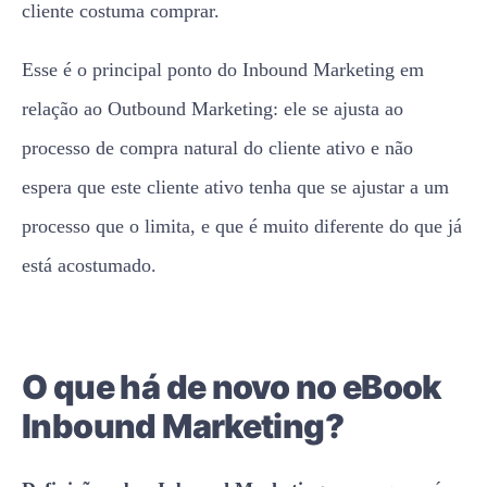
cliente costuma comprar.
Esse é o principal ponto do Inbound Marketing em
relação ao Outbound Marketing: ele se ajusta ao
processo de compra natural do cliente ativo e não
espera que este cliente ativo tenha que se ajustar a um
processo que o limita, e que é muito diferente do que já
está acostumado.
O que há de novo no eBook
Inbound Marketing?