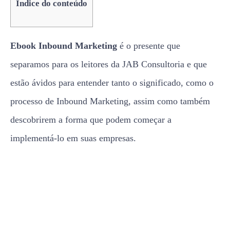
Índice do conteúdo
Ebook Inbound Marketing
é o presente que
separamos para os leitores da JAB Consultoria e que
estão ávidos para entender tanto o significado, como o
processo de Inbound Marketing, assim como também
descobrirem a forma que podem começar a
implementá-lo em suas empresas.