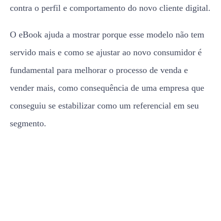
contra o perfil e comportamento do novo cliente digital.
O eBook ajuda a mostrar porque esse modelo não tem
servido mais e como se ajustar ao novo consumidor é
fundamental para melhorar o processo de venda e
vender mais, como consequência de uma empresa que
conseguiu se estabilizar como um referencial em seu
segmento.