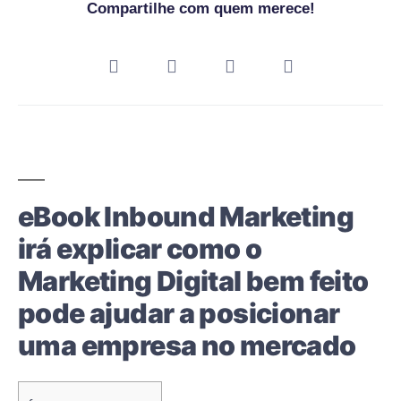
Compartilhe com quem merece!
eBook Inbound Marketing
irá explicar como o
Marketing Digital bem feito
pode ajudar a posicionar
uma empresa no mercado