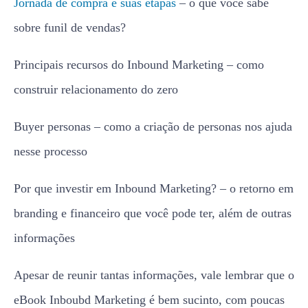
Jornada de compra e suas etapas
– o que você sabe
sobre funil de vendas?
Principais recursos do Inbound Marketing – como
construir relacionamento do zero
Buyer personas – como a criação de personas nos ajuda
nesse processo
Por que investir em Inbound Marketing? – o retorno em
branding e financeiro que você pode ter, além de outras
informações
Apesar de reunir tantas informações, vale lembrar que o
eBook Inboubd Marketing é bem sucinto, com poucas