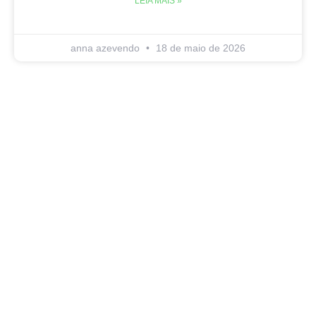
LEIA MAIS »
anna azevendo
18 de maio de 2026