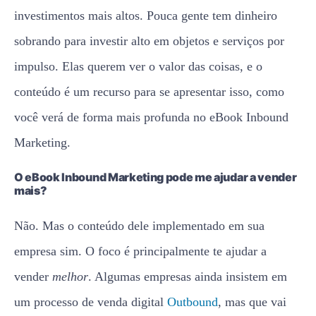
investimentos mais altos. Pouca gente tem dinheiro
sobrando para investir alto em objetos e serviços por
impulso. Elas querem ver o valor das coisas, e o
conteúdo é um recurso para se apresentar isso, como
você verá de forma mais profunda no eBook Inbound
Marketing.
O eBook Inbound Marketing pode me ajudar a vender
mais?
Não. Mas o conteúdo dele implementado em sua
empresa sim. O foco é principalmente te ajudar a
vender
melhor
. Algumas empresas ainda insistem em
um processo de venda digital
Outbound
, mas que vai