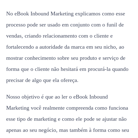
No eBook Inbound Marketing explicamos como esse
processo pode ser usado em conjunto com o funil de
vendas, criando relacionamento com o cliente e
fortalecendo a autoridade da marca em seu nicho, ao
mostrar conhecimento sobre seu produto e serviço de
forma que o cliente não hesitará em procurá-la quando
precisar de algo que ela ofereça.
Nosso objetivo é que ao ler o eBook Inbound
Marketing você realmente compreenda como funciona
esse tipo de marketing e como ele pode se ajustar não
apenas ao seu negócio, mas também à forma como seu