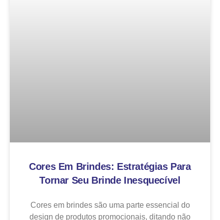
Cores Em Brindes: Estratégias Para
Tornar Seu Brinde Inesquecível
Cores em brindes são uma parte essencial do
design de produtos promocionais, ditando não