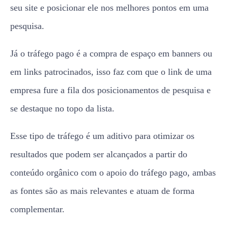
seu site e posicionar ele nos melhores pontos em uma
pesquisa.
Já o tráfego pago é a compra de espaço em banners ou
em links patrocinados, isso faz com que o link de uma
empresa fure a fila dos posicionamentos de pesquisa e
se destaque no topo da lista.
Esse tipo de tráfego é um aditivo para otimizar os
resultados que podem ser alcançados a partir do
conteúdo orgânico com o apoio do tráfego pago, ambas
as fontes são as mais relevantes e atuam de forma
complementar.