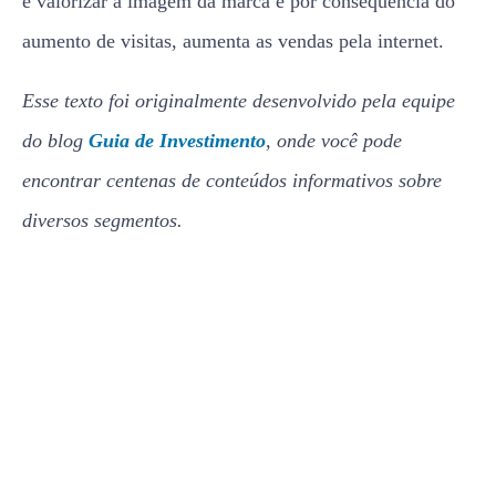
é valorizar a imagem da marca e por consequência do
aumento de visitas, aumenta as vendas pela internet.
Esse texto foi originalmente desenvolvido pela equipe
do blog
Guia de Investimento
, onde você pode
encontrar centenas de conteúdos informativos sobre
diversos segmentos.