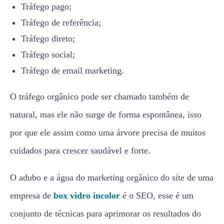
Tráfego pago;
Tráfego de referência;
Tráfego direto;
Tráfego social;
Tráfego de email marketing.
O tráfego orgânico pode ser chamado também de
natural, mas ele não surge de forma espontânea, isso
por que ele assim como uma árvore precisa de muitos
cuidados para crescer saudável e forte.
O adubo e a água do marketing orgânico do site de uma
empresa de
box vidro incolor
é o SEO, esse é um
conjunto de técnicas para aprimorar os resultados do