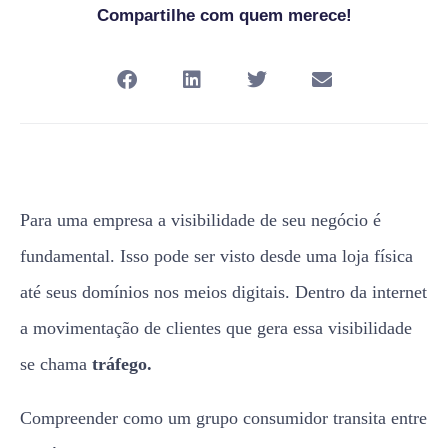
Compartilhe com quem merece!
Para uma empresa a visibilidade de seu negócio é
fundamental. Isso pode ser visto desde uma loja física
até seus domínios nos meios digitais. Dentro da internet
a movimentação de clientes que gera essa visibilidade
se chama
tráfego.
Compreender como um grupo consumidor transita entre