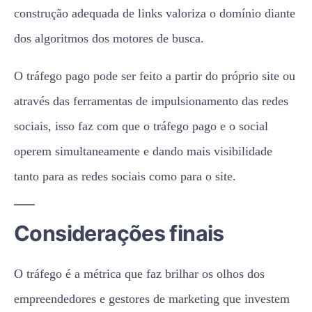
construção adequada de links valoriza o domínio diante
dos algoritmos dos motores de busca.
O tráfego pago pode ser feito a partir do próprio site ou
através das ferramentas de impulsionamento das redes
sociais, isso faz com que o tráfego pago e o social
operem simultaneamente e dando mais visibilidade
tanto para as redes sociais como para o site.
Considerações finais
O tráfego é a métrica que faz brilhar os olhos dos
empreendedores e gestores de marketing que investem