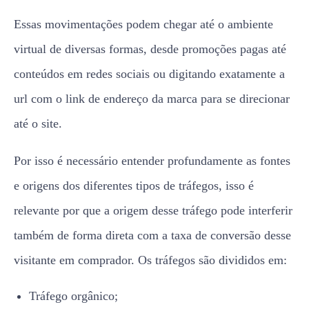
Essas movimentações podem chegar até o ambiente
virtual de diversas formas, desde promoções pagas até
conteúdos em redes sociais ou digitando exatamente a
url com o link de endereço da marca para se direcionar
até o site.
Por isso é necessário entender profundamente as fontes
e origens dos diferentes tipos de tráfegos, isso é
relevante por que a origem desse tráfego pode interferir
também de forma direta com a taxa de conversão desse
visitante em comprador. Os tráfegos são divididos em:
Tráfego orgânico;