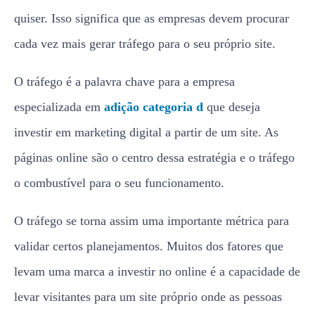
quiser. Isso significa que as empresas devem procurar
cada vez mais gerar tráfego para o seu próprio site.
O tráfego é a palavra chave para a empresa
especializada em
adição categoria d
que deseja
investir em marketing digital a partir de um site. As
páginas online são o centro dessa estratégia e o tráfego
o combustível para o seu funcionamento.
O tráfego se torna assim uma importante métrica para
validar certos planejamentos. Muitos dos fatores que
levam uma marca a investir no online é a capacidade de
levar visitantes para um site próprio onde as pessoas