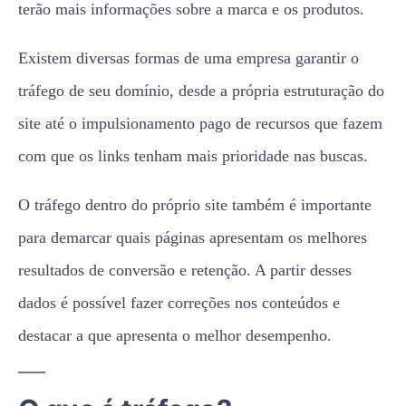
terão mais informações sobre a marca e os produtos.
Existem diversas formas de uma empresa garantir o
tráfego de seu domínio, desde a própria estruturação do
site até o impulsionamento pago de recursos que fazem
com que os links tenham mais prioridade nas buscas.
O tráfego dentro do próprio site também é importante
para demarcar quais páginas apresentam os melhores
resultados de conversão e retenção. A partir desses
dados é possível fazer correções nos conteúdos e
destacar a que apresenta o melhor desempenho.