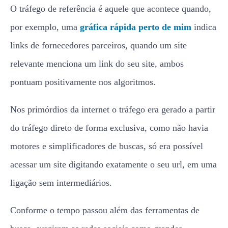
O tráfego de referência é aquele que acontece quando,
por exemplo, uma
gráfica rápida perto de mim
indica
links de fornecedores parceiros, quando um site
relevante menciona um link do seu site, ambos
pontuam positivamente nos algoritmos.
Nos primórdios da internet o tráfego era gerado a partir
do tráfego direto de forma exclusiva, como não havia
motores e simplificadores de buscas, só era possível
acessar um site digitando exatamente o seu url, em uma
ligação sem intermediários.
Conforme o tempo passou além das ferramentas de