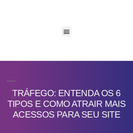
TRÁFEGO: ENTENDA OS 6
TIPOS E COMO ATRAIR MAIS
ACESSOS PARA SEU SITE