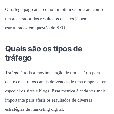
O tráfego pago atua como um otimizador e até como
um acelerador dos resultados de sites já bem
estruturados em questão de SEO.
Quais são os tipos de
tráfego
Tráfego é toda a movimentação de um usuário para
dentro e entre os canais de vendas de uma empresa, em
especial os sites e blogs. Essa métrica é cada vez mais
importante para aferir os resultados de diversas
estratégias de marketing digital.