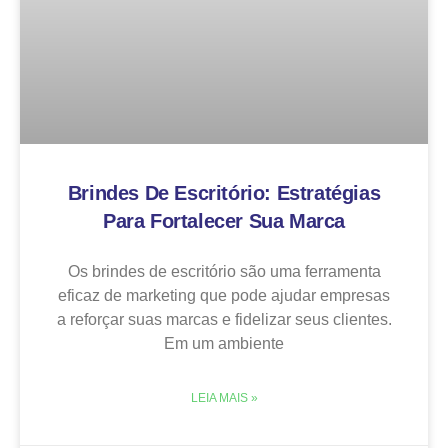
Brindes De Escritório: Estratégias
Para Fortalecer Sua Marca
Os brindes de escritório são uma ferramenta
eficaz de marketing que pode ajudar empresas
a reforçar suas marcas e fidelizar seus clientes.
Em um ambiente
LEIA MAIS »