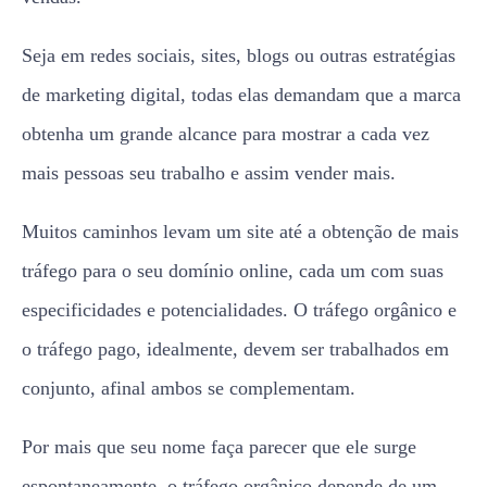
Seja em redes sociais, sites, blogs ou outras estratégias
de marketing digital, todas elas demandam que a marca
obtenha um grande alcance para mostrar a cada vez
mais pessoas seu trabalho e assim vender mais.
Muitos caminhos levam um site até a obtenção de mais
tráfego para o seu domínio online, cada um com suas
especificidades e potencialidades. O tráfego orgânico e
o tráfego pago, idealmente, devem ser trabalhados em
conjunto, afinal ambos se complementam.
Por mais que seu nome faça parecer que ele surge
espontaneamente, o tráfego orgânico depende de um