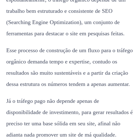
trabalho bem estruturado e consistente de SEO
(Searching Engine Optimization), um conjunto de
ferramentas para destacar o site em pesquisas feitas.
Esse processo de construção de um fluxo para o tráfego
orgânico demanda tempo e expertise, contudo os
resultados são muito sustentáveis e a partir da criação
dessa estrutura os números tendem a apenas aumentar.
Já o tráfego pago não depende apenas de
disponibilidade de investimento, para gerar resultados é
preciso ter uma base sólida em seu site, afinal não
adianta nada promover um site de má qualidade.