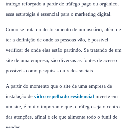
tráfego reforçado a partir de tráfego pago ou orgânico,
essa estratégia é essencial para o marketing digital.
Como se trata do deslocamento de um usuário, além de
ter a definição de onde as pessoas vão, é possível
verificar de onde elas estão partindo. Se tratando de um
site de uma empresa, são diversas as fontes de acesso
possíveis como pesquisas ou redes sociais.
A partir do momento que o site de uma empresa de
instalação de
vidro espelhado residencial
investe em
um site, é muito importante que o tráfego seja o centro
das atenções, afinal é ele que alimenta todo o funil de
vendas.