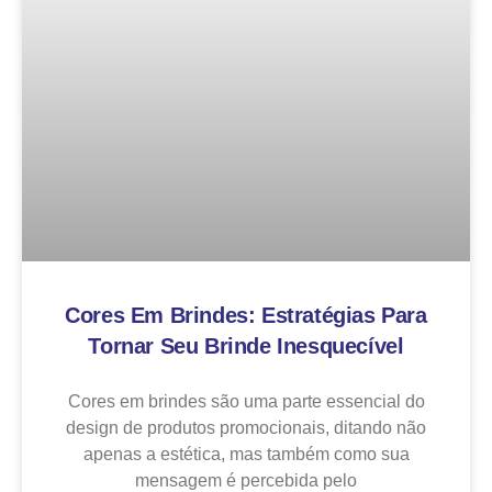
Cores Em Brindes: Estratégias Para
Tornar Seu Brinde Inesquecível
Cores em brindes são uma parte essencial do
design de produtos promocionais, ditando não
apenas a estética, mas também como sua
mensagem é percebida pelo