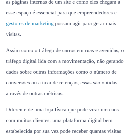
as páginas internas de um site e como eles chegam a
esse espaço é essencial para que empreendedores e
gestores de marketing
possam agir para gerar mais
visitas.
Assim como o tráfego de carros em ruas e avenidas, o
tráfego digital lida com a movimentação, não gerando
dados sobre outras informações como o número de
conversões ou a taxa de retenção, essas são obtidas
através de outras métricas.
Diferente de uma loja física que pode virar um caos
com muitos clientes, uma plataforma digital bem
estabelecida por sua vez pode receber quantas visitas