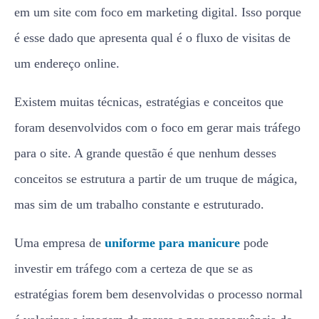
em um site com foco em marketing digital. Isso porque
é esse dado que apresenta qual é o fluxo de visitas de
um endereço online.
Existem muitas técnicas, estratégias e conceitos que
foram desenvolvidos com o foco em gerar mais tráfego
para o site. A grande questão é que nenhum desses
conceitos se estrutura a partir de um truque de mágica,
mas sim de um trabalho constante e estruturado.
Uma empresa de
uniforme para manicure
pode
investir em tráfego com a certeza de que se as
estratégias forem bem desenvolvidas o processo normal