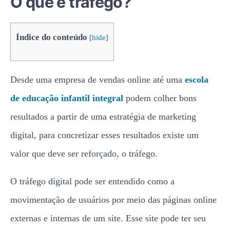
O que é tráfego?
Índice do conteúdo
[
hide
]
Desde uma empresa de vendas online até uma
escola
de educação infantil integral
podem colher bons
resultados a partir de uma estratégia de marketing
digital, para concretizar esses resultados existe um
valor que deve ser reforçado, o tráfego.
O tráfego digital pode ser entendido como a
movimentação de usuários por meio das páginas online
externas e internas de um site. Esse site pode ter seu