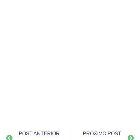
POST ANTERIOR
PRÓXIMO POST