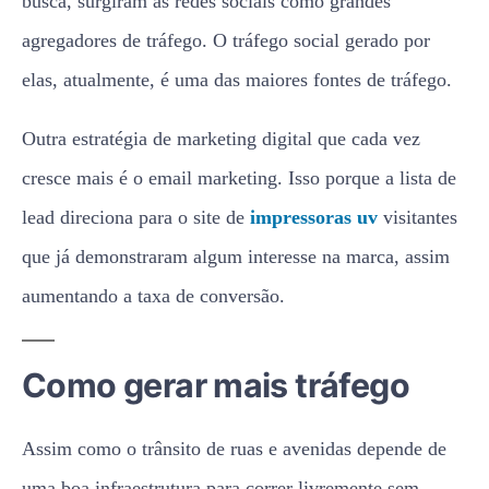
busca, surgiram as redes sociais como grandes
agregadores de tráfego. O tráfego social gerado por
elas, atualmente, é uma das maiores fontes de tráfego.
Outra estratégia de marketing digital que cada vez
cresce mais é o email marketing. Isso porque a lista de
lead direciona para o site de
impressoras uv
visitantes
que já demonstraram algum interesse na marca, assim
aumentando a taxa de conversão.
Como gerar mais tráfego
Assim como o trânsito de ruas e avenidas depende de
uma boa infraestrutura para correr livremente sem