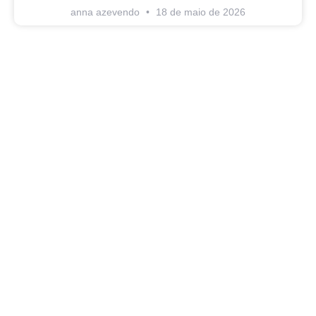
anna azevendo
18 de maio de 2026