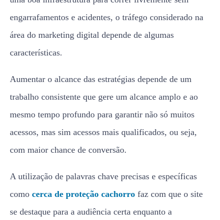
engarrafamentos e acidentes, o tráfego considerado na
área do marketing digital depende de algumas
características.
Aumentar o alcance das estratégias depende de um
trabalho consistente que gere um alcance amplo e ao
mesmo tempo profundo para garantir não só muitos
acessos, mas sim acessos mais qualificados, ou seja,
com maior chance de conversão.
A utilização de palavras chave precisas e específicas
como
cerca de proteção cachorro
faz com que o site
se destaque para a audiência certa enquanto a