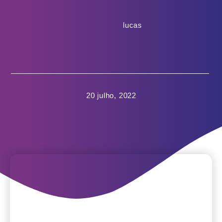
lucas
20 julho, 2022