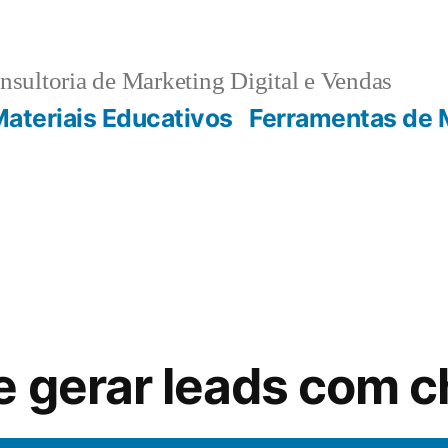
sultoria de Marketing Digital e Vendas
ateriais Educativos
Ferramentas de 
e gerar leads com 