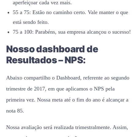
aperfeiçoar cada vez mais.
55 a 75: Estão no caminho certo. Vale manter o que
está sendo feito.
75 a 100: Parabéns, sua empresa alcançou o sucesso!
Nosso dashboard de
Resultados – NPS:
Abaixo compartilho o Dashboard, referente ao segundo
trimestre de 2017, em que aplicamos o NPS pela
primeira vez. Nossa meta até o fim do ano é alcançar a
nota 85.
Nossa avaliação será realizada trimestralmente. Assim,