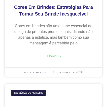
Cores Em Brindes: Estratégias Para
Tornar Seu Brinde Inesquecível
Cores em brindes são uma parte essencial do
design de produtos promocionais, ditando não
apenas a estética, mas também como sua
mensagem é percebida pelo
LEIA MAIS »
anna azevendo
18 de maio de 2026
Estratégias De Marketing