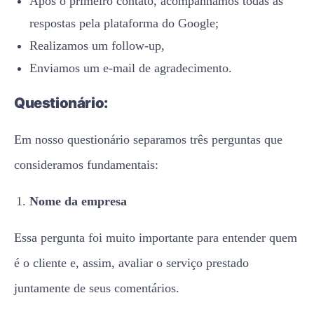
Após o primeiro contato, acompanhamos todas as
respostas pela plataforma do Google;
Realizamos um follow-up,
Enviamos um e-mail de agradecimento.
Questionário:
Em nosso questionário separamos três perguntas que
consideramos fundamentais:
Nome da empresa
Essa pergunta foi muito importante para entender quem
é o cliente e, assim, avaliar o serviço prestado
juntamente de seus comentários.