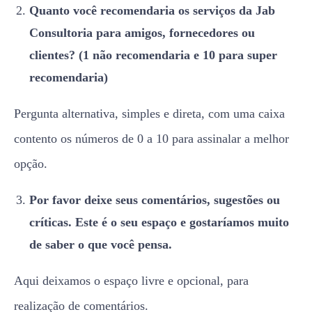
Quanto você recomendaria os serviços da Jab
Consultoria para amigos, fornecedores ou
clientes? (1 não recomendaria e 10 para super
recomendaria)
Pergunta alternativa, simples e direta, com uma caixa
contento os números de 0 a 10 para assinalar a melhor
opção.
Por favor deixe seus comentários, sugestões ou
críticas. Este é o seu espaço e gostaríamos muito
de saber o que você pensa.
Aqui deixamos o espaço livre e opcional, para
realização de comentários.