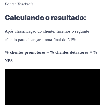
Fonte: Tracksale
Calculando o resultado:
Após classificação do cliente, fazemos o seguinte
cálculo para alcançar a nota final do NPS:
% clientes promotores – % clientes detratores = %
NPS