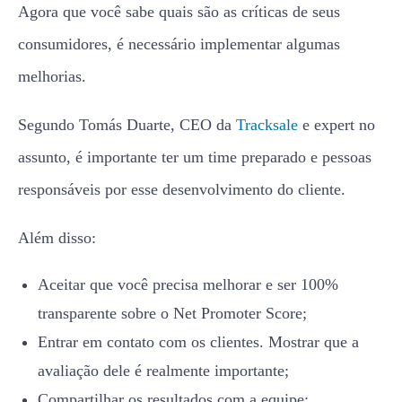
Agora que você sabe quais são as críticas de seus
consumidores, é necessário implementar algumas
melhorias.
Segundo Tomás Duarte, CEO da
Tracksale
e expert no
assunto, é importante ter um time preparado e pessoas
responsáveis por esse desenvolvimento do cliente.
Além disso:
Aceitar que você precisa melhorar e ser 100%
transparente sobre o Net Promoter Score;
Entrar em contato com os clientes. Mostrar que a
avaliação dele é realmente importante;
Compartilhar os resultados com a equipe;