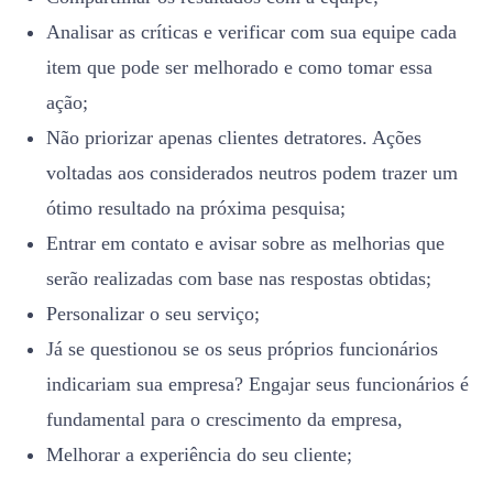
Analisar as críticas e verificar com sua equipe cada
item que pode ser melhorado e como tomar essa
ação;
Não priorizar apenas clientes detratores. Ações
voltadas aos considerados neutros podem trazer um
ótimo resultado na próxima pesquisa;
Entrar em contato e avisar sobre as melhorias que
serão realizadas com base nas respostas obtidas;
Personalizar o seu serviço;
Já se questionou se os seus próprios funcionários
indicariam sua empresa? Engajar seus funcionários é
fundamental para o crescimento da empresa,
Melhorar a experiência do seu cliente;