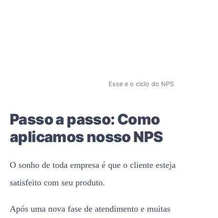
Esse e o ciclo do NPS
Passo a passo: Como
aplicamos nosso NPS
O sonho de toda empresa é que o cliente esteja
satisfeito com seu produto.
Após uma nova fase de atendimento e muitas