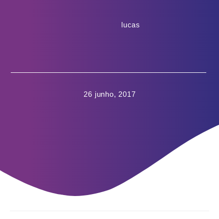
lucas
26 junho, 2017