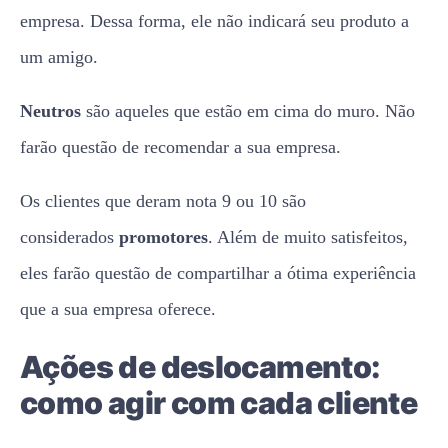
empresa. Dessa forma, ele não indicará seu produto a
um amigo.
Neutros
são aqueles que estão em cima do muro. Não
farão questão de recomendar a sua empresa.
Os clientes que deram nota 9 ou 10 são
considerados
promotores
. Além de muito satisfeitos,
eles farão questão de compartilhar a ótima experiência
que a sua empresa oferece.
Ações de deslocamento:
como agir com cada cliente