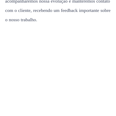
acompanharemos nossa evolução e manteremos contato
com o cliente, recebendo um feedback importante sobre
o nosso trabalho.