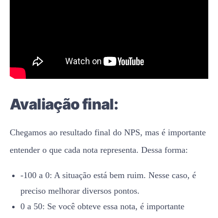
Avaliação final:
Chegamos ao resultado final do NPS, mas é importante
entender o que cada nota representa. Dessa forma:
-100 a 0: A situação está bem ruim. Nesse caso, é
preciso melhorar diversos pontos.
0 a 50: Se você obteve essa nota, é importante