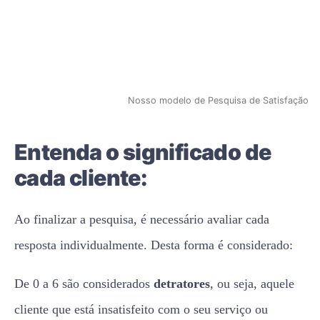
Nosso modelo de Pesquisa de Satisfação
Entenda o significado de
cada cliente:
Ao finalizar a pesquisa, é necessário avaliar cada
resposta individualmente. Desta forma é considerado:
De 0 a 6 são considerados
detratores
, ou seja, aquele
cliente que está insatisfeito com o seu serviço ou