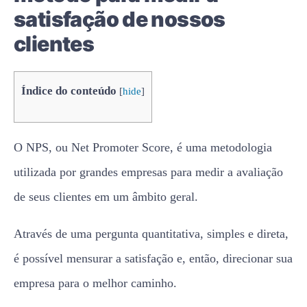
satisfação de nossos
clientes
Índice do conteúdo
[
hide
]
O NPS, ou Net Promoter Score, é uma metodologia
utilizada por grandes empresas para medir a avaliação
de seus clientes em um âmbito geral.
Através de uma pergunta quantitativa, simples e direta,
é possível mensurar a satisfação e, então, direcionar sua
empresa para o melhor caminho.