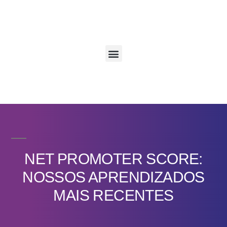
NET PROMOTER SCORE:
NOSSOS APRENDIZADOS
MAIS RECENTES