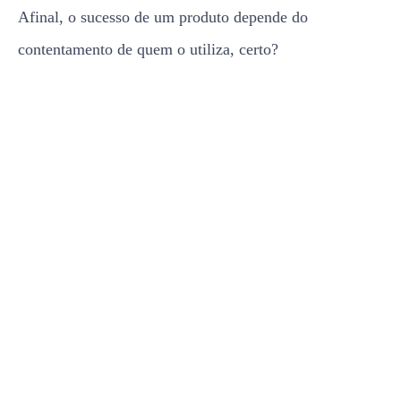
Afinal, o sucesso de um produto depende do
contentamento de quem o utiliza, certo?