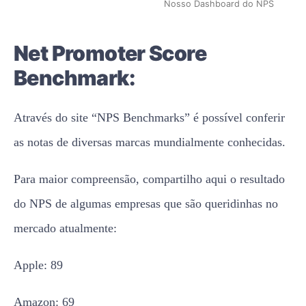
Nosso Dashboard do NPS
Net Promoter Score
Benchmark:
Através do site “NPS Benchmarks” é possível conferir
as notas de diversas marcas mundialmente conhecidas.
Para maior compreensão, compartilho aqui o resultado
do NPS de algumas empresas que são queridinhas no
mercado atualmente:
Apple: 89
Amazon: 69