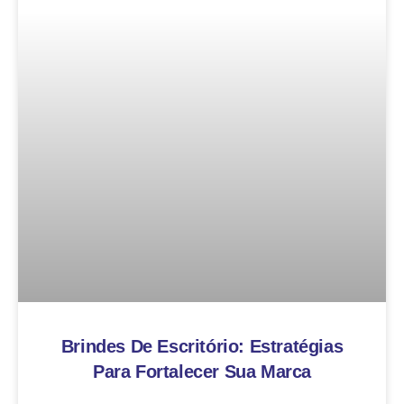
Brindes De Escritório: Estratégias
Para Fortalecer Sua Marca