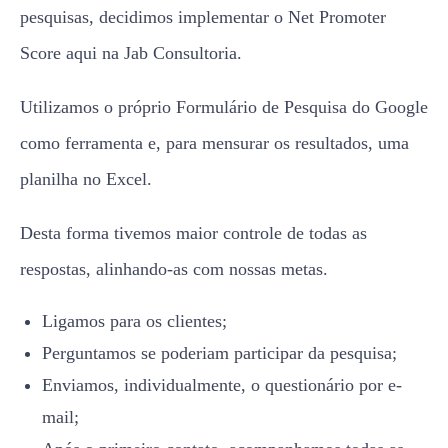
pesquisas, decidimos implementar o Net Promoter
Score aqui na Jab Consultoria.
Utilizamos o próprio Formulário de Pesquisa do Google
como ferramenta e, para mensurar os resultados, uma
planilha no Excel.
Desta forma tivemos maior controle de todas as
respostas, alinhando-as com nossas metas.
Ligamos para os clientes;
Perguntamos se poderiam participar da pesquisa;
Enviamos, individualmente, o questionário por e-
mail;