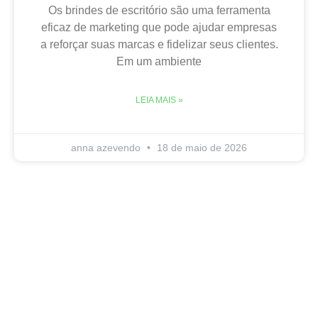
Os brindes de escritório são uma ferramenta
eficaz de marketing que pode ajudar empresas
a reforçar suas marcas e fidelizar seus clientes.
Em um ambiente
LEIA MAIS »
anna azevendo
18 de maio de 2026