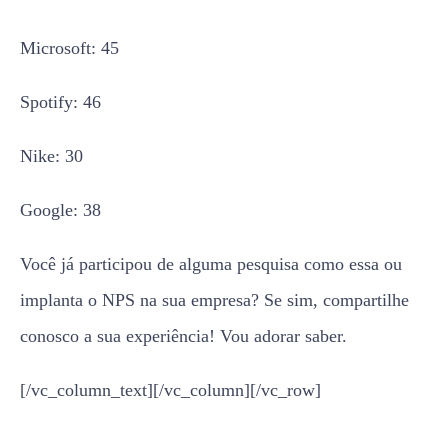
Microsoft: 45
Spotify: 46
Nike: 30
Google: 38
Você já participou de alguma pesquisa como essa ou
implanta o NPS na sua empresa? Se sim, compartilhe
conosco a sua experiência! Vou adorar saber.
[/vc_column_text][/vc_column][/vc_row]